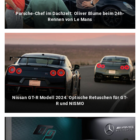
Porsche-Chef im Dachzelt: Oliver Blume beim 24h-
Rennen von Le Mans
Nissan GT-R Modell 2024: Optische Retuschen für GT-
R und NISMO