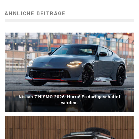
ÄHNLICHE BEITRÄGE
Nissan Z NISMO 2026: Hurra! Es darf geschaltet
werden.