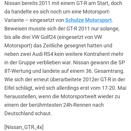
Nissan bereits 2011 mit einem GT-R am Start, doch
da handelte es sich noch um eine Motorsport-
Variante – eingesetzt von
Schulze Motorsport
.
Beweisen musste sich der GT-R 2011 nur solange,
bis alle drei VW Golf24 (eingesetzt von VW
Motorsport) das Zeitliche gesegnet hatten und
neben zwei Audi RS4 kein weitere Kontrahent mehr
in der Gruppe verblieben war. Nissan gewann die SP
8T-Wertung und landete auf einem 36. Gesamtrang.
Wie sich der erneut überarbeitete 2012er GT-R in der
Eifel schlägt, wird sich allerdings erst vom 17-20. Mai
herausstellen, wenn die Motorsportwelt wieder zu
einem der berühmtesten 24h-Rennen nach
Deutschland schaut.
[Nissan_GTR_4x]