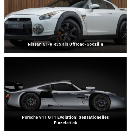
Nissan GT-R R35 als Offroad-Godzilla
Porsche 911 GT1 Evolution: Sensationelles
Einzelstück