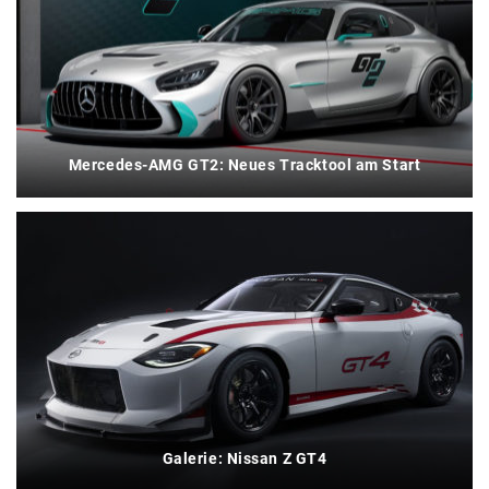
Mercedes-AMG GT2: Neues Tracktool am Start
Galerie: Nissan Z GT4