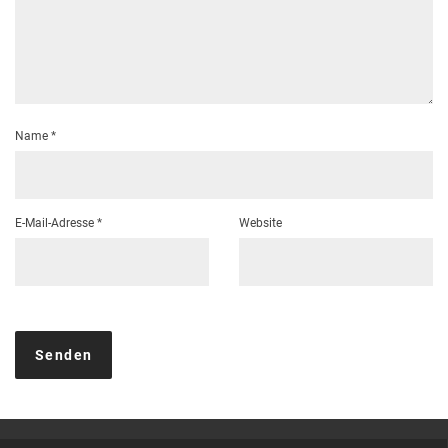
Name
*
E-Mail-Adresse
*
Website