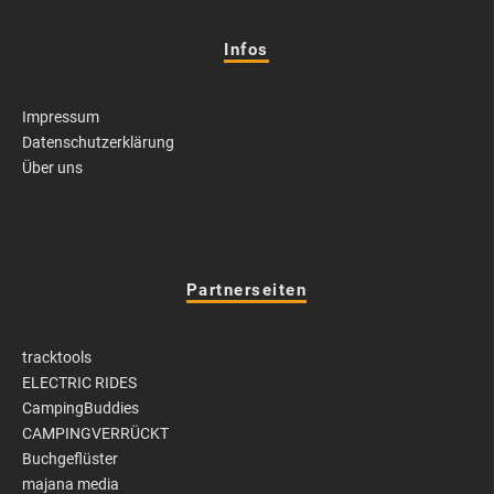
Infos
Impressum
Datenschutzerklärung
Über uns
Partnerseiten
tracktools
ELECTRIC RIDES
CampingBuddies
CAMPINGVERRÜCKT
Buchgeflüster
majana media