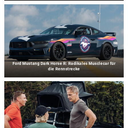
Ford Mustang Dark Horse R: Radikales Musclecar für
die Rennstrecke