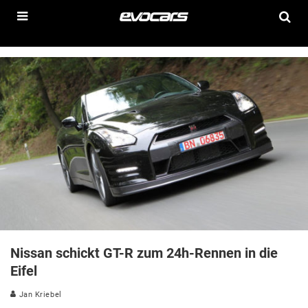
Nissan schickt GT-R zum 24h-Rennen in die
Eifel
Jan Kriebel