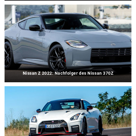
Nissan Z 2022: Nachfolger des Nissan 370Z