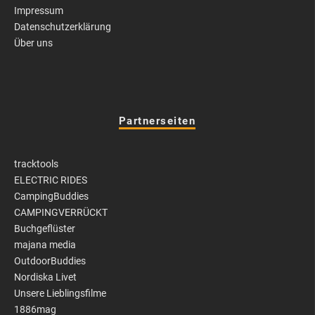
Impressum
Datenschutzerklärung
Über uns
Partnerseiten
tracktools
ELECTRIC RIDES
CampingBuddies
CAMPINGVERRÜCKT
Buchgeflüster
majana media
OutdoorBuddies
Nordiska Livet
Unsere Lieblingsfilme
1886mag