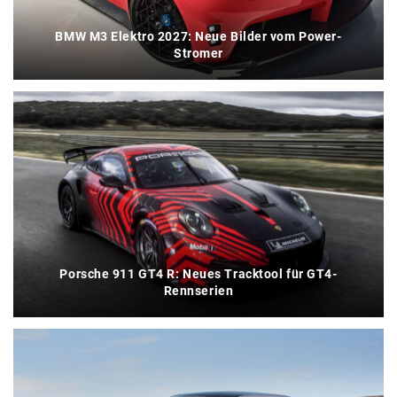
BMW M3 Elektro 2027: Neue Bilder vom Power-
Stromer
Porsche 911 GT4 R: Neues Tracktool für GT4-
Rennserien