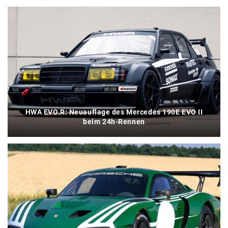
HWA EVO.R: Neuauflage des Mercedes 190E EVO II
beim 24h-Rennen