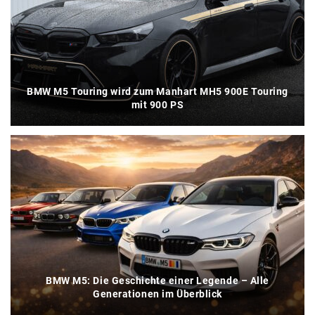
BMW M5 Touring wird zum Manhart MH5 900E Touring
mit 900 PS
BMW M5: Die Geschichte einer Legende – Alle
Generationen im Überblick