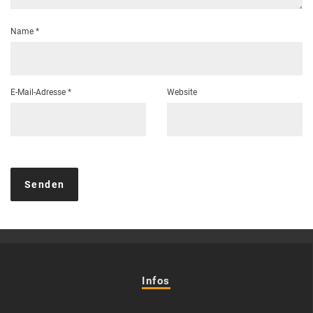
Name
*
E-Mail-Adresse
*
Website
Infos