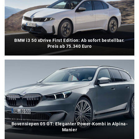
BMW i3 50 xDrive First Edition: Ab sofort bestellbar.
Preis ab 75.340 Euro
Bovensiepen 05 GT: Eleganter Power-Kombi in Alpina-
Manier