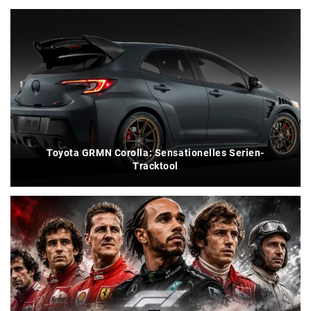
Toyota GRMN Corolla: Sensationelles Serien-
Tracktool