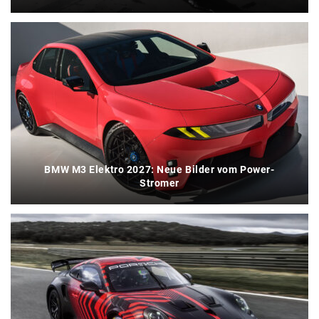
BMW M3 Elektro 2027: Neue Bilder vom Power-
Stromer