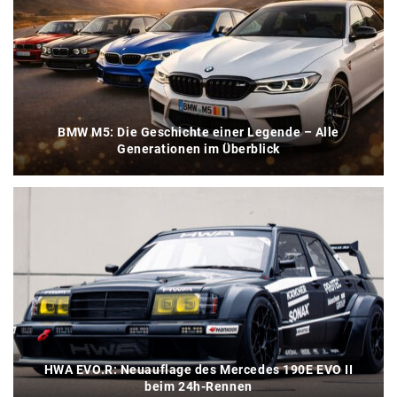
BMW M5: Die Geschichte einer Legende – Alle
Generationen im Überblick
HWA EVO.R: Neuauflage des Mercedes 190E EVO II
beim 24h-Rennen