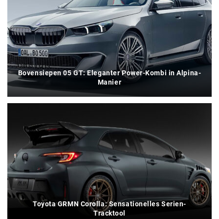
Bovensiepen 05 GT: Eleganter Power-Kombi in Alpina-
Manier
Toyota GRMN Corolla: Sensationelles Serien-
Tracktool