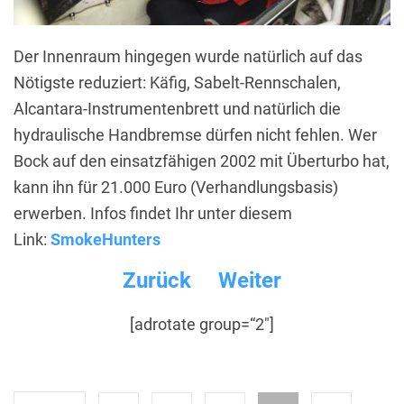
Der Innenraum hingegen wurde natürlich auf das
Nötigste reduziert: Käfig, Sabelt-Rennschalen,
Alcantara-Instrumentenbrett und natürlich die
hydraulische Handbremse dürfen nicht fehlen. Wer
Bock auf den einsatzfähigen 2002 mit Überturbo hat,
kann ihn für 21.000 Euro (Verhandlungsbasis)
erwerben. Infos findet Ihr unter diesem
Link:
SmokeHunters
Zurück
Weiter
[adrotate group=“2″]