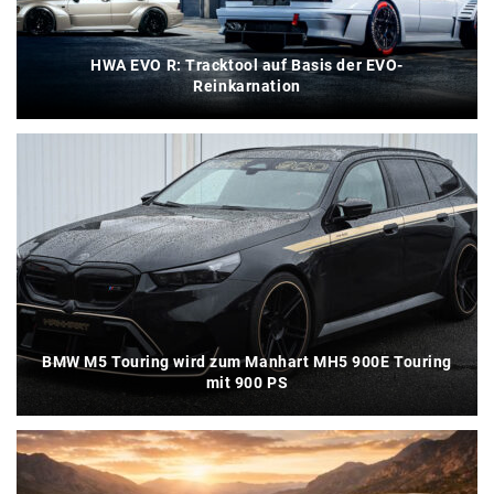
HWA EVO R: Tracktool auf Basis der EVO-
Reinkarnation
BMW M5 Touring wird zum Manhart MH5 900E Touring
mit 900 PS