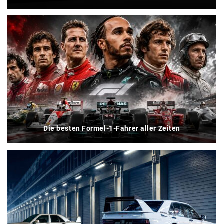
Die besten Formel-1-Fahrer aller Zeiten