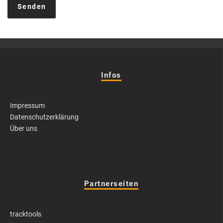
Infos
Impressum
Datenschutzerklärung
Über uns
Partnerseiten
tracktools