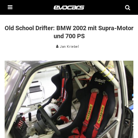
Old School Drifter: BMW 2002 mit Supra-Motor
und 700 PS
Jan Kriebel