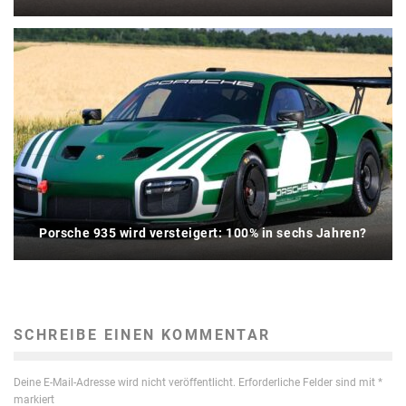
Porsche 935 wird versteigert: 100% in sechs Jahren?
SCHREIBE EINEN KOMMENTAR
Deine E-Mail-Adresse wird nicht veröffentlicht.
Erforderliche Felder sind mit
*
markiert