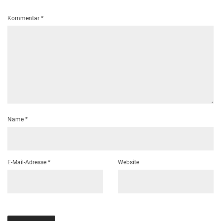
Kommentar
*
Name
*
E-Mail-Adresse
*
Website