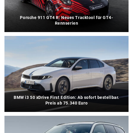
Porsche 911 GT4 R: Neues Tracktool für GT4-
Rennserien
BMW i3 50 xDrive First Edition: Ab sofort bestellbar.
Preis ab 75.340 Euro