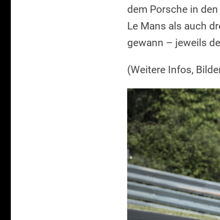
dem Porsche in den
Le Mans als auch dr
gewann – jeweils den
(Weitere Infos, Bild