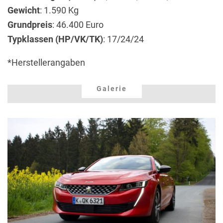
Gewicht
: 1.590 Kg
Grundpreis
: 46.400 Euro
Typklassen (HP/VK/TK)
: 17/24/24
*Herstellerangaben
Galerie