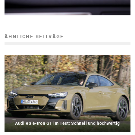
ÄHNLICHE BEITRÄGE
Audi RS e-tron GT im Test: Schnell und hochwertig