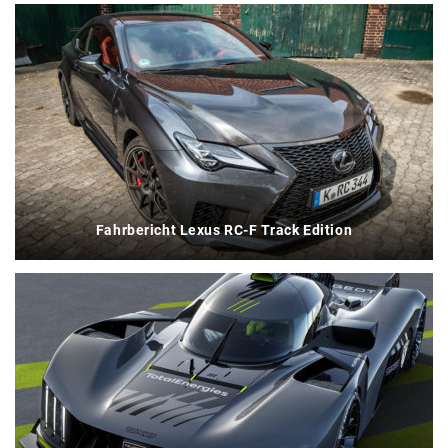
Fahrbericht Lexus RC-F Track Edition