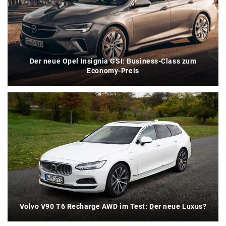
Der neue Opel Insignia GSI: Business-Class zum
Economy-Preis
Volvo V90 T6 Recharge AWD im Test: Der neue Luxus?