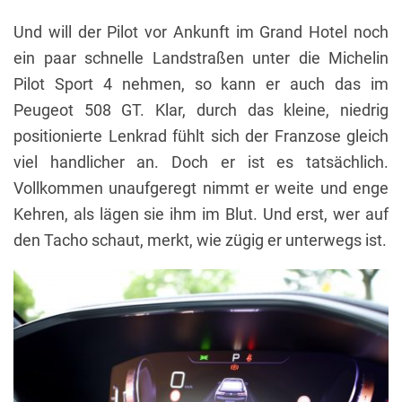
Und will der Pilot vor Ankunft im Grand Hotel noch
ein paar schnelle Landstraßen unter die Michelin
Pilot Sport 4 nehmen, so kann er auch das im
Peugeot 508 GT. Klar, durch das kleine, niedrig
positionierte Lenkrad fühlt sich der Franzose gleich
viel handlicher an. Doch er ist es tatsächlich.
Vollkommen unaufgeregt nimmt er weite und enge
Kehren, als lägen sie ihm im Blut. Und erst, wer auf
den Tacho schaut, merkt, wie zügig er unterwegs ist.