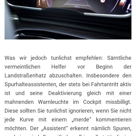
Was wir jedoch tunlichst empfehlen: Sämtliche
vermeintlichen Helfer vor Beginn der
Landstraßenhatz abzuschalten. Insbesondere den
Spurhalteassistenten, der stets bei Fahrtantritt aktiv
ist und seine Deaktivierung gleich mit einer
mahnenden Warnleuchte im Cockpit missbilligt.
Diese sollten Sie tunlichst ignorieren, wenn Sie nicht
jede Kurve mit einem „merde“ kommentieren
möchten. Der „Assistent“ erkennt nämlich Spuren,