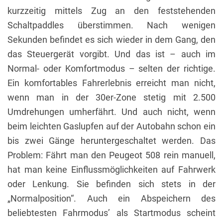
kurzzeitig mittels Zug an den feststehenden
Schaltpaddles überstimmen. Nach wenigen
Sekunden befindet es sich wieder in dem Gang, den
das Steuergerät vorgibt. Und das ist – auch im
Normal- oder Komfortmodus – selten der richtige.
Ein komfortables Fahrerlebnis erreicht man nicht,
wenn man in der 30er-Zone stetig mit 2.500
Umdrehungen umherfährt. Und auch nicht, wenn
beim leichten Gaslupfen auf der Autobahn schon ein
bis zwei Gänge heruntergeschaltet werden. Das
Problem: Fährt man den Peugeot 508 rein manuell,
hat man keine Einflussmöglichkeiten auf Fahrwerk
oder Lenkung. Sie befinden sich stets in der
„Normalposition“. Auch ein Abspeichern des
beliebtesten Fahrmodus’ als Startmodus scheint