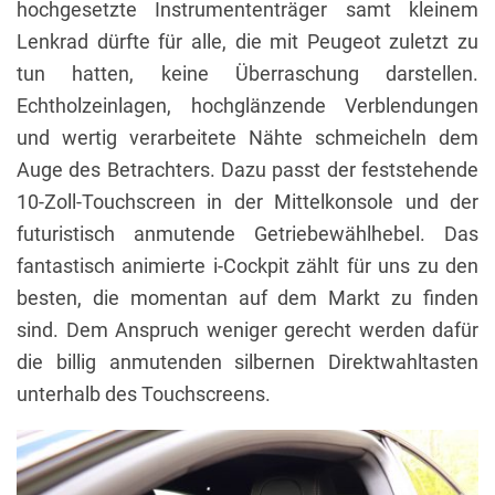
hochgesetzte Instrumententräger samt kleinem
Lenkrad dürfte für alle, die mit Peugeot zuletzt zu
tun hatten, keine Überraschung darstellen.
Echtholzeinlagen, hochglänzende Verblendungen
und wertig verarbeitete Nähte schmeicheln dem
Auge des Betrachters. Dazu passt der feststehende
10-Zoll-Touchscreen in der Mittelkonsole und der
futuristisch anmutende Getriebewählhebel. Das
fantastisch animierte i-Cockpit zählt für uns zu den
besten, die momentan auf dem Markt zu finden
sind. Dem Anspruch weniger gerecht werden dafür
die billig anmutenden silbernen Direktwahltasten
unterhalb des Touchscreens.