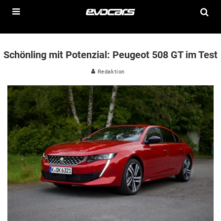
Schönling mit Potenzial: Peugeot 508 GT im Test
Redaktion