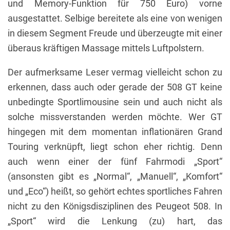
und Memory-Funktion für 750 Euro) vorne
ausgestattet. Selbige bereitete als eine von wenigen
in diesem Segment Freude und überzeugte mit einer
überaus kräftigen Massage mittels Luftpolstern.
Der aufmerksame Leser vermag vielleicht schon zu
erkennen, dass auch oder gerade der 508 GT keine
unbedingte Sportlimousine sein und auch nicht als
solche missverstanden werden möchte. Wer GT
hingegen mit dem momentan inflationären Grand
Touring verknüpft, liegt schon eher richtig. Denn
auch wenn einer der fünf Fahrmodi „Sport“
(ansonsten gibt es „Normal“, „Manuell“, „Komfort“
und „Eco“) heißt, so gehört echtes sportliches Fahren
nicht zu den Königsdisziplinen des Peugeot 508. In
„Sport“ wird die Lenkung (zu) hart, das