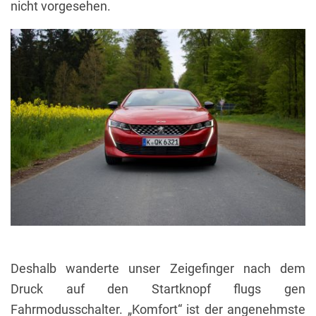
nicht vorgesehen.
Deshalb wanderte unser Zeigefinger nach dem
Druck auf den Startknopf flugs gen
Fahrmodusschalter. „Komfort“ ist der angenehmste