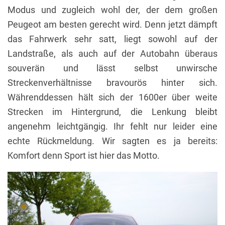
Modus und zugleich wohl der, der dem großen
Peugeot am besten gerecht wird. Denn jetzt dämpft
das Fahrwerk sehr satt, liegt sowohl auf der
Landstraße, als auch auf der Autobahn überaus
souverän und lässt selbst unwirsche
Streckenverhältnisse bravourös hinter sich.
Währenddessen hält sich der 1600er über weite
Strecken im Hintergrund, die Lenkung bleibt
angenehm leichtgängig. Ihr fehlt nur leider eine
echte Rückmeldung. Wir sagten es ja bereits:
Komfort denn Sport ist hier das Motto.