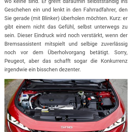
wo keine sind. Er greift daraufhin selbstständig ins
Geschehen ein und lenkt in den Fahrradfahrer, den
Sie gerade (mit Blinker) überholen möchten. Kurz: er
gibt einem nicht das Gefühl, selbst unterwegs zu
sein. Dieser Eindruck wird noch verstärkt, wenn der
Bremsassistent mitspielt und selbige zuverlässig
noch vor dem Überholvorgang betätigt. Sorry,
Peugeot, aber das schafft sogar die Konkurrenz
irgendwie ein bisschen dezenter.