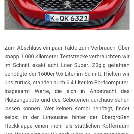
Zum Abschluss ein paar Takte zum Verbrauch: Über
knapp 1.000 Kilometer Teststrecke verbrauchten wir
im Schnitt exakt acht Liter Super. Zügig gefahren
benötigte der 1600er 9,6 Liter im Schnitt. Hielten wir
uns zurück, standen auch 6,4 Liter im Bordcomputer.
Insgesamt Werte, die sich in Anbetracht des
Platzangebots und des Gebotenen durchaus sehen
lassen können. Wer keinen Kombi benötigt, findet
selbst in der Limousine hinter der übergroßen
Heckklappe einen mehr als stattlichen Kofferraum