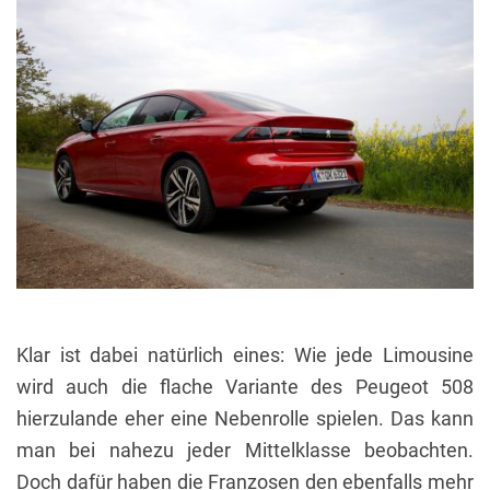
Klar ist dabei natürlich eines: Wie jede Limousine
wird auch die flache Variante des Peugeot 508
hierzulande eher eine Nebenrolle spielen. Das kann
man bei nahezu jeder Mittelklasse beobachten.
Doch dafür haben die Franzosen den ebenfalls mehr