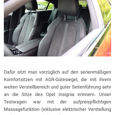
Dafür sitzt man vorzüglich auf den serienmäßigen
Komfortsitzen mit AGR-Gütesiegel, die mit ihrem
weiten Verstellbereich und guter Seitenführung sehr
an die Sitze des Opel Insignia erinnern. Unser
Testwagen war mit der aufpreispflichtigen
Massagefunktion (inklusive elektrischer Verstellung