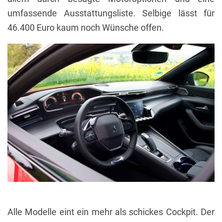
umfassende Ausstattungsliste. Selbige lässt für
46.400 Euro kaum noch Wünsche offen.
Alle Modelle eint ein mehr als schickes Cockpit. Der