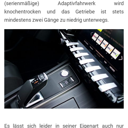
(serienmäßige) Adaptivfahrwerk wird
knochentrocken und das Getriebe ist stets
mindestens zwei Gänge zu niedrig unterwegs.
Es lässt sich leider in seiner Eigenart auch nur