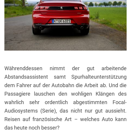
Währenddessen nimmt der gut arbeitende
Abstandsassistent samt Spurhalteunterstützung
dem Fahrer auf der Autobahn die Arbeit ab. Und die
Passagiere lauschen den wohligen Klängen des
wahrlich sehr ordentlich abgestimmten Focal-
Audiosystems (Serie), das nicht nur gut aussieht.
Reisen auf französische Art – welches Auto kann
das heute noch besser?