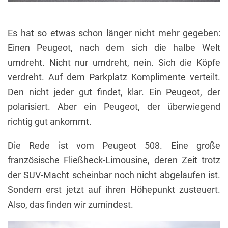
Es hat so etwas schon länger nicht mehr gegeben:
Einen Peugeot, nach dem sich die halbe Welt
umdreht. Nicht nur umdreht, nein. Sich die Köpfe
verdreht. Auf dem Parkplatz Komplimente verteilt.
Den nicht jeder gut findet, klar. Ein Peugeot, der
polarisiert. Aber ein Peugeot, der überwiegend
richtig gut ankommt.
Die Rede ist vom Peugeot 508. Eine große
französische Fließheck-Limousine, deren Zeit trotz
der SUV-Macht scheinbar noch nicht abgelaufen ist.
Sondern erst jetzt auf ihren Höhepunkt zusteuert.
Also, das finden wir zumindest.