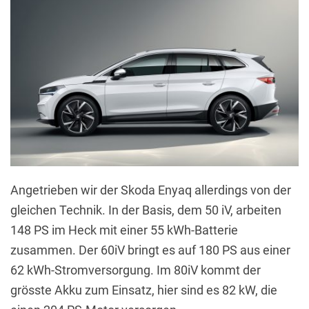
Angetrieben wir der Skoda Enyaq allerdings von der
gleichen Technik. In der Basis, dem 50 iV, arbeiten
148 PS im Heck mit einer 55 kWh-Batterie
zusammen. Der 60iV bringt es auf 180 PS aus einer
62 kWh-Stromversorgung. Im 80iV kommt der
grösste Akku zum Einsatz, hier sind es 82 kW, die