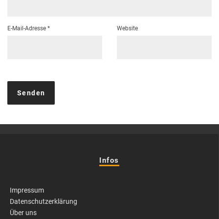
E-Mail-Adresse
*
Website
Infos
Impressum
Datenschutzerklärung
Über uns