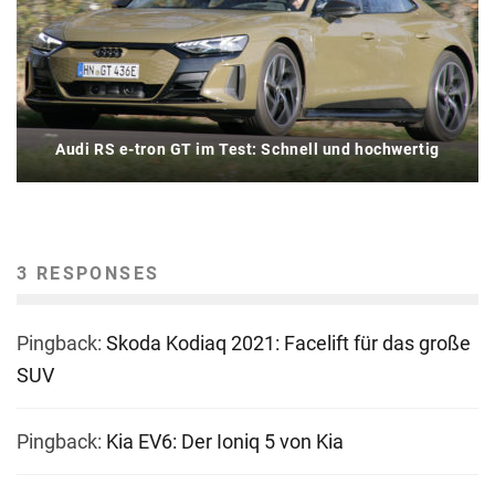
Audi RS e-tron GT im Test: Schnell und hochwertig
3 RESPONSES
Pingback:
Skoda Kodiaq 2021: Facelift für das große
SUV
Pingback:
Kia EV6: Der Ioniq 5 von Kia