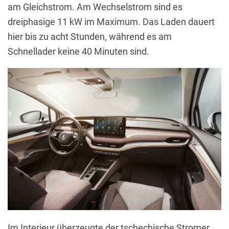
am Gleichstrom. Am Wechselstrom sind es
dreiphasige 11 kW im Maximum. Das Laden dauert
hier bis zu acht Stunden, während es am
Schnellader keine 40 Minuten sind.
Im Interieur überzeugte der tschechische Stromer