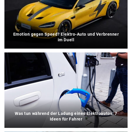
Emotion gegen Speed? Elektro-Auto und Verbrenner
im Duell
Was tun während der Ladung eines Elektroautos: 7
Ideen für Fahrer