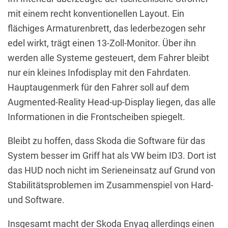
mit einem recht konventionellen Layout. Ein
flächiges Armaturenbrett, das lederbezogen sehr
edel wirkt, trägt einen 13-Zoll-Monitor. Über ihn
werden alle Systeme gesteuert, dem Fahrer bleibt
nur ein kleines Infodisplay mit den Fahrdaten.
Hauptaugenmerk für den Fahrer soll auf dem
Augmented-Reality Head-up-Display liegen, das alle
Informationen in die Frontscheiben spiegelt.
Bleibt zu hoffen, dass Skoda die Software für das
System besser im Griff hat als VW beim ID3. Dort ist
das HUD noch nicht im Serieneinsatz auf Grund von
Stabilitätsproblemen im Zusammenspiel von Hard-
und Software.
Insgesamt macht der Skoda Enyaq allerdings einen