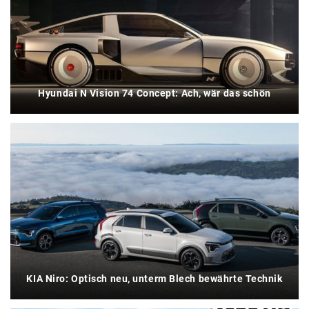
Hyundai N Vision 74 Concept: Ach, wär das schön
KIA Niro: Optisch neu, unterm Blech bewährte Technik