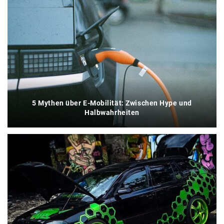
5 Mythen über E-Mobilität: Zwischen Hype und
Halbwahrheiten