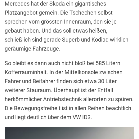
Mercedes hat der Skoda ein gigantisches
Platzangebot gemein. Die Tschechen selbst
sprechen vom grössten Innenraum, den sie je
gebaut haben. Und das soll etwas heißen,
schließlich sind gerade Superb und Kodiaq wirklich
geräumige Fahrzeuge.
So bleibt es dann auch nicht bloß bei 585 Litern
Kofferrauminhalt. In der Mittelkonsole zwischen
Fahrer und Beifahrer finden sich etwa 30 Liter
weiterer Stauraum. Überhaupt ist der Entfall
herkömmlicher Antriebstechnik allerorten zu spüren.
Die Bewegungsfreiheit ist in allen Reihen beachtlich
und liegt deutlich über dem VW ID3.