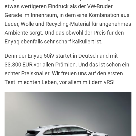
etwas wertigeren Eindruck als der VW-Bruder.
Gerade im Innenraum, in dem eine Kombination aus
Leder, Wolle und Recycling-Material für angenehmes
Ambiente sorgt. Und das obwohl der Preis für den
Enyaq ebenfalls sehr scharf kalkuliert ist.
Denn der Enyaq 50iV startet in Deutschland mit
33.800 EUR vor allen Prämien. Und das ist schon ein
echter Preisknaller. Wir freuen uns auf den ersten
Test im echten Leben, vor allem mit dem vRS!