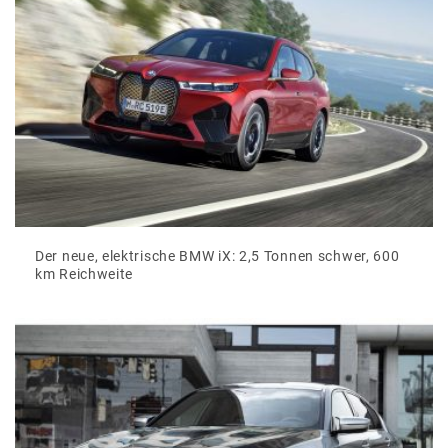
Der neue, elektrische BMW iX: 2,5 Tonnen schwer, 600
km Reichweite