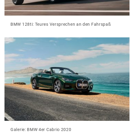
BMW 128ti: Teures Versprechen an den Fahrspaß
Galerie: BMW 4er Cabrio 2020