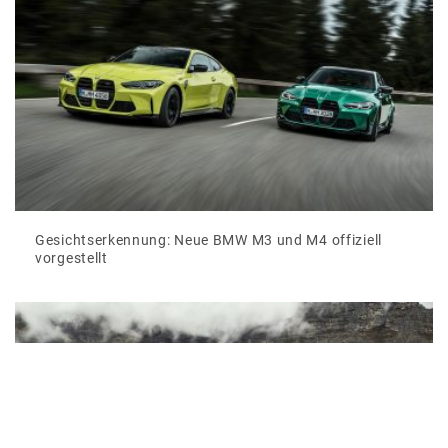
Gesichtserkennung: Neue BMW M3 und M4 offiziell
vorgestellt