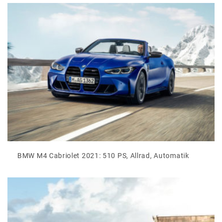
BMW M4 Cabriolet 2021: 510 PS, Allrad, Automatik