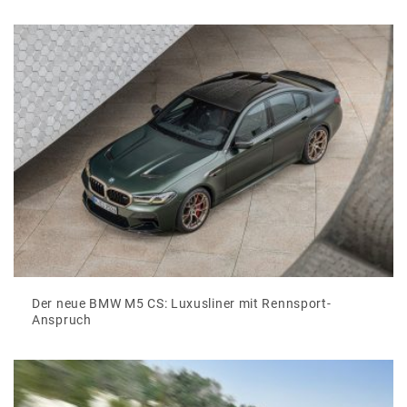
Der neue BMW M5 CS: Luxusliner mit Rennsport-
Anspruch