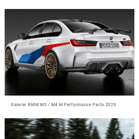
Galerie: BMW M3 / M4 M Performance Parts 2020