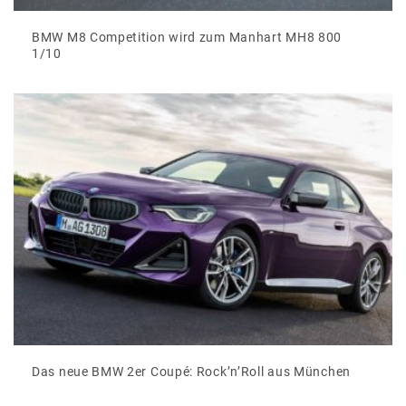
BMW M8 Competition wird zum Manhart MH8 800
1/10
Das neue BMW 2er Coupé: Rock’n’Roll aus München