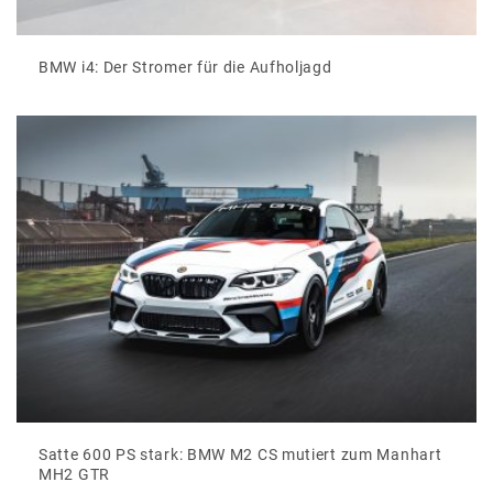
BMW i4: Der Stromer für die Aufholjagd
Satte 600 PS stark: BMW M2 CS mutiert zum Manhart
MH2 GTR