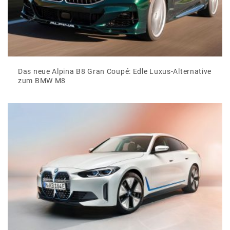
Das neue Alpina B8 Gran Coupé: Edle Luxus-Alternative
zum BMW M8