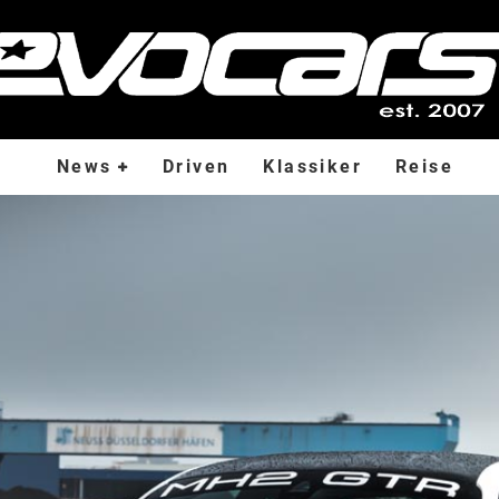
News
Driven
Klassiker
Reise