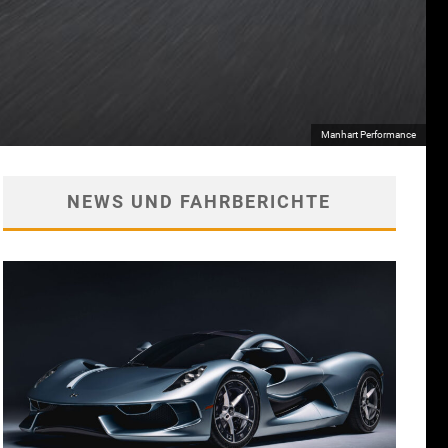
Manhart Performance
NEWS UND FAHRBERICHTE