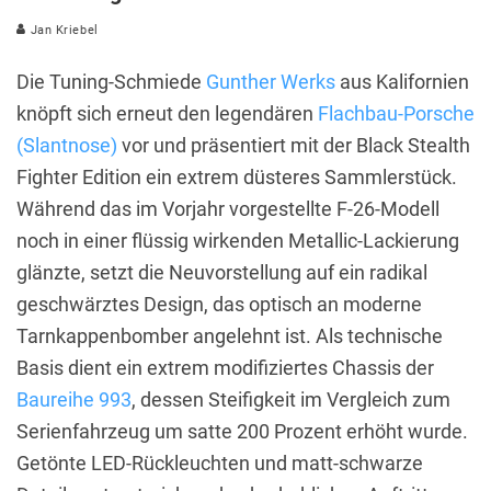
Jan Kriebel
Die Tuning-Schmiede
Gunther Werks
aus Kalifornien
knöpft sich erneut den legendären
Flachbau-Porsche
(Slantnose)
vor und präsentiert mit der Black Stealth
Fighter Edition ein extrem düsteres Sammlerstück.
Während das im Vorjahr vorgestellte F-26-Modell
noch in einer flüssig wirkenden Metallic-Lackierung
glänzte, setzt die Neuvorstellung auf ein radikal
geschwärztes Design, das optisch an moderne
Tarnkappenbomber angelehnt ist. Als technische
Basis dient ein extrem modifiziertes Chassis der
Baureihe 993
, dessen Steifigkeit im Vergleich zum
Serienfahrzeug um satte 200 Prozent erhöht wurde.
Getönte LED-Rückleuchten und matt-schwarze