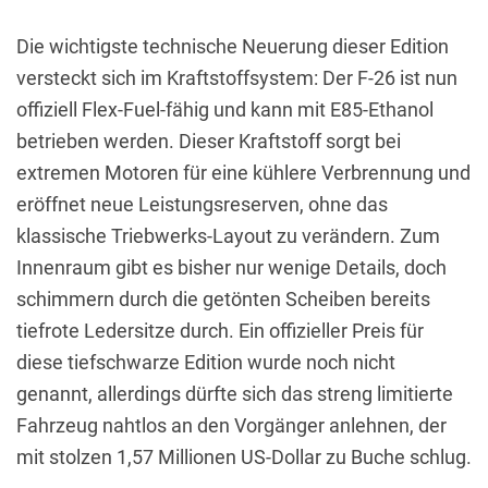
Die wichtigste technische Neuerung dieser Edition
versteckt sich im Kraftstoffsystem: Der F-26 ist nun
offiziell Flex-Fuel-fähig und kann mit E85-Ethanol
betrieben werden. Dieser Kraftstoff sorgt bei
extremen Motoren für eine kühlere Verbrennung und
eröffnet neue Leistungsreserven, ohne das
klassische Triebwerks-Layout zu verändern. Zum
Innenraum gibt es bisher nur wenige Details, doch
schimmern durch die getönten Scheiben bereits
tiefrote Ledersitze durch. Ein offizieller Preis für
diese tiefschwarze Edition wurde noch nicht
genannt, allerdings dürfte sich das streng limitierte
Fahrzeug nahtlos an den Vorgänger anlehnen, der
mit stolzen 1,57 Millionen US-Dollar zu Buche schlug.