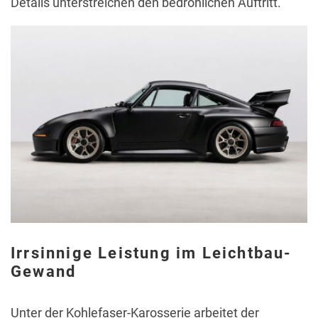
Details unterstreichen den bedrohlichen Auftritt.
Irrsinnige Leistung im Leichtbau-
Gewand
Unter der Kohlefaser-Karosserie arbeitet der