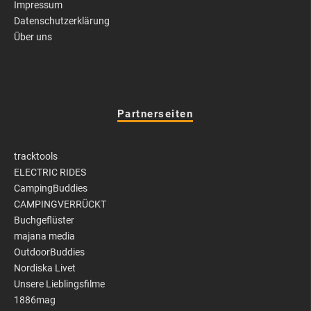
Impressum
Datenschutzerklärung
Über uns
Partnerseiten
tracktools
ELECTRIC RIDES
CampingBuddies
CAMPINGVERRÜCKT
Buchgeflüster
majana media
OutdoorBuddies
Nordiska Livet
Unsere Lieblingsfilme
1886mag