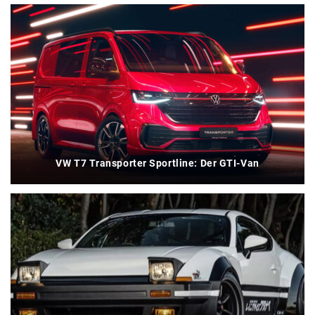
VW T7 Transporter Sportline: Der GTI-Van