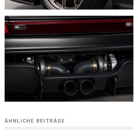
ÄHNLICHE BEITRÄGE