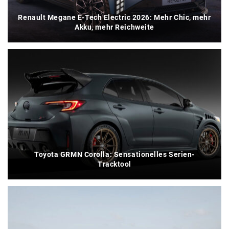
Renault Megane E-Tech Electric 2026: Mehr Chic, mehr
Akku, mehr Reichweite
Toyota GRMN Corolla: Sensationelles Serien-
Tracktool