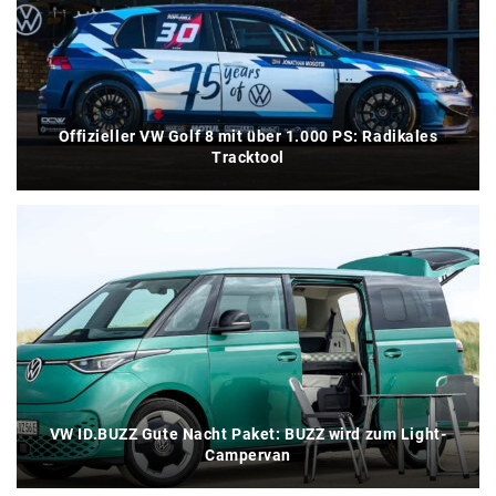
Offizieller VW Golf 8 mit über 1.000 PS: Radikales
Tracktool
VW ID.BUZZ Gute Nacht Paket: BUZZ wird zum Light-
Campervan