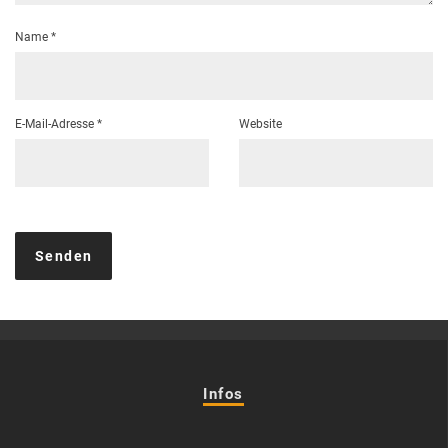
Name
*
E-Mail-Adresse
*
Website
Infos