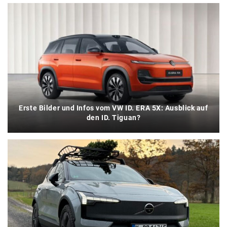
Erste Bilder und Infos vom VW ID. ERA 5X: Ausblick auf
den ID. Tiguan?