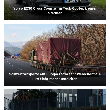
Volvo EX30 Cross Country im Test: Cooler, kleiner
Stromer
Schwertransporte auf Europas Straßen: Wenn normale
Lkw nicht mehr ausreichen