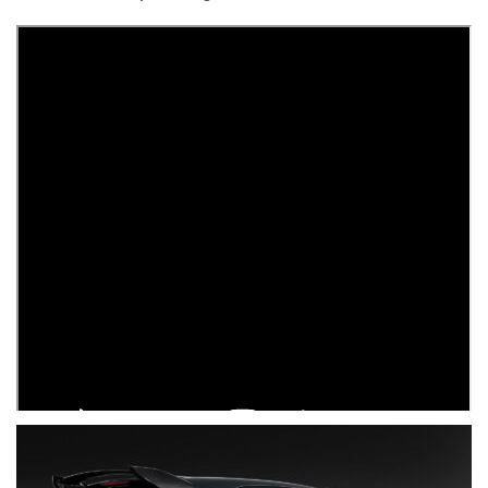
ÄHNLICHE BEITRÄGE