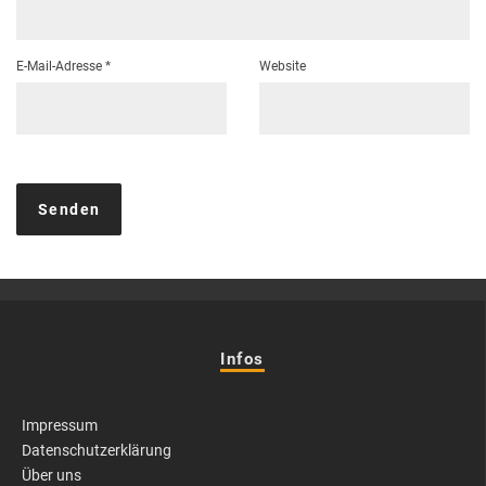
E-Mail-Adresse
*
Website
Infos
Impressum
Datenschutzerklärung
Über uns