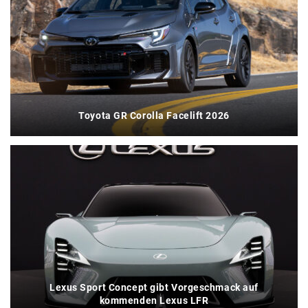
Toyota GR Corolla Facelift 2026
Lexus Sport Concept gibt Vorgeschmack auf
kommenden Lexus LFR