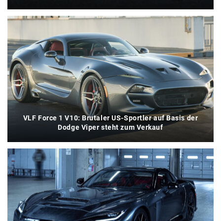
VLF Force 1 V10: Brutaler US-Sportler auf Basis der
Dodge Viper steht zum Verkauf