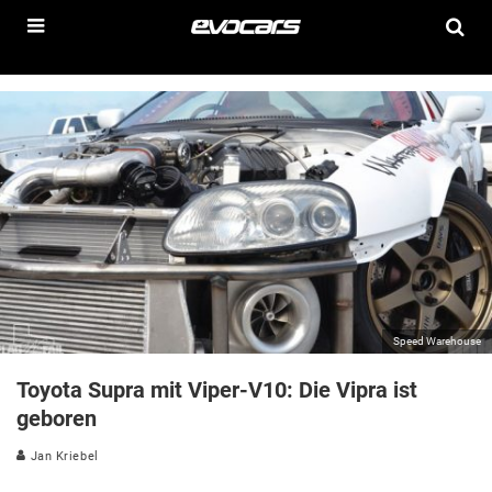
Speed Warehouse
Toyota Supra mit Viper-V10: Die Vipra ist
geboren
Jan Kriebel