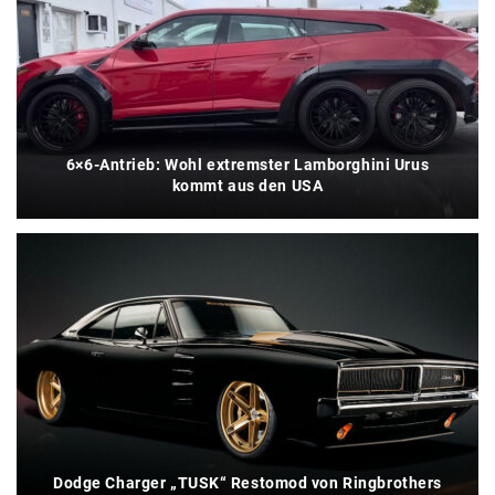
6×6-Antrieb: Wohl extremster Lamborghini Urus
kommt aus den USA
Dodge Charger „TUSK“ Restomod von Ringbrothers