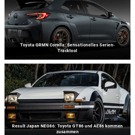
Toyota GRMN Corolla: Sensationelles Serien-
Tracktool
Result Japan NEO86: Toyota GT86 und AE86 kommen
zusammen