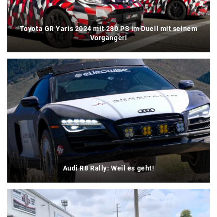
Toyota GR Yaris 2024 mit 280 PS im Duell mit seinem
Vorgänger!
Audi R8 Rally: Weil es geht!