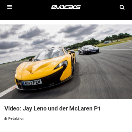
Video: Jay Leno und der McLaren P1
Redaktion