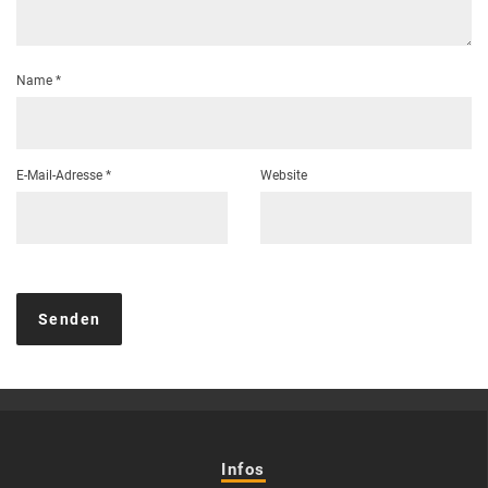
Name
*
E-Mail-Adresse
*
Website
Infos