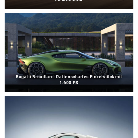
Bugatti Brouillard: Rattenscharfes Einzelstück mit
1.600 PS