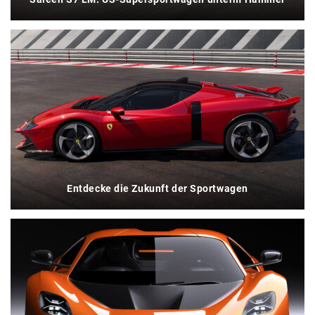
Entdecke die Zukunft der Sportwagen