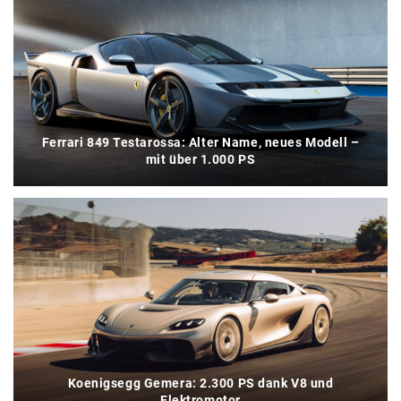
Ferrari 849 Testarossa: Alter Name, neues Modell –
mit über 1.000 PS
Koenigsegg Gemera: 2.300 PS dank V8 und
Elektromotor