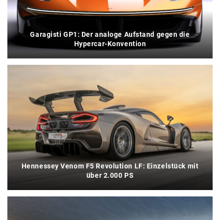
Garagisti GP1: Der analoge Aufstand gegen die
Hypercar-Konvention
Hennessey Venom F5 Revolution LF: Einzelstück mit
über 2.000 PS