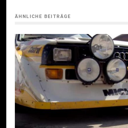
ÄHNLICHE BEITRÄGE