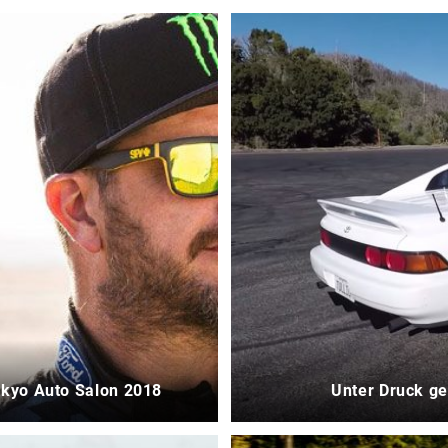
okyo Auto Salon 2018
Unter Druck g