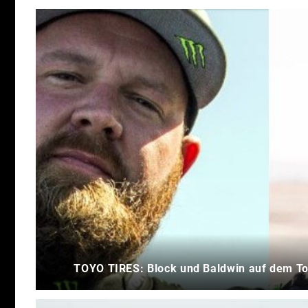
TOYO TIRES: Block und Baldwin auf dem T