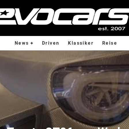
News
Driven
Klassiker
Reise