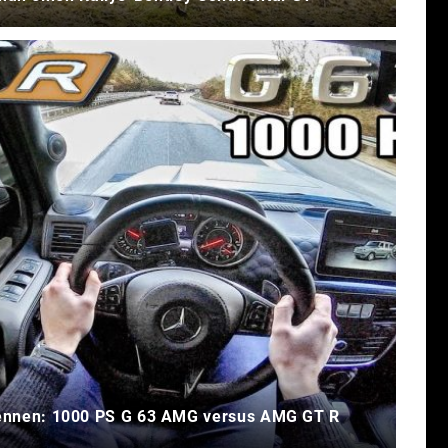
ennen: 1000 PS G 63 AMG versus AMG GT R