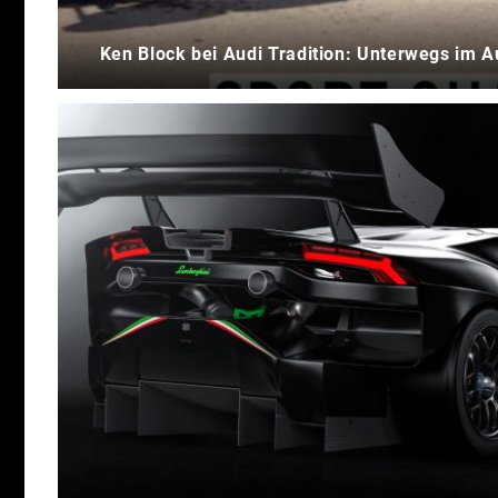
Ken Block bei Audi Tradition: Unterwegs im A