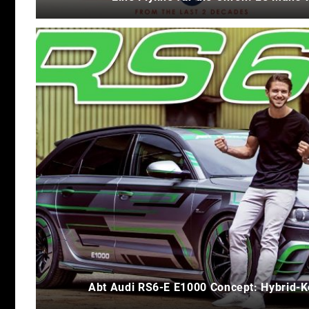
Abt Audi RS6-E E1000 Concept: Hybrid-K