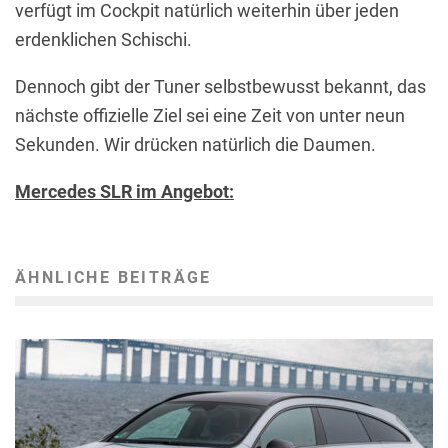
verfügt im Cockpit natürlich weiterhin über jeden
erdenklichen Schischi.
Dennoch gibt der Tuner selbstbewusst bekannt, das
nächste offizielle Ziel sei eine Zeit von unter neun
Sekunden. Wir drücken natürlich die Daumen.
Mercedes SLR im Angebot:
ÄHNLICHE BEITRÄGE