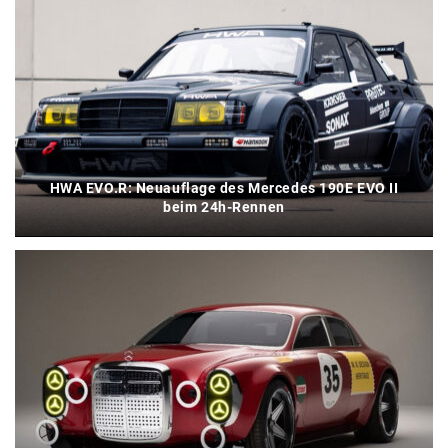
HWA EVO.R: Neuauflage des Mercedes 190E EVO II
beim 24h-Rennen