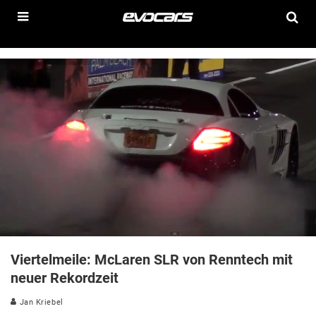
Viertelmeile: McLaren SLR von Renntech mit
neuer Rekordzeit
Jan Kriebel