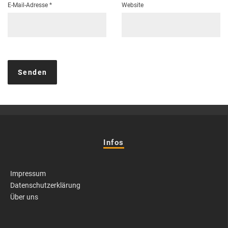
E-Mail-Adresse
*
Website
Infos
Impressum
Datenschutzerklärung
Über uns