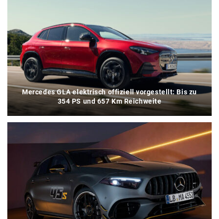
Mercedes GLA elektrisch offiziell vorgestellt: Bis zu
354 PS und 657 Km Reichweite