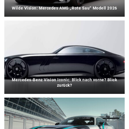
Wilde Vision: Mercedes AMG „Rote Sau“ Modell 2026
Mercedes-Benz Vision Iconic: Blick nach vorne? Blick
zurück?