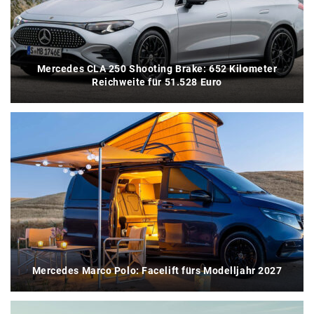
Mercedes CLA 250 Shooting Brake: 652 Kilometer
Reichweite für 51.528 Euro
Mercedes Marco Polo: Facelift fürs Modelljahr 2027