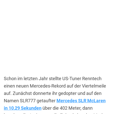
Schon im letzten Jahr stellte US-Tuner Renntech
einen neuen Mercedes-Rekord auf der Viertelmeile
auf. Zunächst donnerte ihr gedopter und auf den
Namen SLR777 getaufter
Mercedes SLR McLaren
in 10,29 Sekunden
über die 402 Meter, dann