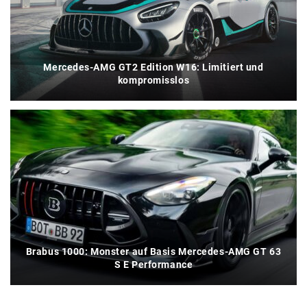
Mercedes-AMG GT2 Edition W16: Limitiert und
kompromisslos
Brabus 1000: Monster auf Basis Mercedes-AMG GT 63
S E Performance