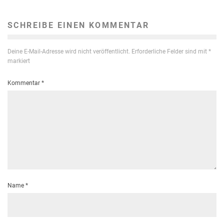
SCHREIBE EINEN KOMMENTAR
Deine E-Mail-Adresse wird nicht veröffentlicht.
Erforderliche Felder sind mit
*
markiert
Kommentar
*
Name
*