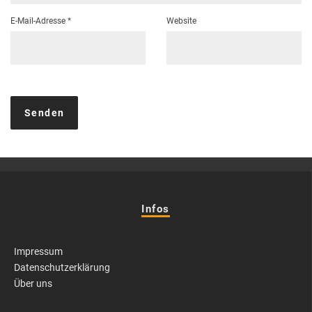
E-Mail-Adresse
*
Website
Infos
Impressum
Datenschutzerklärung
Über uns