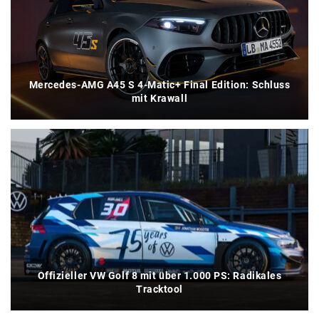
Mercedes-AMG A45 S 4-Matic+ Final Edition: Schluss
mit Krawall
Offizieller VW Golf 8 mit über 1.000 PS: Radikales
Tracktool