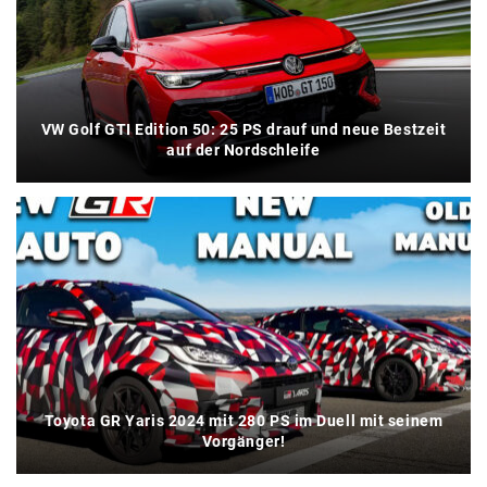
VW Golf GTI Edition 50: 25 PS drauf und neue Bestzeit
auf der Nordschleife
Toyota GR Yaris 2024 mit 280 PS im Duell mit seinem
Vorgänger!