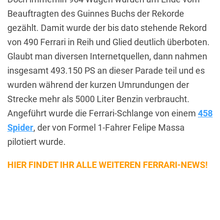
Beauftragten des Guinnes Buchs der Rekorde
gezählt. Damit wurde der bis dato stehende Rekord
von 490 Ferrari in Reih und Glied deutlich überboten.
Glaubt man diversen Internetquellen, dann nahmen
insgesamt 493.150 PS an dieser Parade teil und es
wurden während der kurzen Umrundungen der
Strecke mehr als 5000 Liter Benzin verbraucht.
Angeführt wurde die Ferrari-Schlange von einem
458
Spider
, der von Formel 1-Fahrer Felipe Massa
pilotiert wurde.
HIER FINDET IHR ALLE WEITEREN FERRARI-NEWS!