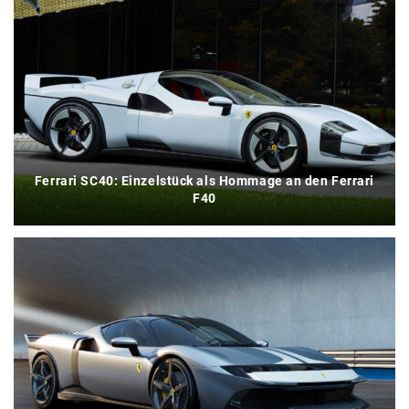
Ferrari SC40: Einzelstück als Hommage an den Ferrari
F40