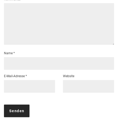
Name
*
E-Mail-Adresse
*
Website