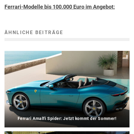
Ferrari-Modelle bis 100.000 Euro im Angebot:
ÄHNLICHE BEITRÄGE
Ferrari Amalfi Spider: Jetzt kommt der Sommer!