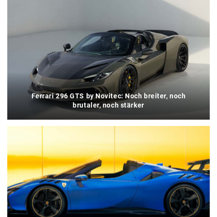
Ferrari 296 GTS by Novitec: Noch breiter, noch
brutaler, noch stärker