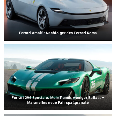
Ferrari Amalfi: Nachfolger des Ferrari Roma
Ferrari 296 Speciale: Mehr Punch, weniger Ballast –
Maranellos neue Fahrspaßgranate