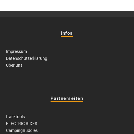
Infos
Impressum
Datenschutzerklärung
Über uns
Partnerseiten
tracktools
ELECTRIC RIDES
CampingBuddies