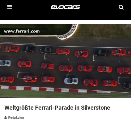
Weltgrößte Ferrari-Parade in Silverstone
Redaktion