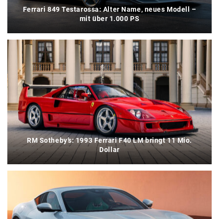
Ferrari 849 Testarossa: Alter Name, neues Modell –
mit über 1.000 PS
RM Sotheby’s: 1993 Ferrari F40 LM bringt 11 Mio.
Dollar