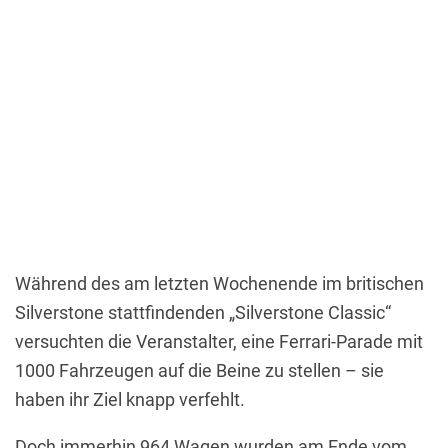
Während des am letzten Wochenende im britischen
Silverstone stattfindenden „Silverstone Classic“
versuchten die Veranstalter, eine Ferrari-Parade mit
1000 Fahrzeugen auf die Beine zu stellen – sie
haben ihr Ziel knapp verfehlt.
Doch immerhin 964 Wagen wurden am Ende vom