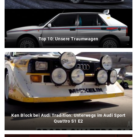
Top 10: Unsere Traumwagen
Ken Block bei Audi Tradition: Unterwegs im Audi Sport
Quattro S1 E2