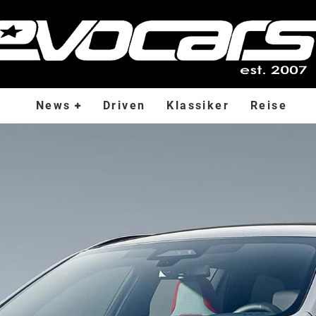
News
Driven
Klassiker
Reise