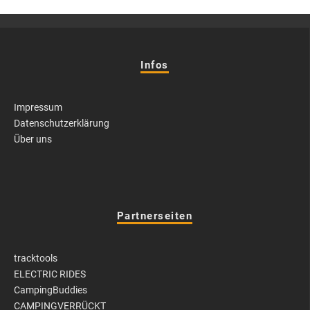
Infos
Impressum
Datenschutzerklärung
Über uns
Partnerseiten
tracktools
ELECTRIC RIDES
CampingBuddies
CAMPINGVERRÜCKT