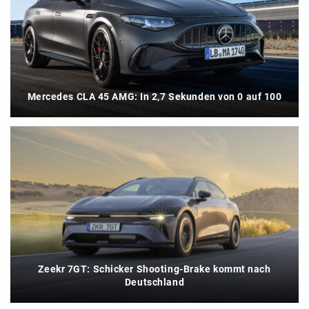
Mercedes CLA 45 AMG: In 2,7 Sekunden von 0 auf 100
Zeekr 7GT: Schicker Shooting-Brake kommt nach
Deutschland