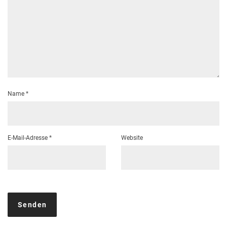
Name
*
E-Mail-Adresse
*
Website