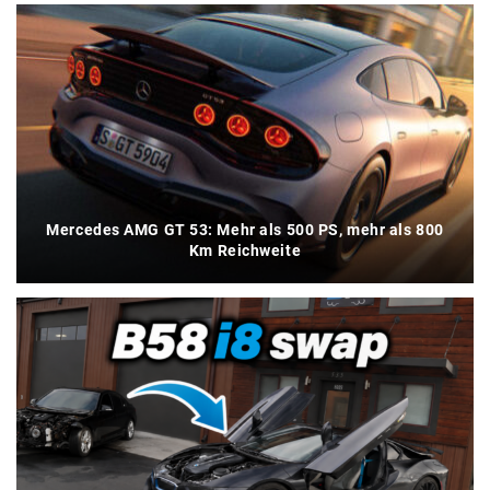
Mercedes AMG GT 53: Mehr als 500 PS, mehr als 800
Km Reichweite