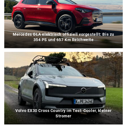
Mercedes GLA elektrisch offiziell vorgestellt: Bis zu
354 PS und 657 Km Reichweite
Volvo EX30 Cross Country im Test: Cooler, kleiner
Stromer