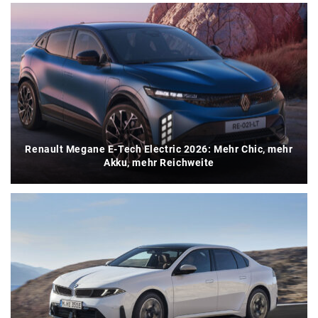
Renault Megane E-Tech Electric 2026: Mehr Chic, mehr
Akku, mehr Reichweite