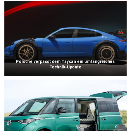
Porsche verpasst dem Taycan ein umfangreiches
Technik-Update