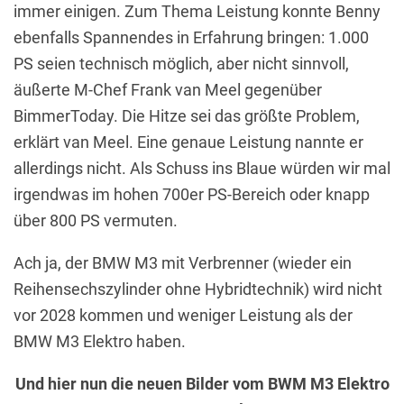
immer einigen. Zum Thema Leistung konnte Benny
ebenfalls Spannendes in Erfahrung bringen: 1.000
PS seien technisch möglich, aber nicht sinnvoll,
äußerte M-Chef Frank van Meel gegenüber
BimmerToday. Die Hitze sei das größte Problem,
erklärt van Meel. Eine genaue Leistung nannte er
allerdings nicht. Als Schuss ins Blaue würden wir mal
irgendwas im hohen 700er PS-Bereich oder knapp
über 800 PS vermuten.
Ach ja, der BMW M3 mit Verbrenner (wieder ein
Reihensechszylinder ohne Hybridtechnik) wird nicht
vor 2028 kommen und weniger Leistung als der
BMW M3 Elektro haben.
Und hier nun die neuen Bilder vom BWM M3 Elektro