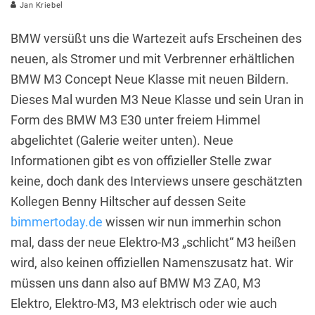
Jan Kriebel
BMW versüßt uns die Wartezeit aufs Erscheinen des
neuen, als Stromer und mit Verbrenner erhältlichen
BMW M3 Concept Neue Klasse mit neuen Bildern.
Dieses Mal wurden M3 Neue Klasse und sein Uran in
Form des BMW M3 E30 unter freiem Himmel
abgelichtet (Galerie weiter unten). Neue
Informationen gibt es von offizieller Stelle zwar
keine, doch dank des Interviews unsere geschätzten
Kollegen Benny Hiltscher auf dessen Seite
bimmertoday.de
wissen wir nun immerhin schon
mal, dass der neue Elektro-M3 „schlicht“ M3 heißen
wird, also keinen offiziellen Namenszusatz hat. Wir
müssen uns dann also auf BMW M3 ZA0, M3
Elektro, Elektro-M3, M3 elektrisch oder wie auch