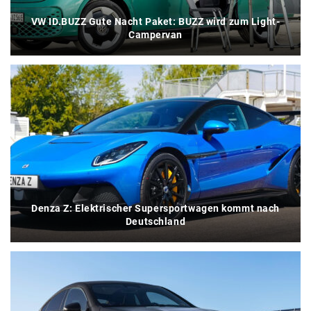
VW ID.BUZZ Gute Nacht Paket: BUZZ wird zum Light-
Campervan
Denza Z: Elektrischer Supersportwagen kommt nach
Deutschland