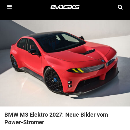
BMW M3 Elektro 2027: Neue Bilder vom
Power-Stromer