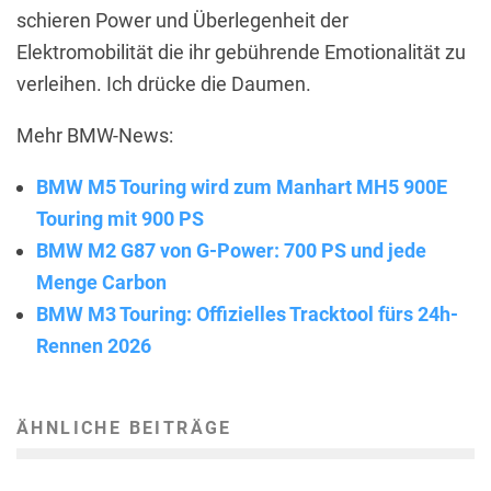
schieren Power und Überlegenheit der
Elektromobilität die ihr gebührende Emotionalität zu
verleihen. Ich drücke die Daumen.
Mehr BMW-News:
BMW M5 Touring wird zum Manhart MH5 900E
Touring mit 900 PS
BMW M2 G87 von G-Power: 700 PS und jede
Menge Carbon
BMW M3 Touring: Offizielles Tracktool fürs 24h-
Rennen 2026
ÄHNLICHE BEITRÄGE