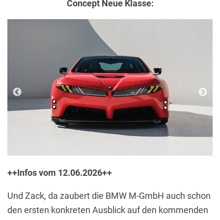
Concept Neue Klasse:
++Infos vom 12.06.2026++
Und Zack, da zaubert die BMW M-GmbH auch schon
den ersten konkreten Ausblick auf den kommenden