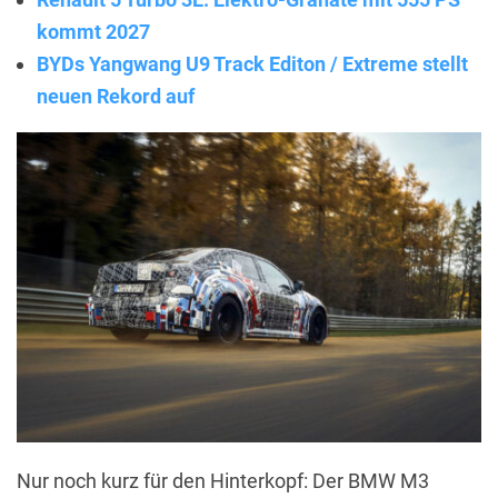
kommt 2027
BYDs Yangwang U9 Track Editon / Extreme stellt
neuen Rekord auf
Nur noch kurz für den Hinterkopf: Der BMW M3