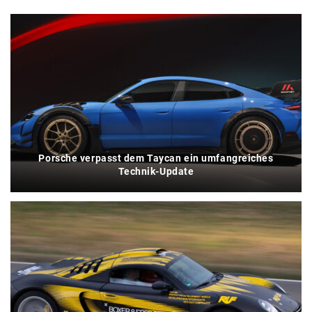
Porsche verpasst dem Taycan ein umfangreiches
Technik-Update