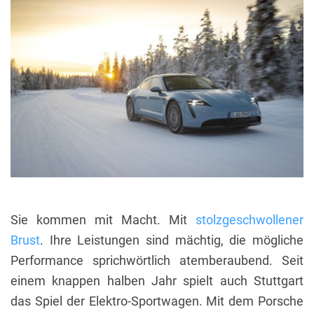
Sie kommen mit Macht. Mit
stolzgeschwollener
Brust
. Ihre Leistungen sind mächtig, die mögliche
Performance sprichwörtlich atemberaubend. Seit
einem knappen halben Jahr spielt auch Stuttgart
das Spiel der Elektro-Sportwagen. Mit dem Porsche