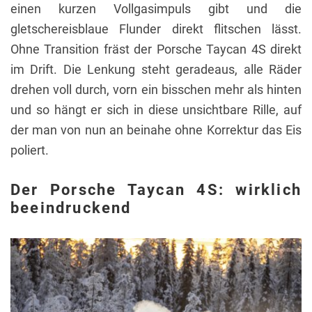
einen kurzen Vollgasimpuls gibt und die
gletschereisblaue Flunder direkt flitschen lässt.
Ohne Transition fräst der Porsche Taycan 4S direkt
im Drift. Die Lenkung steht geradeaus, alle Räder
drehen voll durch, vorn ein bisschen mehr als hinten
und so hängt er sich in diese unsichtbare Rille, auf
der man von nun an beinahe ohne Korrektur das Eis
poliert.
Der Porsche Taycan 4S: wirklich
beeindruckend