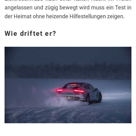
angelassen und zügig bewegt wird muss ein Test in
der Heimat ohne heizende Hilfestellungen zeigen.
Wie driftet er?