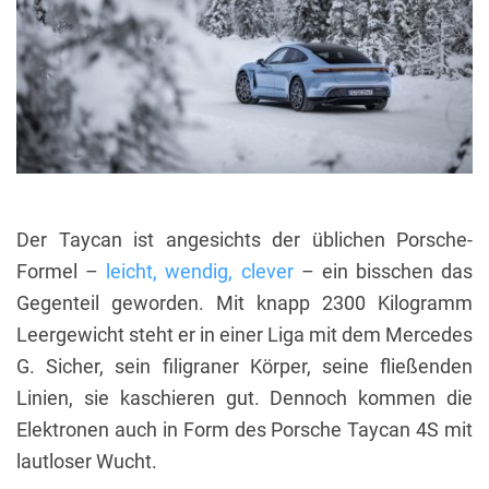
Der Taycan ist angesichts der üblichen Porsche-
Formel –
leicht, wendig, clever
– ein bisschen das
Gegenteil geworden. Mit knapp 2300 Kilogramm
Leergewicht steht er in einer Liga mit dem Mercedes
G. Sicher, sein filigraner Körper, seine fließenden
Linien, sie kaschieren gut. Dennoch kommen die
Elektronen auch in Form des Porsche Taycan 4S mit
lautloser Wucht.