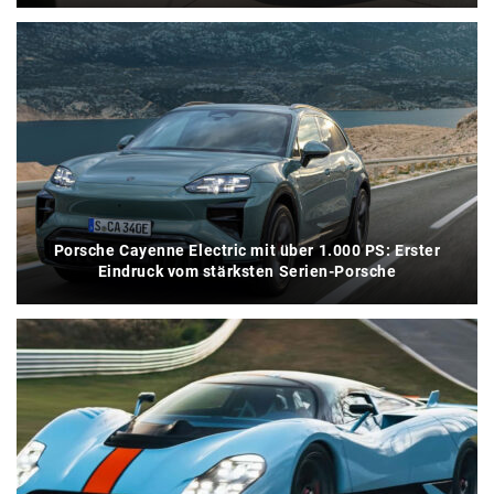
Porsche Cayenne Electric mit über 1.000 PS: Erster
Eindruck vom stärksten Serien-Porsche