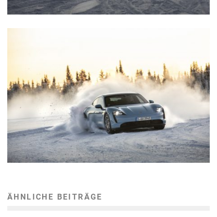
ÄHNLICHE BEITRÄGE