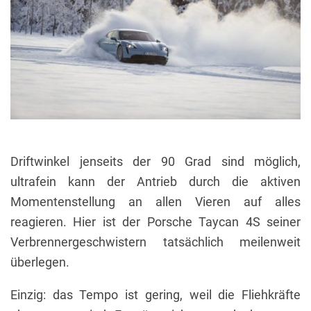
Driftwinkel jenseits der 90 Grad sind möglich,
ultrafein kann der Antrieb durch die aktiven
Momentenstellung an allen Vieren auf alles
reagieren. Hier ist der Porsche Taycan 4S seiner
Verbrennergeschwistern tatsächlich meilenweit
überlegen.
Einzig: das Tempo ist gering, weil die Fliehkräfte