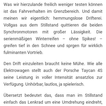
Was wir hierzulande freilich weniger testen können
ist das Fahrverhalten im Grenzbereich. Und damit
meinen wir eigentlich: hemmungslose Drifterei.
Vollgas aus dem Stillstand quittieren die beiden
Synchronmotoren mit großer Lässigkeit. Die
serienmäßigen Winterreifen – ohne Spikes! –
greifen tief in den Schnee und sprgen für wirklich
fulminanten Vortrieb.
Den Drift einzuleiten braucht keine Mühe. Wie alle
Elektrowagen stellt auch der Porsche Taycan 4S
seine Leistung in voller Intensität ansatzlos zur
Verfügung. Unhörbar, lautlos, ja spielerisch.
Übersetzt bedeutet das, dass man im Stillstand
einfach das Lenkrad um eine Umdrehung eindreht,