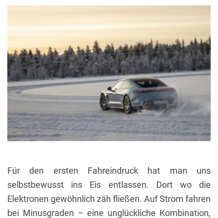
Für den ersten Fahreindruck hat man uns
selbstbewusst ins Eis entlassen. Dort wo die
Elektronen gewöhnlich zäh fließen. Auf Strom fahren
bei Minusgraden – eine unglückliche Kombination,