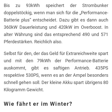
Bis zu 93kWh speichert der Strombunker
doppelstöckig, wenn man sich für die „Performance-
Batterie plus“ entscheidet. Dazu gibt es dann auch
360kW Dauerleistung und 420kW im Overboost. In
alter Währung sind das entsprechend 490 und 571
Pferdestärken. Reichlich also.
Selbst für den, der das Geld für Extrareichweite spart
und mit den 79kWh der Performance-Batterie
auskommt, gibt es saftigen Antrieb. 435PS
respektive 530PS, wenn es an der Ampel besonders
schnell gehen soll. Der kleine Akku spart übrigens 80
Kilogramm Gewicht.
Wie fährt er im Winter?