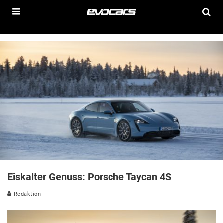
Eiskalter Genuss: Porsche Taycan 4S
Redaktion