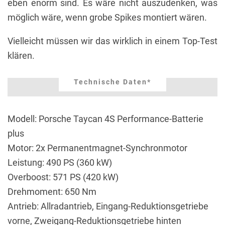
eben enorm sind. Es wäre nicht auszudenken, was
möglich wäre, wenn grobe Spikes montiert wären.
Vielleicht müssen wir das wirklich in einem Top-Test
klären.
Technische Daten*
Modell: Porsche Taycan 4S Performance-Batterie
plus
Motor: 2x Permanentmagnet-Synchronmotor
Leistung: 490 PS (360 kW)
Overboost: 571 PS (420 kW)
Drehmoment: 650 Nm
Antrieb: Allradantrieb, Eingang-Reduktionsgetriebe
vorne, Zweigang-Reduktionsgetriebe hinten