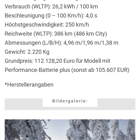
Verbrauch (WLTP): 26,2 kWh / 100 km
Beschleunigung (0 – 100 Km/h): 4,0 s
Höchstgeschwindigkeit: 250 km/h
Reichweite (WLTP): 386 km (486 km City)
Abmessungen (L/B/H): 4,96 m/1,96 m/1,38 m
Gewicht: 2.220 Kg
Grundpreis: 112.128,20 Euro für Modell mit
Performance-Batterie plus (sonst ab 105.607 EUR)
*Herstellerangaben
Bildergalerie: