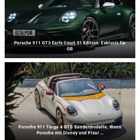
Porsche 911 GT3 Earls Court 51 Edition: Exklusiv für
GB
Porsche 911 Targa 4 GTS Sondermodelle: Wenn
Porsche mit Disney und Pixar …