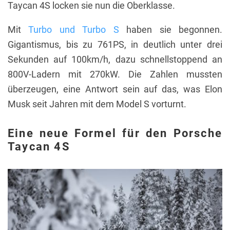
Taycan 4S locken sie nun die Oberklasse.
Mit
Turbo und Turbo S
haben sie begonnen.
Gigantismus, bis zu 761PS, in deutlich unter drei
Sekunden auf 100km/h, dazu schnellstoppend an
800V-Ladern mit 270kW. Die Zahlen mussten
überzeugen, eine Antwort sein auf das, was Elon
Musk seit Jahren mit dem Model S vorturnt.
Eine neue Formel für den Porsche
Taycan 4S