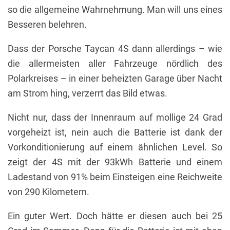
so die allgemeine Wahrnehmung. Man will uns eines
Besseren belehren.
Dass der Porsche Taycan 4S dann allerdings – wie
die allermeisten aller Fahrzeuge nördlich des
Polarkreises – in einer beheizten Garage über Nacht
am Strom hing, verzerrt das Bild etwas.
Nicht nur, dass der Innenraum auf mollige 24 Grad
vorgeheizt ist, nein auch die Batterie ist dank der
Vorkonditionierung auf einem ähnlichen Level. So
zeigt der 4S mit der 93kWh Batterie und einem
Ladestand von 91% beim Einsteigen eine Reichweite
von 290 Kilometern.
Ein guter Wert. Doch hätte er diesen auch bei 25