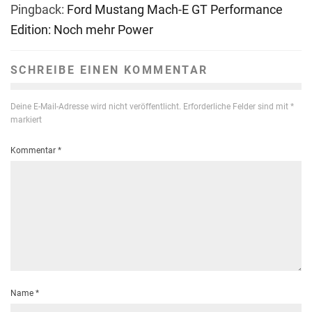
Pingback:
Ford Mustang Mach-E GT Performance
Edition: Noch mehr Power
SCHREIBE EINEN KOMMENTAR
Deine E-Mail-Adresse wird nicht veröffentlicht.
Erforderliche Felder sind mit
*
markiert
Kommentar
*
Name
*