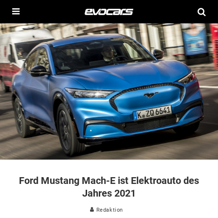
Ford Mustang Mach-E ist Elektroauto des
Jahres 2021
Redaktion