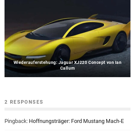
Wiederauferstehung: Jaguar XJ220 Concept von Ian
Callum
2 RESPONSES
Pingback:
Hoffnungsträger: Ford Mustang Mach-E