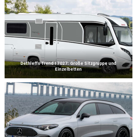
Dethleffs Trend I 7027: Große Sitzgruppe und
Einzelbetten