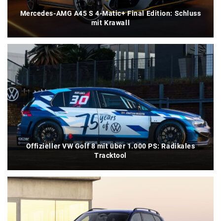
Mercedes-AMG A45 S 4-Matic+ Final Edition: Schluss
mit Krawall
Offizieller VW Golf 8 mit über 1.000 PS: Radikales
Tracktool