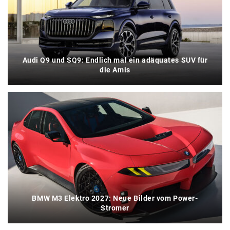
Audi Q9 und SQ9: Endlich mal ein adäquates SUV für
die Amis
BMW M3 Elektro 2027: Neue Bilder vom Power-
Stromer