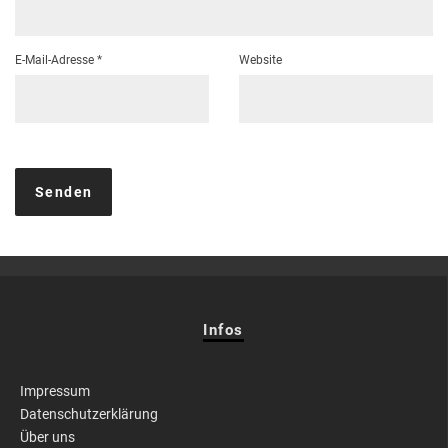
E-Mail-Adresse
*
Website
Infos
Impressum
Datenschutzerklärung
Über uns