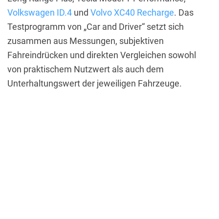
Volkswagen ID.4
und
Volvo XC40 Recharge
. Das
Testprogramm von „Car and Driver“ setzt sich
zusammen aus Messungen, subjektiven
Fahreindrücken und direkten Vergleichen sowohl
von praktischem Nutzwert als auch dem
Unterhaltungswert der jeweiligen Fahrzeuge.