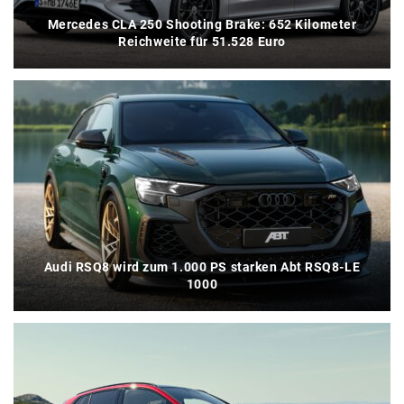
Mercedes CLA 250 Shooting Brake: 652 Kilometer
Reichweite für 51.528 Euro
Audi RSQ8 wird zum 1.000 PS starken Abt RSQ8-LE
1000