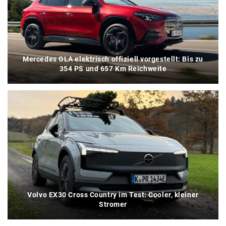
Mercedes GLA elektrisch offiziell vorgestellt: Bis zu
354 PS und 657 Km Reichweite
Volvo EX30 Cross Country im Test: Cooler, kleiner
Stromer