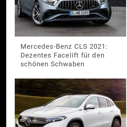
Mercedes-Benz CLS 2021:
Dezentes Facelift für den
schönen Schwaben