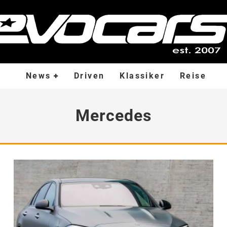
News
Driven
Klassiker
Reise
Mercedes