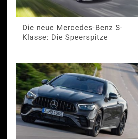
Die neue Mercedes-Benz S-
Klasse: Die Speerspitze