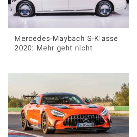
Mercedes-Maybach S-Klasse
2020: Mehr geht nicht