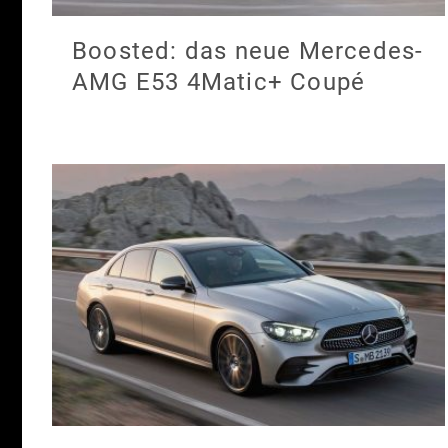
Boosted: das neue Mercedes-
AMG E53 4Matic+ Coupé