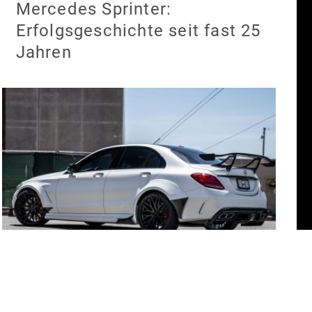
Mercedes Sprinter:
Erfolgsgeschichte seit fast 25
Jahren
Black Series: Mercedes-AMG