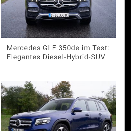
Mercedes GLE 350de im Test:
Elegantes Diesel-Hybrid-SUV