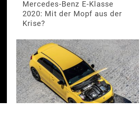
Mercedes-Benz E-Klasse
2020: Mit der Mopf aus der
Krise?
Mercedes-AMG A45 S 4Matic