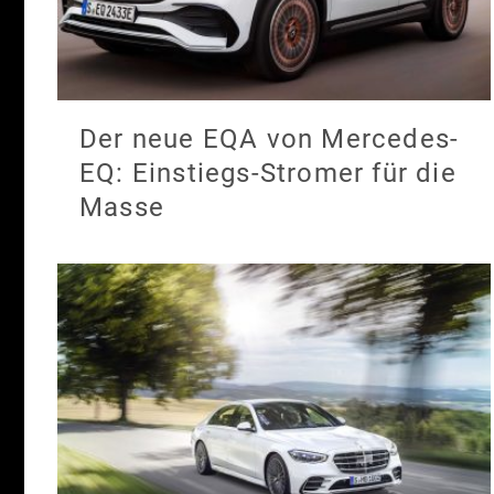
Der neue EQA von Mercedes-
EQ: Einstiegs-Stromer für die
Masse