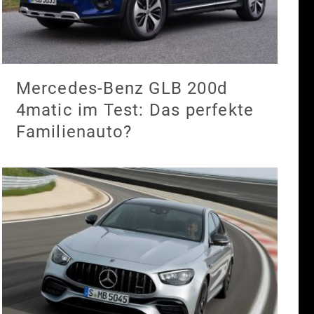
Mercedes-Benz GLB 200d
4matic im Test: Das perfekte
Familienauto?