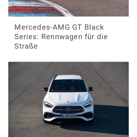
Mercedes-AMG GT Black
Series: Rennwagen für die
Straße