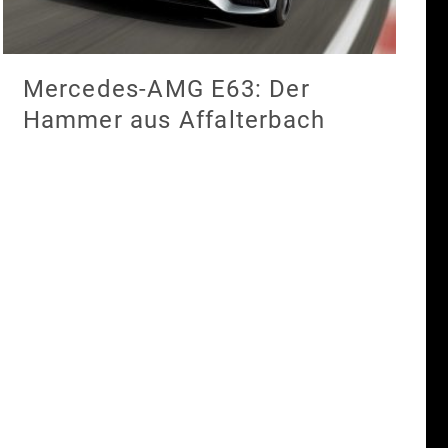
Mercedes-AMG E63: Der
Hammer aus Affalterbach