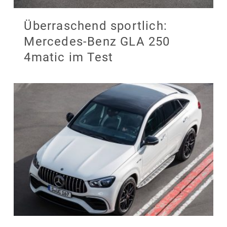
Überraschend sportlich:
Mercedes-Benz GLA 250
4matic im Test