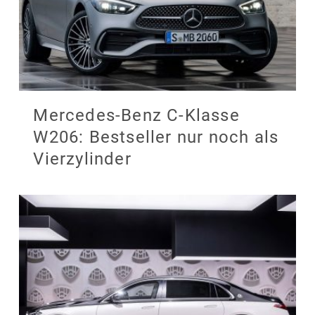
Mercedes-Benz C-Klasse
W206: Bestseller nur noch als
Vierzylinder