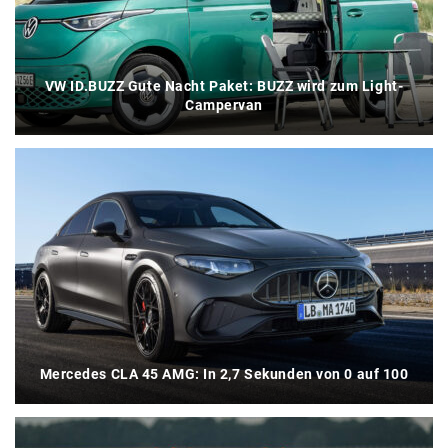
VW ID.BUZZ Gute Nacht Paket: BUZZ wird zum Light-
Campervan
Mercedes CLA 45 AMG: In 2,7 Sekunden von 0 auf 100