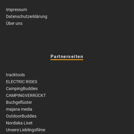
Impressum
Datenschutzerklärung
Über uns
Partnerseiten
tracktools
ELECTRIC RIDES
CampingBuddies
CAMPINGVERRÜCKT
Buchgeflüster
majana media
OutdoorBuddies
Nordiska Livet
Unsere Lieblingsfilme