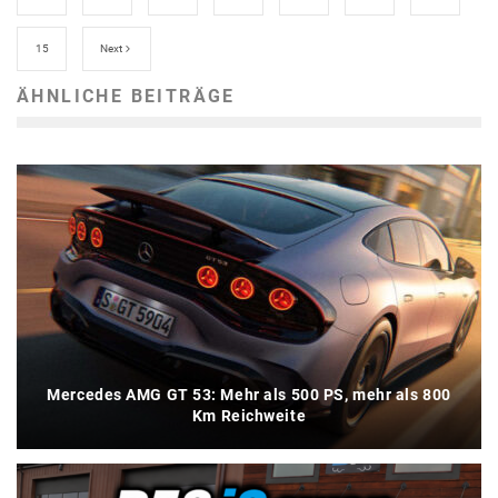
15
Next
ÄHNLICHE BEITRÄGE
Mercedes AMG GT 53: Mehr als 500 PS, mehr als 800
Km Reichweite