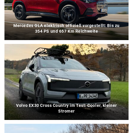
Mercedes GLA elektrisch offiziell vorgestellt: Bis zu
354 PS und 657 Km Reichweite
Volvo EX30 Cross Country im Test: Cooler, kleiner
Stromer