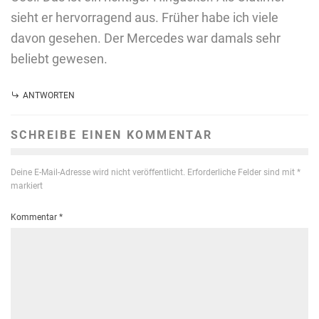
sieht er hervorragend aus. Früher habe ich viele
davon gesehen. Der Mercedes war damals sehr
beliebt gewesen.
ANTWORTEN
SCHREIBE EINEN KOMMENTAR
Deine E-Mail-Adresse wird nicht veröffentlicht.
Erforderliche Felder sind mit
*
markiert
Kommentar
*