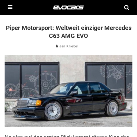
Piper Motorsport: Weltweit einziger Mercedes
C63 AMG EVO
Jan Kriebel