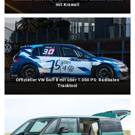
mit Krawall
Offizieller VW Golf 8 mit über 1.000 PS: Radikales
Tracktool