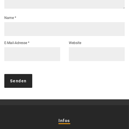
Name
*
E-Mail-Adresse
*
Website
Infos