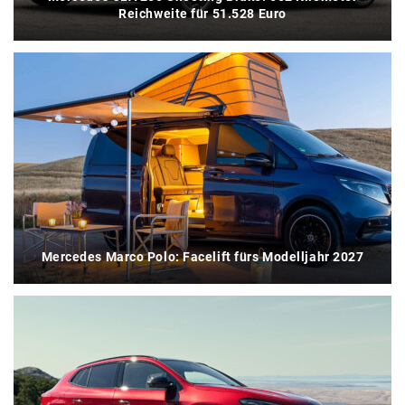
Reichweite für 51.528 Euro
Mercedes Marco Polo: Facelift fürs Modelljahr 2027