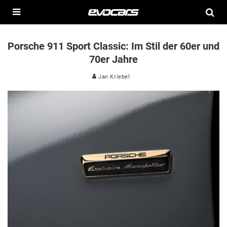
Porsche 911 Sport Classic: Im Stil der 60er und
70er Jahre
Jan Kriebel