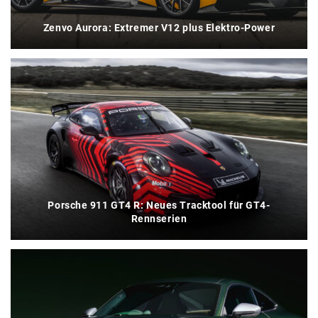
Zenvo Aurora: Extremer V12 plus Elektro-Power
Porsche 911 GT4 R: Neues Tracktool für GT4-
Rennserien