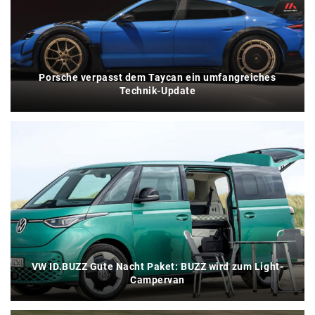
Porsche verpasst dem Taycan ein umfangreiches
Technik-Update
VW ID.BUZZ Gute Nacht Paket: BUZZ wird zum Light-
Campervan