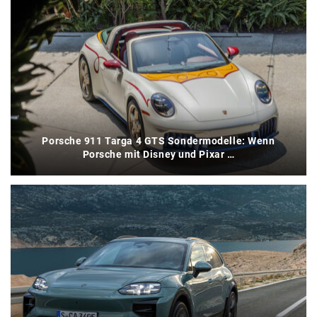
Porsche 911 Targa 4 GTS Sondermodelle: Wenn
Porsche mit Disney und Pixar …