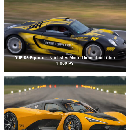
RUF R8 Erprober: Nächstes Modell kommt mit über
1.000 PS