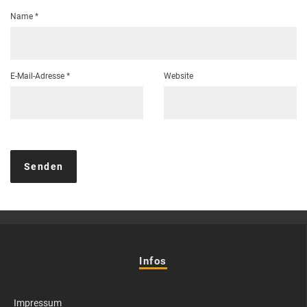
Name
*
E-Mail-Adresse
*
Website
Infos
Impressum