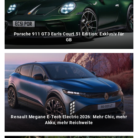
Porsche 911 GT3 Earls Court 51 Edition: Exklusiv für
GB
Renault Megane E-Tech Electric 2026: Mehr Chic, mehr
Akku, mehr Reichweite