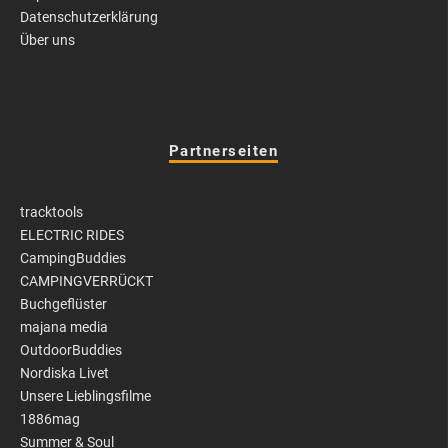
Datenschutzerklärung
Über uns
Partnerseiten
tracktools
ELECTRIC RIDES
CampingBuddies
CAMPINGVERRÜCKT
Buchgeflüster
majana media
OutdoorBuddies
Nordiska Livet
Unsere Lieblingsfilme
1886mag
Summer & Soul