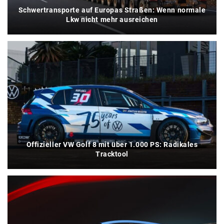
Schwertransporte auf Europas Straßen: Wenn normale
Lkw nicht mehr ausreichen
Offizieller VW Golf 8 mit über 1.000 PS: Radikales
Tracktool