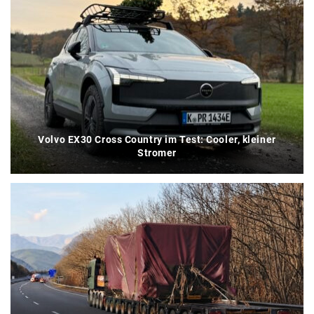
Volvo EX30 Cross Country im Test: Cooler, kleiner
Stromer