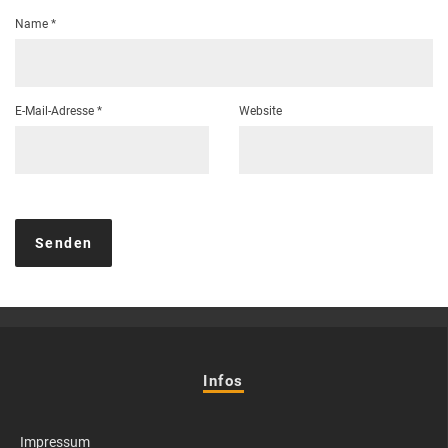
Name
*
E-Mail-Adresse
*
Website
Infos
Impressum