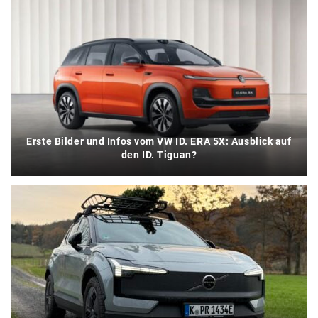
Erste Bilder und Infos vom VW ID. ERA 5X: Ausblick auf
den ID. Tiguan?