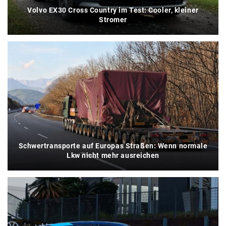
Volvo EX30 Cross Country im Test: Cooler, kleiner
Stromer
Schwertransporte auf Europas Straßen: Wenn normale
Lkw nicht mehr ausreichen