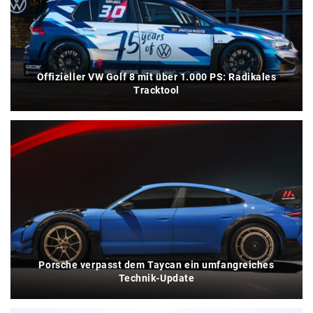
Offizieller VW Golf 8 mit über 1.000 PS: Radikales
Tracktool
Porsche verpasst dem Taycan ein umfangreiches
Technik-Update