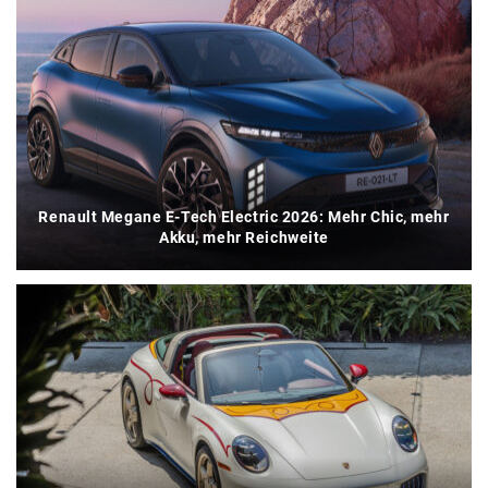
Renault Megane E-Tech Electric 2026: Mehr Chic, mehr
Akku, mehr Reichweite