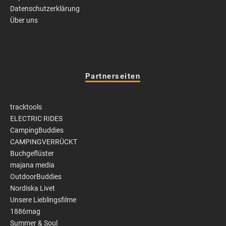
Datenschutzerklärung
Über uns
Partnerseiten
tracktools
ELECTRIC RIDES
CampingBuddies
CAMPINGVERRÜCKT
Buchgeflüster
majana media
OutdoorBuddies
Nordiska Livet
Unsere Lieblingsfilme
1886mag
Summer & Soul