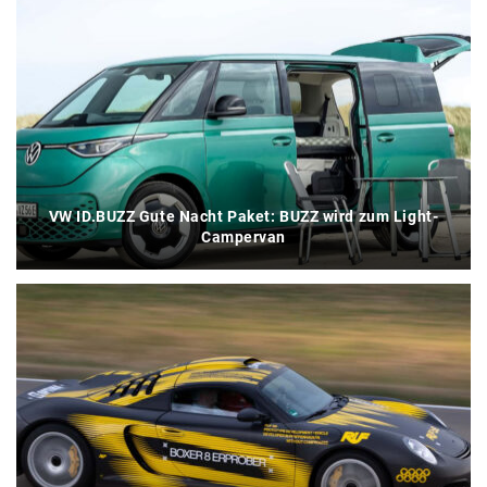
VW ID.BUZZ Gute Nacht Paket: BUZZ wird zum Light-
Campervan