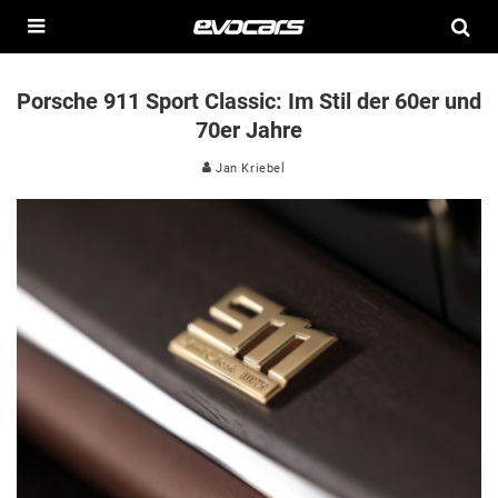
Porsche 911 Sport Classic: Im Stil der 60er und
70er Jahre
Jan Kriebel