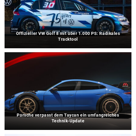
Offizieller VW Golf 8 mit über 1.000 PS: Radikales
Tracktool
Porsche verpasst dem Taycan ein umfangreiches
Technik-Update