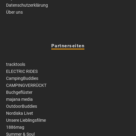
Datenschutzerklärung
Über uns
Partnerseiten
tracktools
ELECTRIC RIDES
CampingBuddies
CAMPINGVERRÜCKT
Buchgeflüster
majana media
OutdoorBuddies
Nordiska Livet
Unsere Lieblingsfilme
1886mag
Summer & Soul