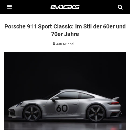
Porsche 911 Sport Classic: Im Stil der 60er und
70er Jahre
Jan Kriebel