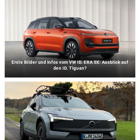
Erste Bilder und Infos vom VW ID. ERA 5X: Ausblick auf
den ID. Tiguan?