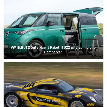
VW ID.BUZZ Gute Nacht Paket: BUZZ wird zum Light-
Campervan