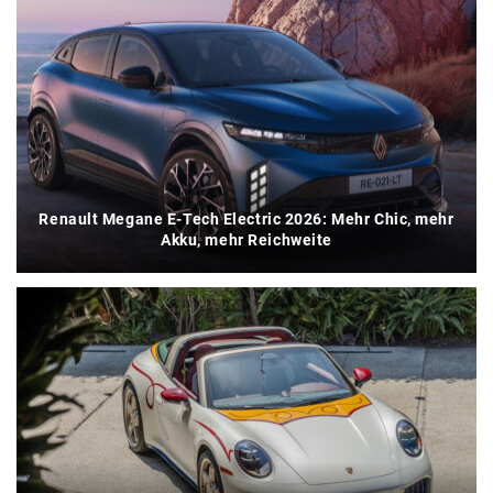
Renault Megane E-Tech Electric 2026: Mehr Chic, mehr
Akku, mehr Reichweite