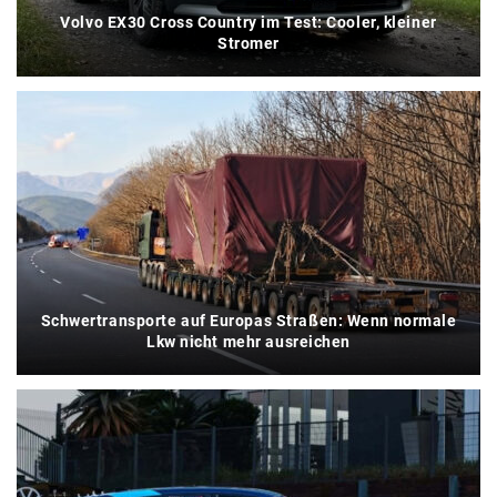
Volvo EX30 Cross Country im Test: Cooler, kleiner
Stromer
Schwertransporte auf Europas Straßen: Wenn normale
Lkw nicht mehr ausreichen