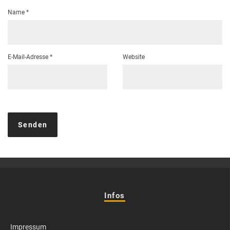
Name
*
E-Mail-Adresse
*
Website
Infos
Impressum