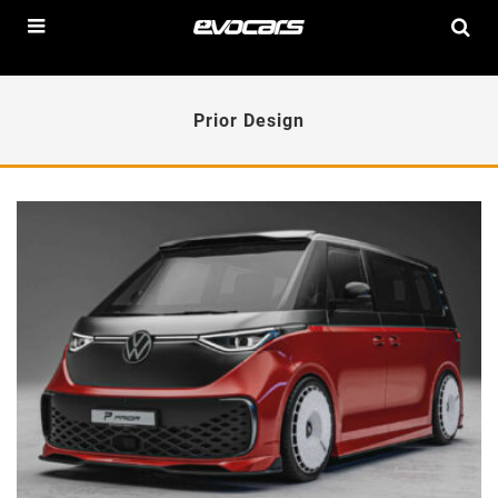
Prior Design