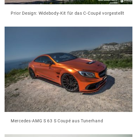
Prior Design: Widebody-Kit für das C-Coupé vorgestellt
Mercedes-AMG S 63 S Coupé aus Tunerhand