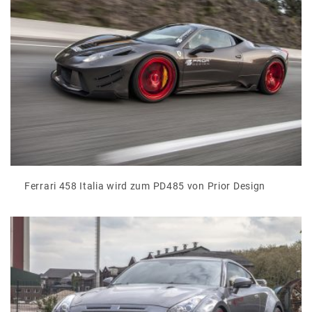
Ferrari 458 Italia wird zum PD485 von Prior Design