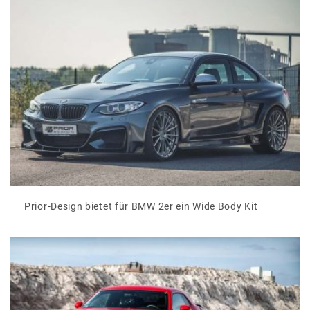
Prior-Design bietet für BMW 2er ein Wide Body Kit