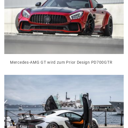
Mercedes-AMG GT wird zum Prior Design PD700GTR