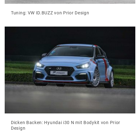
Tuning: VW ID.BUZZ von Prior Design
Dicken Backen: Hyundai i30 N mit Bodykit von Prior
Design