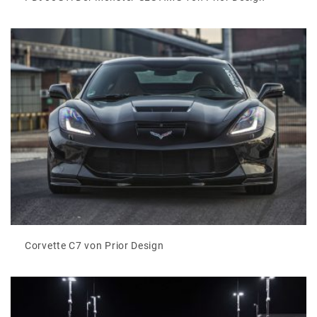
Corvette C7 von Prior Design