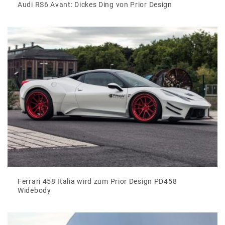
Audi RS6 Avant: Dickes Ding von Prior Design
Ferrari 458 Italia wird zum Prior Design PD458
Widebody