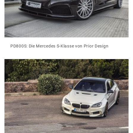
PD800S: Die Mercedes S-Klasse von Prior Design