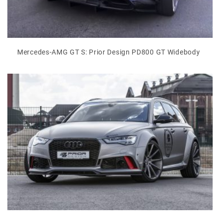
Mercedes-AMG GT S: Prior Design PD800 GT Widebody