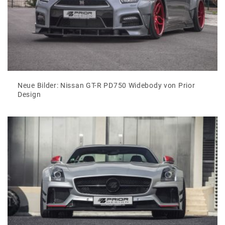
Neue Bilder: Nissan GT-R PD750 Widebody von Prior
Design