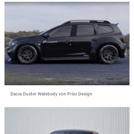
Dacia Duster Widebody von Prior Design