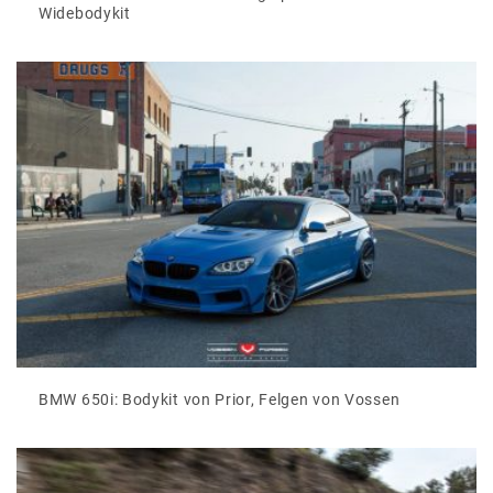
Widebodykit
BMW 650i: Bodykit von Prior, Felgen von Vossen