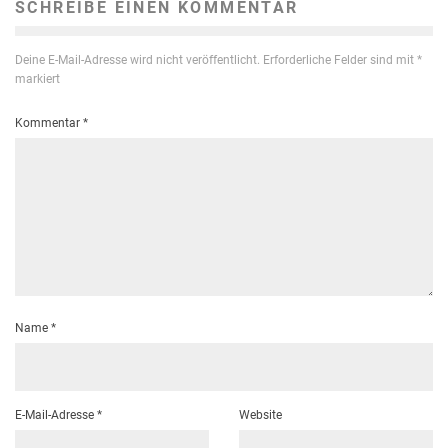
SCHREIBE EINEN KOMMENTAR
Deine E-Mail-Adresse wird nicht veröffentlicht.
Erforderliche Felder sind mit
*
markiert
Kommentar
*
Name
*
E-Mail-Adresse
*
Website