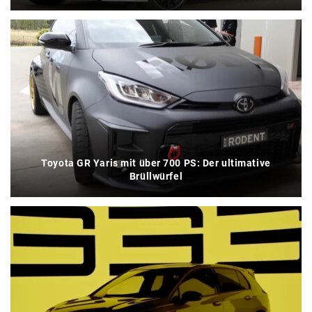
Toyota GR Yaris mit über 700 PS: Der ultimative
Brüllwürfel