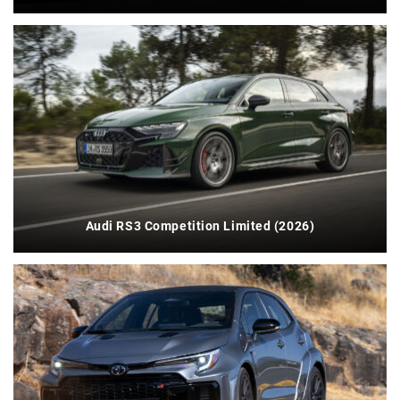
Audi RS3 Competition Limited (2026)