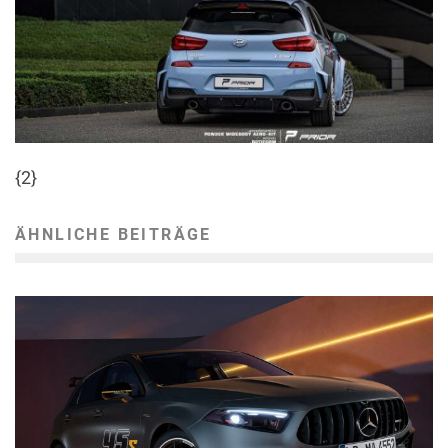
{2}
ÄHNLICHE BEITRÄGE