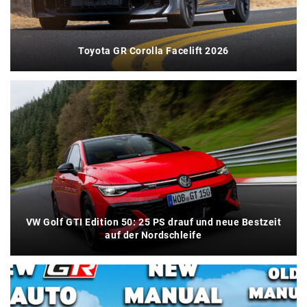
Toyota GR Corolla Facelift 2026
VW Golf GTI Edition 50: 25 PS drauf und neue Bestzeit
auf der Nordschleife