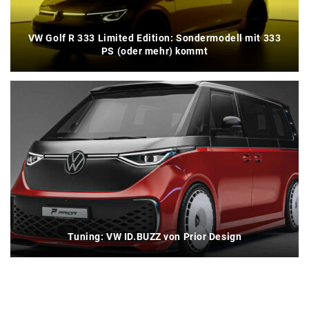
VW Golf R 333 Limited Edition: Sondermodell mit 333
PS (oder mehr) kommt
Tuning: VW ID.BUZZ von Prior Design