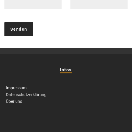
Infos
Impressum
Datenschutzerklärung
Über uns