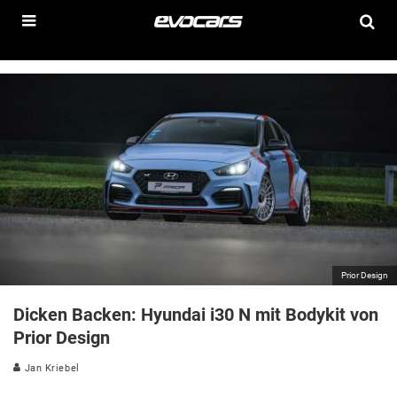
Prior Design
Dicken Backen: Hyundai i30 N mit Bodykit von
Prior Design
Jan Kriebel