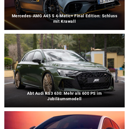
Mercedes-AMG A45 S 4-Matic+ Final Edition: Schluss
mit Krawall
Abt Audi RS3 630: Mehr als 600 PS im
Jubiläumsmodell