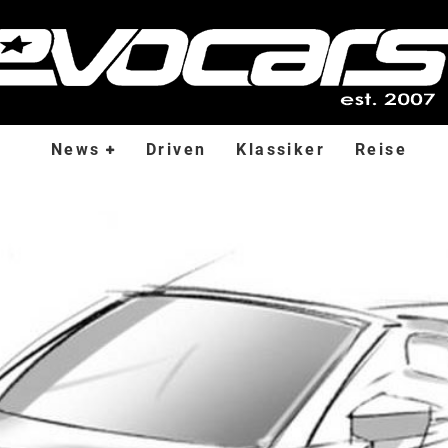
News
Driven
Klassiker
Reise