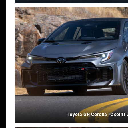
Toyota GR Corolla Facelift