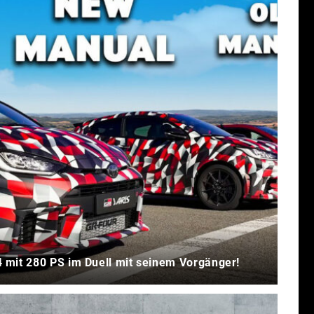
 mit 280 PS im Duell mit seinem Vorgänger!