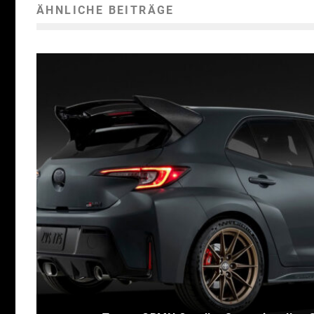
ÄHNLICHE BEITRÄGE