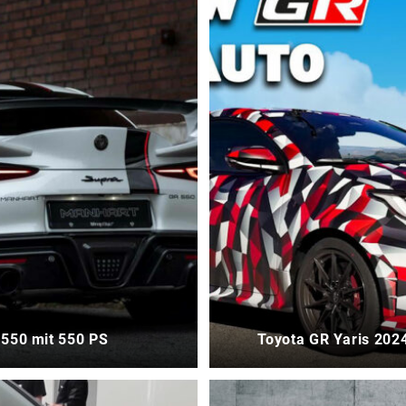
 550 mit 550 PS
Toyota GR Yaris 2024