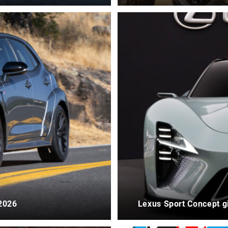
 2026
Lexus Sport Concept 