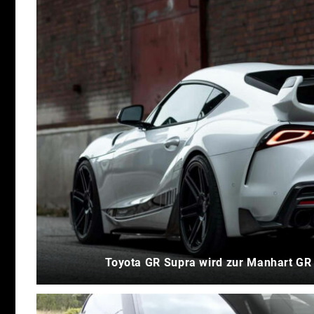
Toyota GR Supra wird zur Manhart GR