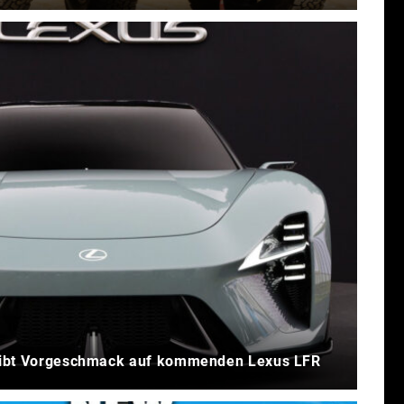
gibt Vorgeschmack auf kommenden Lexus LFR