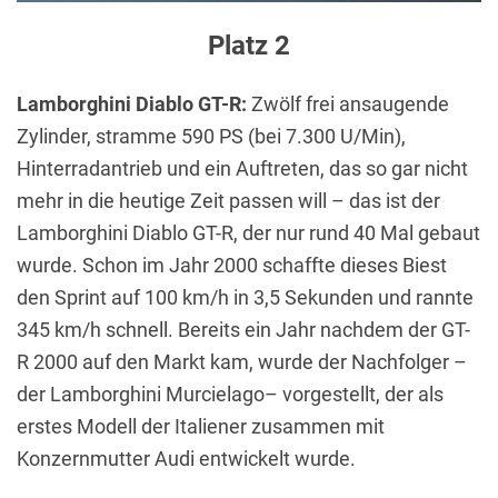
Platz 2
Lamborghini Diablo GT-R:
Zwölf frei ansaugende
Zylinder, stramme 590 PS (bei 7.300 U/Min),
Hinterradantrieb und ein Auftreten, das so gar nicht
mehr in die heutige Zeit passen will – das ist der
Lamborghini Diablo GT-R, der nur rund 40 Mal gebaut
wurde. Schon im Jahr 2000 schaffte dieses Biest
den Sprint auf 100 km/h in 3,5 Sekunden und rannte
345 km/h schnell. Bereits ein Jahr nachdem der GT-
R 2000 auf den Markt kam, wurde der Nachfolger –
der Lamborghini Murcielago– vorgestellt, der als
erstes Modell der Italiener zusammen mit
Konzernmutter Audi entwickelt wurde.