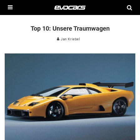
Top 10: Unsere Traumwagen
Jan Kriebel