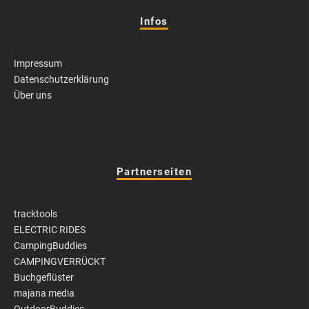
Infos
Impressum
Datenschutzerklärung
Über uns
Partnerseiten
tracktools
ELECTRIC RIDES
CampingBuddies
CAMPINGVERRÜCKT
Buchgeflüster
majana media