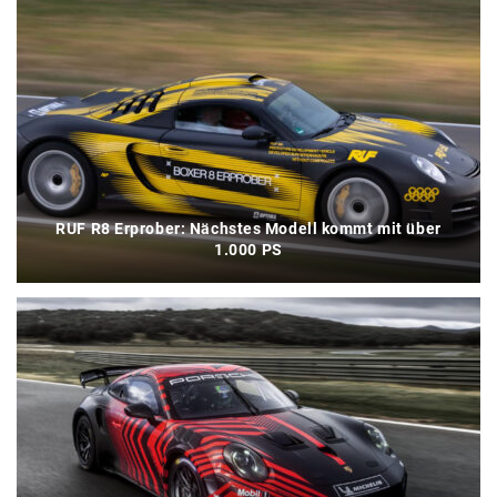
RUF R8 Erprober: Nächstes Modell kommt mit über
1.000 PS