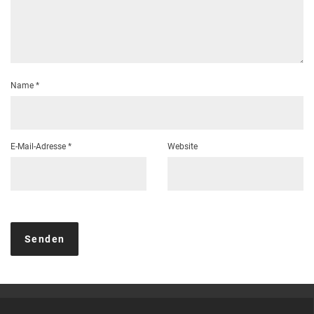
Name
*
E-Mail-Adresse
*
Website