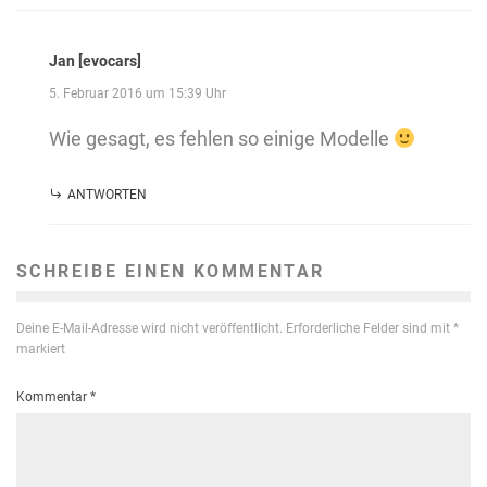
Jan [evocars]
5. Februar 2016 um 15:39 Uhr
Wie gesagt, es fehlen so einige Modelle
ANTWORTEN
SCHREIBE EINEN KOMMENTAR
Deine E-Mail-Adresse wird nicht veröffentlicht.
Erforderliche Felder sind mit
*
markiert
Kommentar
*