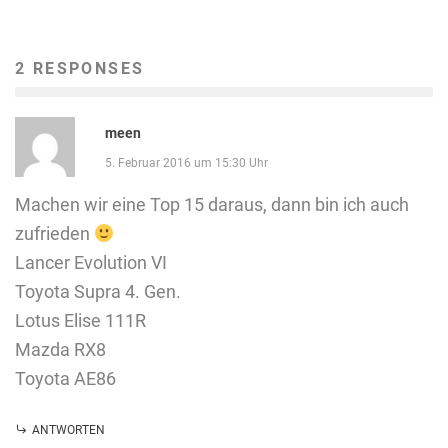
2 RESPONSES
meen
5. Februar 2016 um 15:30 Uhr
Machen wir eine Top 15 daraus, dann bin ich auch
zufrieden
Lancer Evolution VI
Toyota Supra 4. Gen.
Lotus Elise 111R
Mazda RX8
Toyota AE86
ANTWORTEN