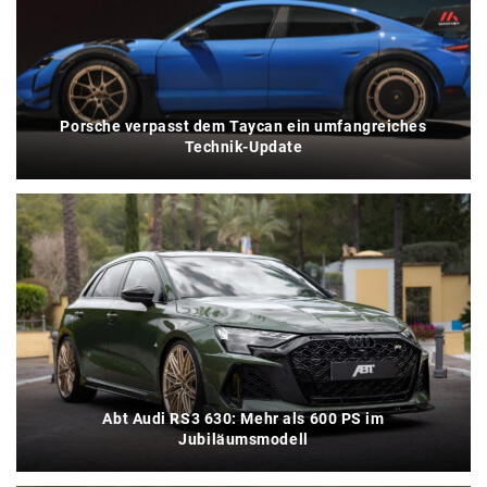
Porsche verpasst dem Taycan ein umfangreiches
Technik-Update
Abt Audi RS3 630: Mehr als 600 PS im
Jubiläumsmodell