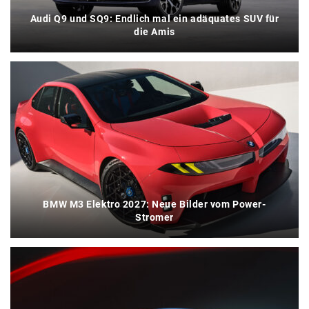
Audi Q9 und SQ9: Endlich mal ein adäquates SUV für
die Amis
BMW M3 Elektro 2027: Neue Bilder vom Power-
Stromer