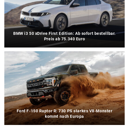
BMW i3 50 xDrive First Edition: Ab sofort bestellbar.
Preis ab 75.340 Euro
Ford F-150 Raptor R: 730 PS starkes V8-Monster
kommt nach Europa