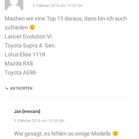
5. Februar 2016 um 15:30 Uhr
Machen wir eine Top 15 daraus, dann bin ich auch
zufrieden
Lancer Evolution VI
Toyota Supra 4. Gen.
Lotus Elise 111R
Mazda RX8
Toyota AE86
ANTWORTEN
Jan [evocars]
5. Februar 2016 um 15:39 Uhr
Wie gesagt, es fehlen so einige Modelle