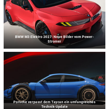
BMW M3 Elektro 2027: Neue Bilder vom Power-
Stromer
Porsche verpasst dem Taycan ein umfangreiches
Technik-Update