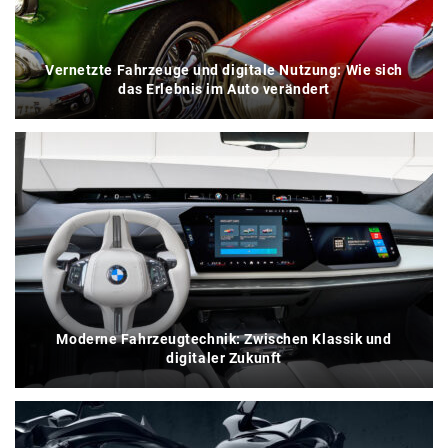
Vernetzte Fahrzeuge und digitale Nutzung: Wie sich
das Erlebnis im Auto verändert
Moderne Fahrzeugtechnik: Zwischen Klassik und
digitaler Zukunft