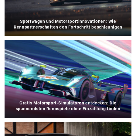
Sportwagen und Motorsportinnovationen: Wie
Rennpartnerschaften den Fortschritt beschleunigen
Gratis Motorsport-Simulatoren entdecken: Die
spannendsten Rennspiele ohne Einzahlung finden