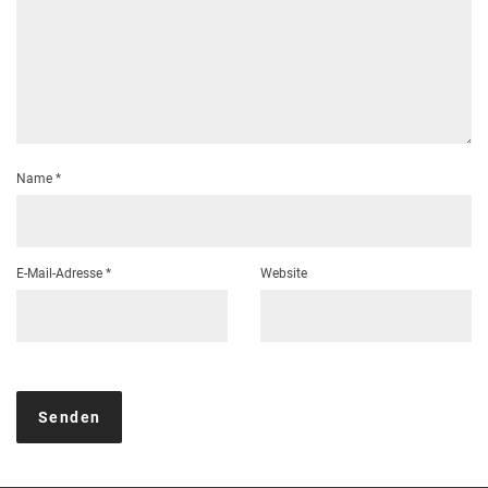
Name
*
E-Mail-Adresse
*
Website