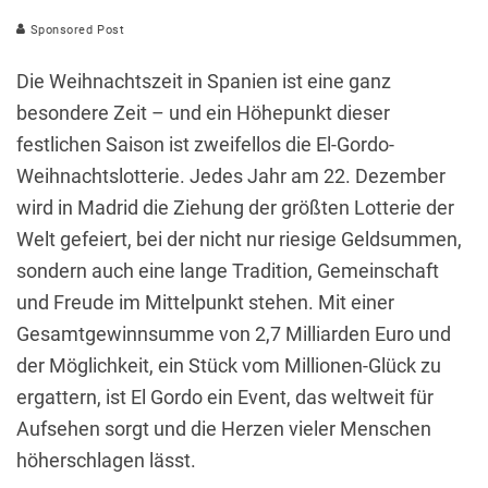
Sponsored Post
Die Weihnachtszeit in Spanien ist eine ganz
besondere Zeit – und ein Höhepunkt dieser
festlichen Saison ist zweifellos die El-Gordo-
Weihnachtslotterie. Jedes Jahr am 22. Dezember
wird in Madrid die Ziehung der größten Lotterie der
Welt gefeiert, bei der nicht nur riesige Geldsummen,
sondern auch eine lange Tradition, Gemeinschaft
und Freude im Mittelpunkt stehen. Mit einer
Gesamtgewinnsumme von 2,7 Milliarden Euro und
der Möglichkeit, ein Stück vom Millionen-Glück zu
ergattern, ist El Gordo ein Event, das weltweit für
Aufsehen sorgt und die Herzen vieler Menschen
höherschlagen lässt.