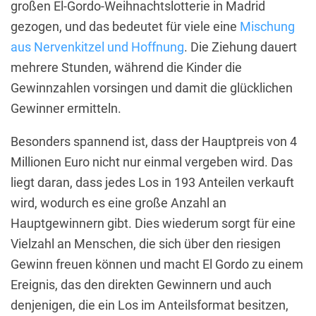
großen El-Gordo-Weihnachtslotterie in Madrid
gezogen, und das bedeutet für viele eine
Mischung
aus Nervenkitzel und Hoffnung
. Die Ziehung dauert
mehrere Stunden, während die Kinder die
Gewinnzahlen vorsingen und damit die glücklichen
Gewinner ermitteln.
Besonders spannend ist, dass der Hauptpreis von 4
Millionen Euro nicht nur einmal vergeben wird. Das
liegt daran, dass jedes Los in 193 Anteilen verkauft
wird, wodurch es eine große Anzahl an
Hauptgewinnern gibt. Dies wiederum sorgt für eine
Vielzahl an Menschen, die sich über den riesigen
Gewinn freuen können und macht El Gordo zu einem
Ereignis, das den direkten Gewinnern und auch
denjenigen, die ein Los im Anteilsformat besitzen,