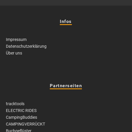
Infos
Impressum
Datenschutzerklärung
Über uns
Partnerseiten
tracktools
ELECTRIC RIDES
CampingBuddies
CAMPINGVERRÜCKT
Buchgeflüster