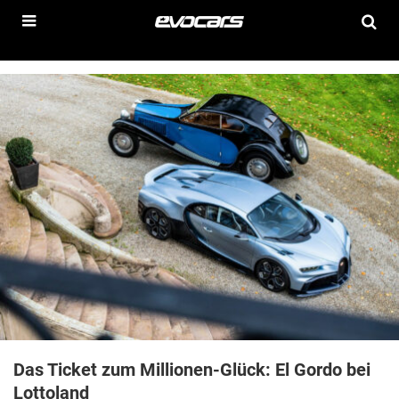
Das Ticket zum Millionen-Glück: El Gordo bei
Lottoland