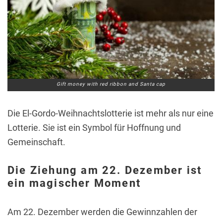
Gift money with red ribbon and Santa cap
Die El-Gordo-Weihnachtslotterie ist mehr als nur eine
Lotterie. Sie ist ein Symbol für Hoffnung und
Gemeinschaft.
Die Ziehung am 22. Dezember ist
ein magischer Moment
Am 22. Dezember werden die Gewinnzahlen der