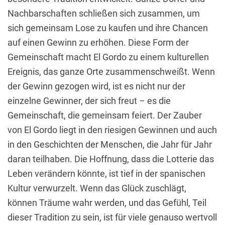
Nachbarschaften schließen sich zusammen, um
sich gemeinsam Lose zu kaufen und ihre Chancen
auf einen Gewinn zu erhöhen. Diese Form der
Gemeinschaft macht El Gordo zu einem kulturellen
Ereignis, das ganze Orte zusammenschweißt. Wenn
der Gewinn gezogen wird, ist es nicht nur der
einzelne Gewinner, der sich freut – es die
Gemeinschaft, die gemeinsam feiert. Der Zauber
von El Gordo liegt in den riesigen Gewinnen und auch
in den Geschichten der Menschen, die Jahr für Jahr
daran teilhaben. Die Hoffnung, dass die Lotterie das
Leben verändern könnte, ist tief in der spanischen
Kultur verwurzelt. Wenn das Glück zuschlägt,
können Träume wahr werden, und das Gefühl, Teil
dieser Tradition zu sein, ist für viele genauso wertvoll