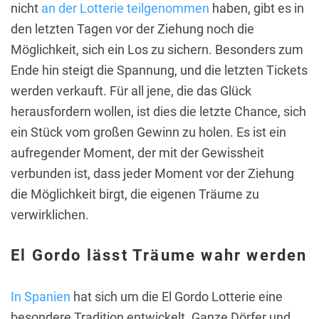
nicht
an der Lotterie teilgenommen
haben, gibt es in
den letzten Tagen vor der Ziehung noch die
Möglichkeit, sich ein Los zu sichern. Besonders zum
Ende hin steigt die Spannung, und die letzten Tickets
werden verkauft. Für all jene, die das Glück
herausfordern wollen, ist dies die letzte Chance, sich
ein Stück vom großen Gewinn zu holen. Es ist ein
aufregender Moment, der mit der Gewissheit
verbunden ist, dass jeder Moment vor der Ziehung
die Möglichkeit birgt, die eigenen Träume zu
verwirklichen.
El Gordo lässt Träume wahr werden
In Spanien
hat sich um die El Gordo Lotterie eine
besondere Tradition entwickelt. Ganze Dörfer und