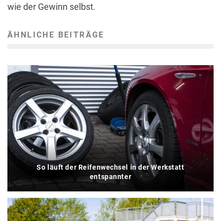
wie der Gewinn selbst.
ÄHNLICHE BEITRÄGE
So läuft der Reifenwechsel in der Werkstatt
entspannter