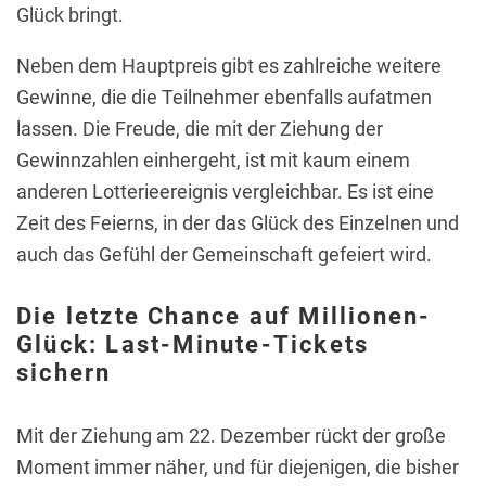
Glück bringt.
Neben dem Hauptpreis gibt es zahlreiche weitere
Gewinne, die die Teilnehmer ebenfalls aufatmen
lassen. Die Freude, die mit der Ziehung der
Gewinnzahlen einhergeht, ist mit kaum einem
anderen Lotterieereignis vergleichbar. Es ist eine
Zeit des Feierns, in der das Glück des Einzelnen und
auch das Gefühl der Gemeinschaft gefeiert wird.
Die letzte Chance auf Millionen-
Glück: Last-Minute-Tickets
sichern
Mit der Ziehung am 22. Dezember rückt der große
Moment immer näher, und für diejenigen, die bisher