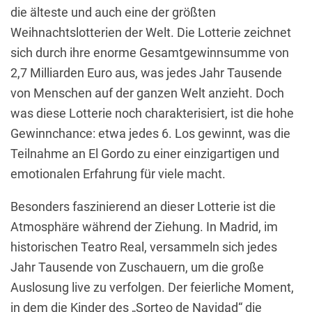
die älteste und auch eine der größten
Weihnachtslotterien der Welt. Die Lotterie zeichnet
sich durch ihre enorme Gesamtgewinnsumme von
2,7 Milliarden Euro aus, was jedes Jahr Tausende
von Menschen auf der ganzen Welt anzieht. Doch
was diese Lotterie noch charakterisiert, ist die hohe
Gewinnchance: etwa jedes 6. Los gewinnt, was die
Teilnahme an El Gordo zu einer einzigartigen und
emotionalen Erfahrung für viele macht.
Besonders faszinierend an dieser Lotterie ist die
Atmosphäre während der Ziehung. In Madrid, im
historischen Teatro Real, versammeln sich jedes
Jahr Tausende von Zuschauern, um die große
Auslosung live zu verfolgen. Der feierliche Moment,
in dem die Kinder des „Sorteo de Navidad“ die