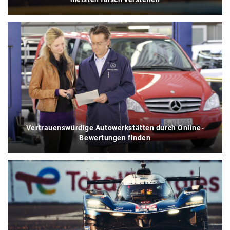
Vertrauenswürdige Autowerkstätten durch Online-
Bewertungen finden