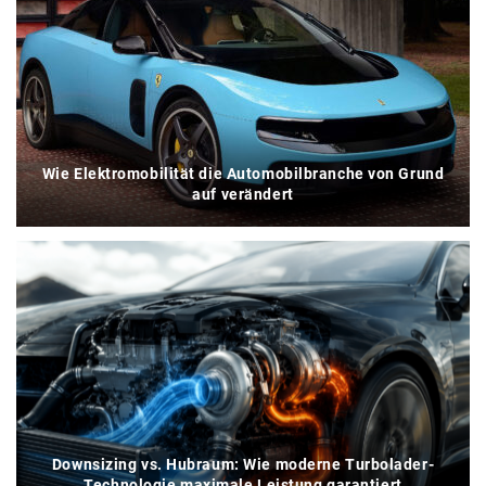
Wie Elektromobilität die Automobilbranche von Grund
auf verändert
Downsizing vs. Hubraum: Wie moderne Turbolader-
Technologie maximale Leistung garantiert