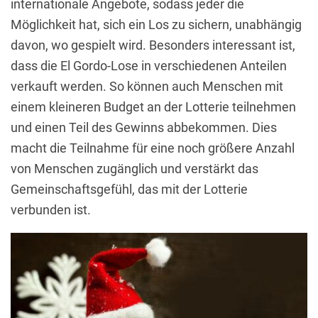
internationale Angebote, sodass jeder die
Möglichkeit hat, sich ein Los zu sichern, unabhängig
davon, wo gespielt wird. Besonders interessant ist,
dass die El Gordo-Lose in verschiedenen Anteilen
verkauft werden. So können auch Menschen mit
einem kleineren Budget an der Lotterie teilnehmen
und einen Teil des Gewinns abbekommen. Dies
macht die Teilnahme für eine noch größere Anzahl
von Menschen zugänglich und verstärkt das
Gemeinschaftsgefühl, das mit der Lotterie
verbunden ist.