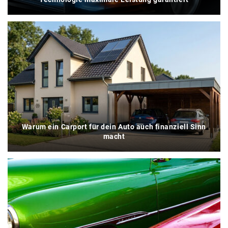
Warum ein Carport für dein Auto auch finanziell Sinn
macht