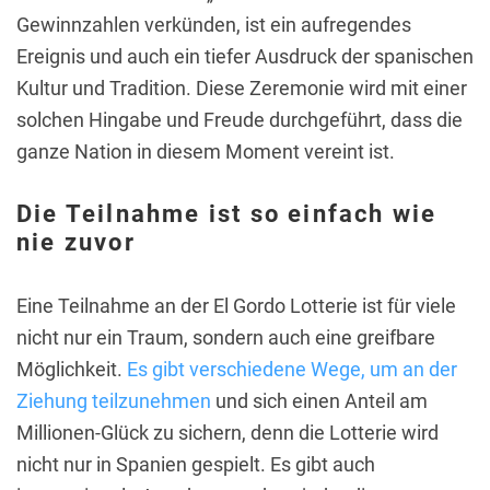
Gewinnzahlen verkünden, ist ein aufregendes
Ereignis und auch ein tiefer Ausdruck der spanischen
Kultur und Tradition. Diese Zeremonie wird mit einer
solchen Hingabe und Freude durchgeführt, dass die
ganze Nation in diesem Moment vereint ist.
Die Teilnahme ist so einfach wie
nie zuvor
Eine Teilnahme an der El Gordo Lotterie ist für viele
nicht nur ein Traum, sondern auch eine greifbare
Möglichkeit.
Es gibt verschiedene Wege, um an der
Ziehung teilzunehmen
und sich einen Anteil am
Millionen-Glück zu sichern, denn die Lotterie wird
nicht nur in Spanien gespielt. Es gibt auch