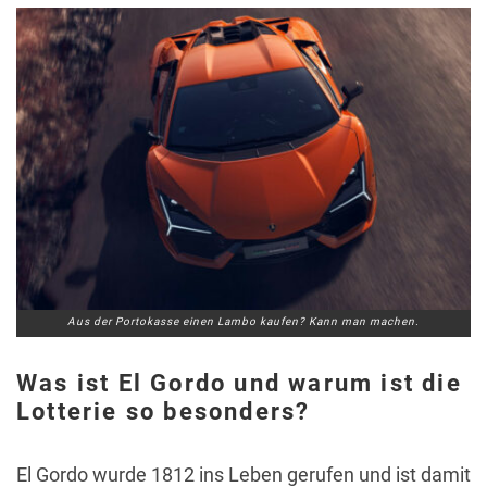
Aus der Portokasse einen Lambo kaufen? Kann man machen.
Was ist El Gordo und warum ist die
Lotterie so besonders?
El Gordo wurde 1812 ins Leben gerufen und ist damit