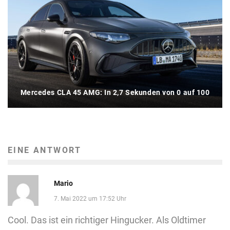
Mercedes CLA 45 AMG: In 2,7 Sekunden von 0 auf 100
EINE ANTWORT
Mario
7. Mai 2022 um 17:52 Uhr
Cool. Das ist ein richtiger Hingucker. Als Oldtimer