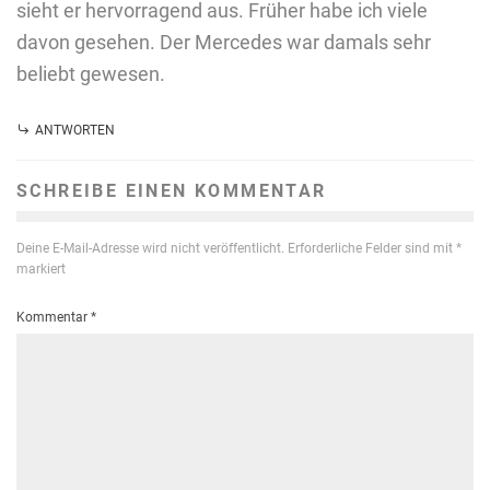
sieht er hervorragend aus. Früher habe ich viele
davon gesehen. Der Mercedes war damals sehr
beliebt gewesen.
ANTWORTEN
SCHREIBE EINEN KOMMENTAR
Deine E-Mail-Adresse wird nicht veröffentlicht.
Erforderliche Felder sind mit
*
markiert
Kommentar
*