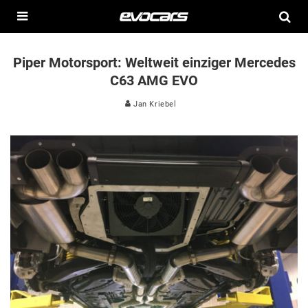
Piper Motorsport: Weltweit einziger Mercedes
C63 AMG EVO
Jan Kriebel