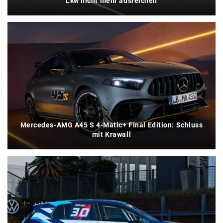
Lkw nicht mehr ausreichen
Mercedes-AMG A45 S 4-Matic+ Final Edition: Schluss
mit Krawall