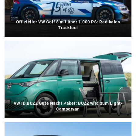
Offizieller VW Golf 8 mit über 1.000 PS: Radikales
Tracktool
VW ID.BUZZ Gute Nacht Paket: BUZZ wird zum Light-
Campervan