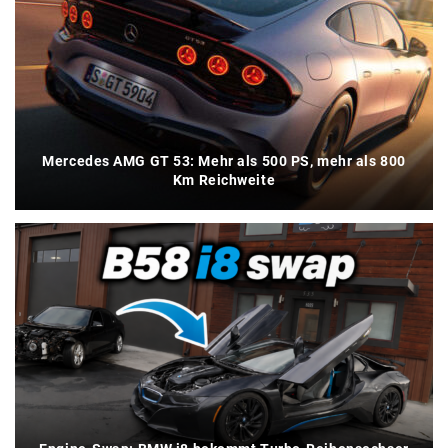
Mercedes AMG GT 53: Mehr als 500 PS, mehr als 800
Km Reichweite