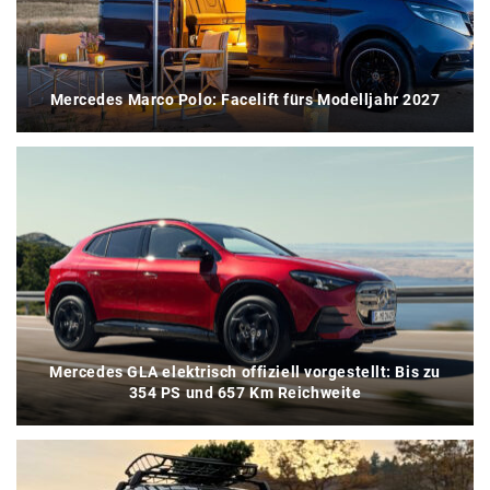
Mercedes Marco Polo: Facelift fürs Modelljahr 2027
Mercedes GLA elektrisch offiziell vorgestellt: Bis zu
354 PS und 657 Km Reichweite