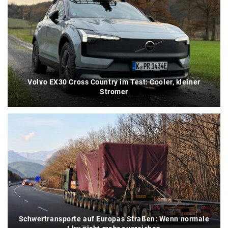
Volvo EX30 Cross Country im Test: Cooler, kleiner
Stromer
Schwertransporte auf Europas Straßen: Wenn normale