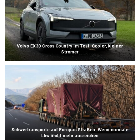
Volvo EX30 Cross Country im Test: Cooler, kleiner
Stromer
Schwertransporte auf Europas Straßen: Wenn normale
Lkw nicht mehr ausreichen