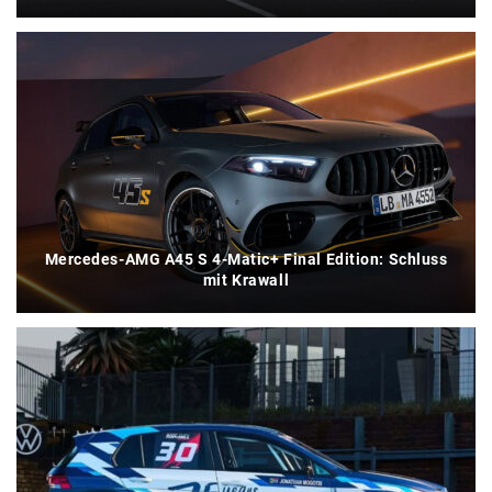
Mercedes-AMG A45 S 4-Matic+ Final Edition: Schluss
mit Krawall