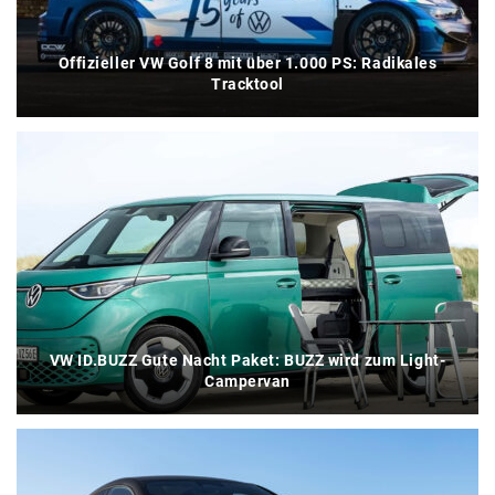
Offizieller VW Golf 8 mit über 1.000 PS: Radikales
Tracktool
VW ID.BUZZ Gute Nacht Paket: BUZZ wird zum Light-
Campervan