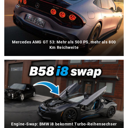
Mercedes AMG GT 53: Mehr als 500 PS, mehr als 800
Km Reichweite
Engine-Swap: BMW i8 bekommt Turbo-Reihensechser