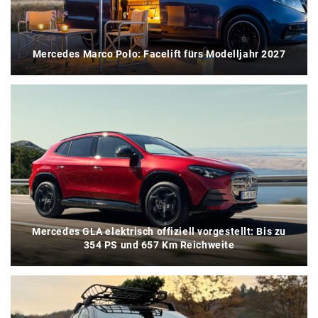
Mercedes Marco Polo: Facelift fürs Modelljahr 2027
Mercedes GLA elektrisch offiziell vorgestellt: Bis zu
354 PS und 657 Km Reichweite