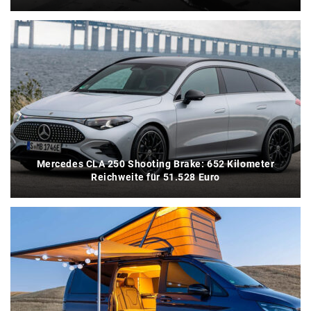
Mercedes CLA 250 Shooting Brake: 652 Kilometer
Reichweite für 51.528 Euro