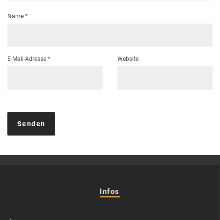
Name
*
E-Mail-Adresse
*
Website
Infos