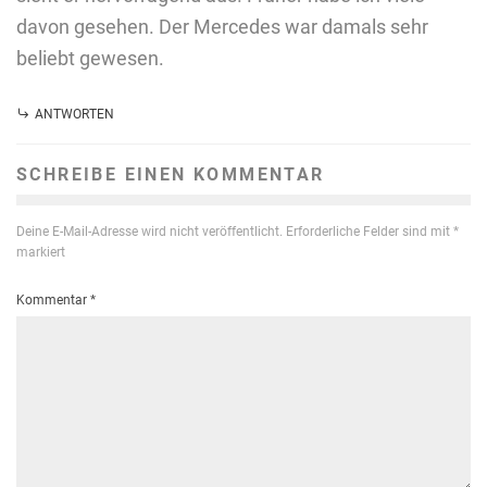
davon gesehen. Der Mercedes war damals sehr
beliebt gewesen.
ANTWORTEN
SCHREIBE EINEN KOMMENTAR
Deine E-Mail-Adresse wird nicht veröffentlicht.
Erforderliche Felder sind mit
*
markiert
Kommentar
*