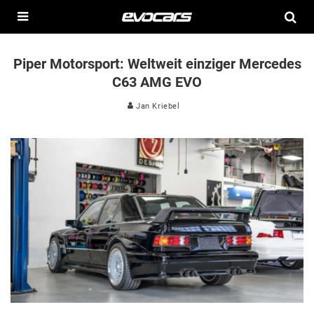
Piper Motorsport: Weltweit einziger Mercedes
C63 AMG EVO
Jan Kriebel