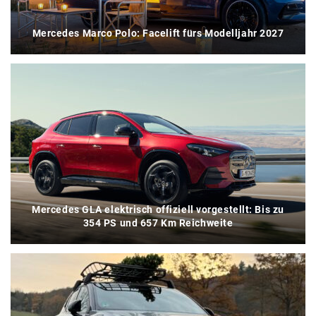
Mercedes Marco Polo: Facelift fürs Modelljahr 2027
Mercedes GLA elektrisch offiziell vorgestellt: Bis zu
354 PS und 657 Km Reichweite