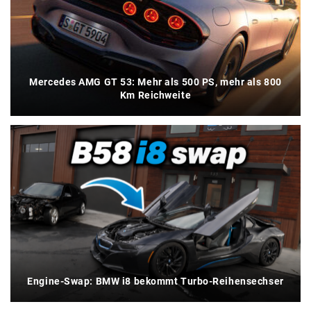
Mercedes AMG GT 53: Mehr als 500 PS, mehr als 800
Km Reichweite
Engine-Swap: BMW i8 bekommt Turbo-Reihensechser