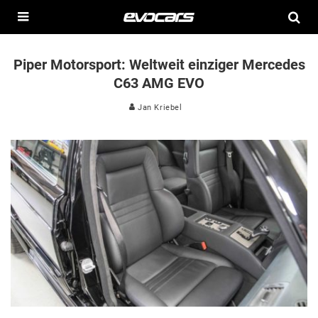
Piper Motorsport: Weltweit einziger Mercedes
C63 AMG EVO
Jan Kriebel