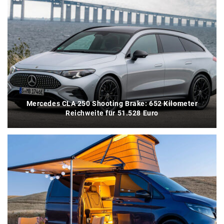
Mercedes CLA 250 Shooting Brake: 652 Kilometer
Reichweite für 51.528 Euro