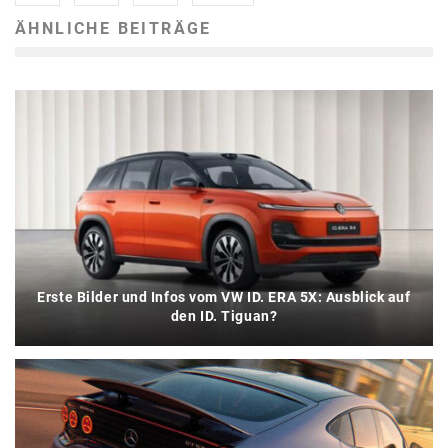
ÄHNLICHE BEITRÄGE
Erste Bilder und Infos vom VW ID. ERA 5X: Ausblick auf
den ID. Tiguan?