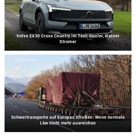
Volvo EX30 Cross Country im Test: Cooler, kleiner
Stromer
Schwertransporte auf Europas Straßen: Wenn normale
Lkw nicht mehr ausreichen