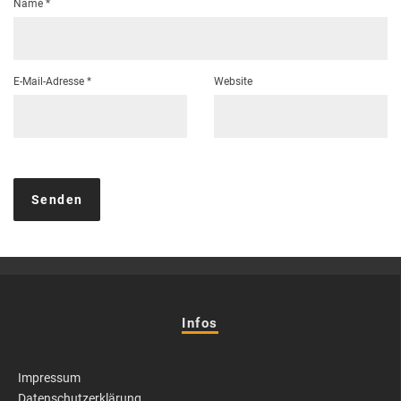
Name
*
E-Mail-Adresse
*
Website
Infos
Impressum
Datenschutzerklärung