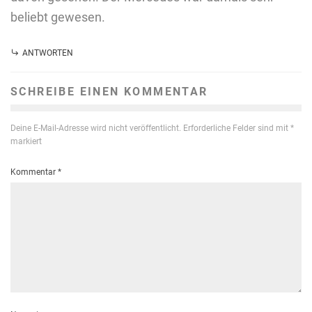
beliebt gewesen.
ANTWORTEN
SCHREIBE EINEN KOMMENTAR
Deine E-Mail-Adresse wird nicht veröffentlicht.
Erforderliche Felder sind mit
*
markiert
Kommentar
*