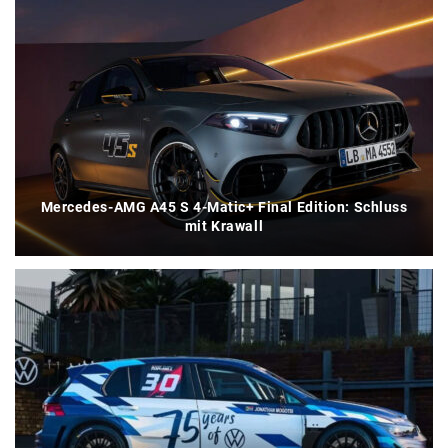
Mercedes-AMG A45 S 4-Matic+ Final Edition: Schluss
mit Krawall