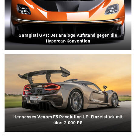
Garagisti GP1: Der analoge Aufstand gegen die
Hypercar-Konvention
Hennessey Venom F5 Revolution LF: Einzelstück mit
über 2.000 PS