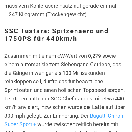
massivem Kohlefasereinsatz auf gerade einmal
1.247 Kilogramm (Trockengewicht).
SSC Tuatara: Spitzenaero und
1750PS für 440km/h
Zusammen mit einem cW-Wert von 0,279 sowie
einem automatisiertem Siebengang-Getriebe, das
die Gänge in weniger als 100 Millisekunden
reinkloppen soll, dürfte das für beachtliche
Sprintzeiten und einen höllischen Topspeed sorgen.
Letzteren hatte der SCC-Chef damals mit etwa 440
km/h anvisiert, inzwischen wurde die Latte auf über
300 mph gelegt. Zur Erinnerung: Der
Bugatti Chiron
Super Sport +
wurde zwischenzeitlich bereits mit