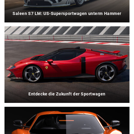
Saleen S7 LM: US-Supersportwagen unterm Hammer
Entdecke die Zukunft der Sportwagen