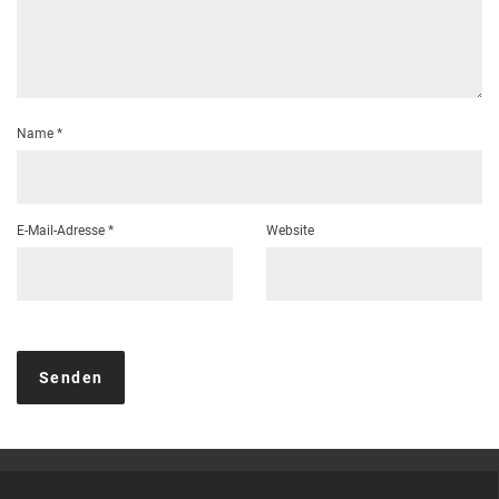
Name
*
E-Mail-Adresse
*
Website