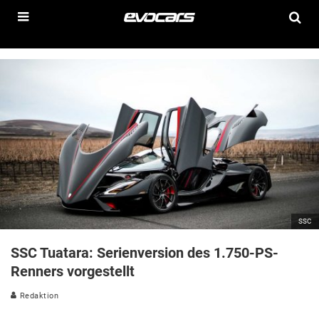
SSC
SSC Tuatara: Serienversion des 1.750-PS-
Renners vorgestellt
Redaktion