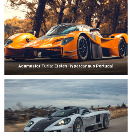
Adamastor Furia: Erstes Hypercar aus Portugal