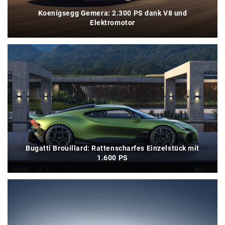
Koenigsegg Gemera: 2.300 PS dank V8 und
Elektromotor
Bugatti Brouillard: Rattenscharfes Einzelstück mit
1.600 PS