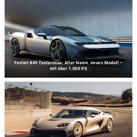
Ferrari 849 Testarossa: Alter Name, neues Modell –
mit über 1.000 PS