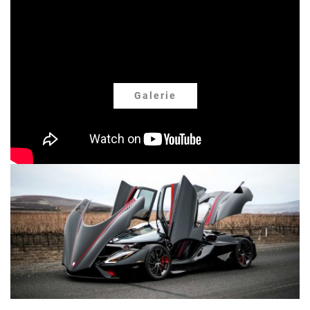
Galerie