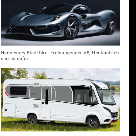
Hennessey Blackbird: Freisaugender V8, Heckantrieb
und ab dafür