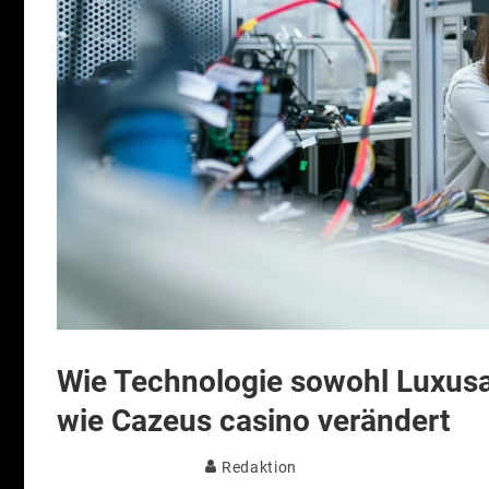
Wie Technologie sowohl Luxusa
wie Cazeus casino verändert
Redaktion