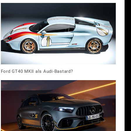
Ford GT40 MKII als Audi-Bastard?