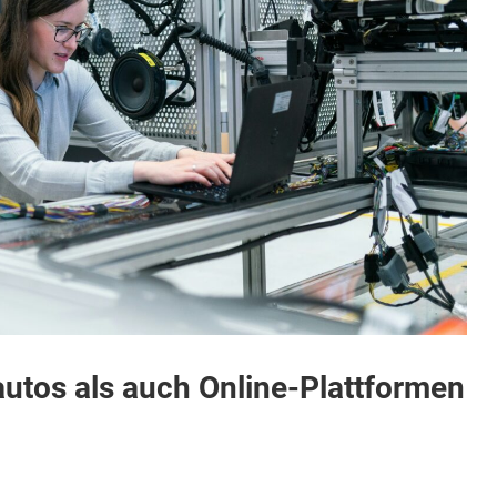
utos als auch Online-Plattformen