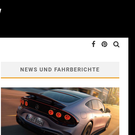
NEWS UND FAHRBERICHTE