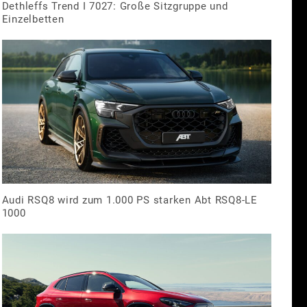
Dethleffs Trend I 7027: Große Sitzgruppe und
Einzelbetten
Audi RSQ8 wird zum 1.000 PS starken Abt RSQ8-LE
1000