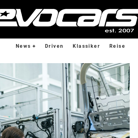
News
Driven
Klassiker
Reise