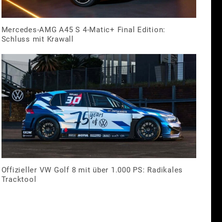
Mercedes-AMG A45 S 4-Matic+ Final Edition:
Schluss mit Krawall
Offizieller VW Golf 8 mit über 1.000 PS: Radikales
Tracktool