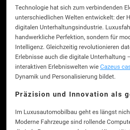
Technologie hat sich zum verbindenden E
unterschiedlichen Welten entwickelt: der
digitalen Unterhaltungsindustrie. Luxusfa
handwerkliche Perfektion, sondern für mod
Intelligenz. Gleichzeitig revolutionieren 
Erlebnisse auch die digitale Unterhaltung 
interaktiven Erlebniswelten wie
Cazeus ca
Dynamik und Personalisierung bildet.
Präzision und Innovation als
Im Luxusautomobilbau geht es längst nich
Moderne Fahrzeuge sind rollende Compute