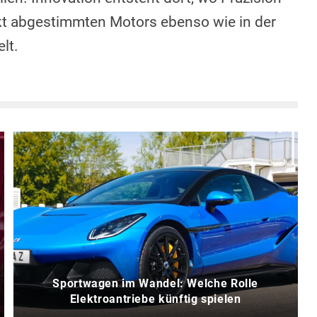
ekt abgestimmten Motors ebenso wie in der
lt.
Sportwagen im Wandel: Welche Rolle
Elektroantriebe künftig spielen