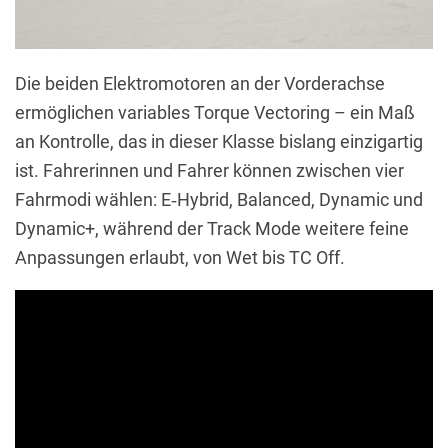
Die beiden Elektromotoren an der Vorderachse
ermöglichen variables Torque Vectoring – ein Maß
an Kontrolle, das in dieser Klasse bislang einzigartig
ist. Fahrerinnen und Fahrer können zwischen vier
Fahrmodi wählen: E‑Hybrid, Balanced, Dynamic und
Dynamic+, während der Track Mode weitere feine
Anpassungen erlaubt, von Wet bis TC Off.