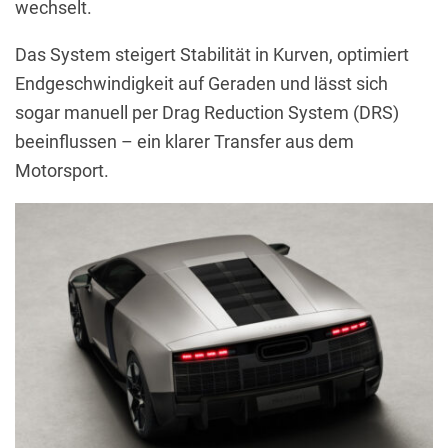
wechselt.
Das System steigert Stabilität in Kurven, optimiert
Endgeschwindigkeit auf Geraden und lässt sich
sogar manuell per Drag Reduction System (DRS)
beeinflussen – ein klarer Transfer aus dem
Motorsport.