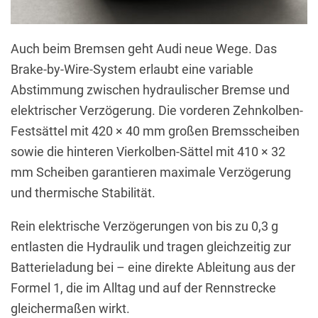
Auch beim Bremsen geht Audi neue Wege. Das
Brake-by-Wire-System erlaubt eine variable
Abstimmung zwischen hydraulischer Bremse und
elektrischer Verzögerung. Die vorderen Zehnkolben-
Festsättel mit 420 × 40 mm großen Bremsscheiben
sowie die hinteren Vierkolben-Sättel mit 410 × 32
mm Scheiben garantieren maximale Verzögerung
und thermische Stabilität.
Rein elektrische Verzögerungen von bis zu 0,3 g
entlasten die Hydraulik und tragen gleichzeitig zur
Batterieladung bei – eine direkte Ableitung aus der
Formel 1, die im Alltag und auf der Rennstrecke
gleichermaßen wirkt.