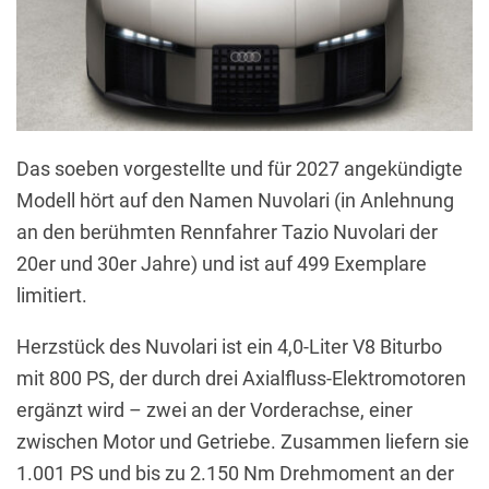
Das soeben vorgestellte und für 2027 angekündigte
Modell hört auf den Namen Nuvolari (in Anlehnung
an den berühmten Rennfahrer Tazio Nuvolari der
20er und 30er Jahre) und ist auf 499 Exemplare
limitiert.
Herzstück des Nuvolari ist ein 4,0-Liter V8 Biturbo
mit 800 PS, der durch drei Axialfluss-Elektromotoren
ergänzt wird – zwei an der Vorderachse, einer
zwischen Motor und Getriebe. Zusammen liefern sie
1.001 PS und bis zu 2.150 Nm Drehmoment an der