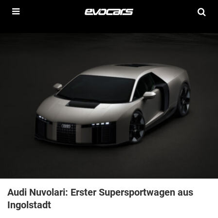
Audi Nuvolari: Erster Supersportwagen aus
Ingolstadt