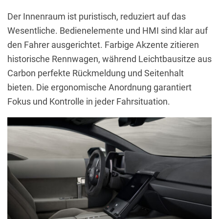
Der Innenraum ist puristisch, reduziert auf das
Wesentliche. Bedienelemente und HMI sind klar auf
den Fahrer ausgerichtet. Farbige Akzente zitieren
historische Rennwagen, während Leichtbausitze aus
Carbon perfekte Rückmeldung und Seitenhalt
bieten. Die ergonomische Anordnung garantiert
Fokus und Kontrolle in jeder Fahrsituation.