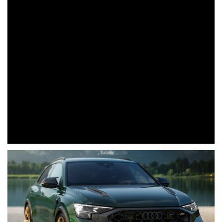
ÄHNLICHE BEITRÄGE