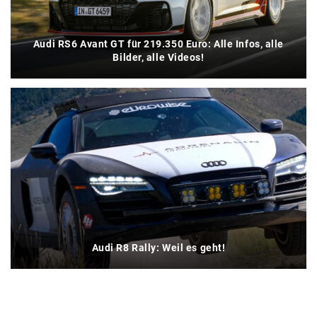
Audi RS6 Avant GT für 219.350 Euro: Alle Infos, alle
Bilder, alle Videos!
Audi R8 Rally: Weil es geht!