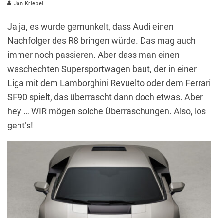
Jan Kriebel
Ja ja, es wurde gemunkelt, dass Audi einen
Nachfolger des R8 bringen würde. Das mag auch
immer noch passieren. Aber dass man einen
waschechten Supersportwagen baut, der in einer
Liga mit dem Lamborghini Revuelto oder dem Ferrari
SF90 spielt, das überrascht dann doch etwas. Aber
hey … WIR mögen solche Überraschungen. Also, los
geht’s!