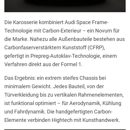
Die Karosserie kombiniert Audi Space Frame-
Technologie mit Carbon-Exterieur – ein Novum für
die Marke. Nahezu alle Außenbauteile bestehen aus
Carbonfaserverstärktem Kunststoff (CFRP),
gefertigt in Prepreg-Autoklav-Technologie, einem
Verfahren direkt aus der Formel 1.
Das Ergebnis: ein extrem steifes Chassis bei
minimalem Gewicht. Jedes Bauteil, von der
Türverkleidung bis zu vertikalen Rahmenelementen,
ist funktional optimiert – für Aerodynamik, Kühlung
und Fahrdynamik. Die handgefertigten Carbon-
Elemente verbinden Hightech mit Kunsthandwerk.