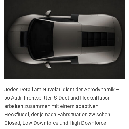
Jedes Detail am Nuvolari dient der Aerodynamik –
so Audi. Frontsplitter, S-Duct und Heckdiffusor
arbeiten zusammen mit einem adaptiven
Heckflügel, der je nach Fahrsituation zwischen
Closed, Low Downforce und High Downforce