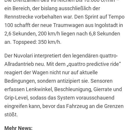
ein Bereich, der bislang ausschließlich der
Rennstrecke vorbehalten war. Den Sprint auf Tempo
100 schafft der neue Traumwagen aus Ingolstadt in
2,6 Sekunden, 200 km/h liegen nach 6,8 Sekunden
an. Topspeed: 350 km/h.
Der Nuvolari interpretiert den legendären quattro-
Allradantrieb neu. Mit dem „quattro predictive ride“
reagiert der Wagen nicht nur auf aktuelle
Bedingungen, sondern antizipiert sie. Sensoren
erfassen Lenkwinkel, Beschleunigung, Gierrate und
Grip-Level, sodass das System vorausschauend
eingreifen kann, bevor das Fahrzeug an die Grenzen
stößt.
Mehr News: