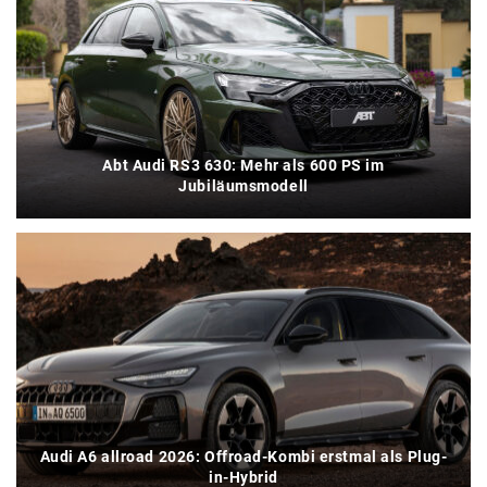
Abt Audi RS3 630: Mehr als 600 PS im
Jubiläumsmodell
Audi A6 allroad 2026: Offroad-Kombi erstmal als Plug-
in-Hybrid