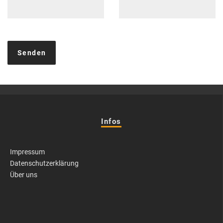
Infos
Impressum
Datenschutzerklärung
Über uns