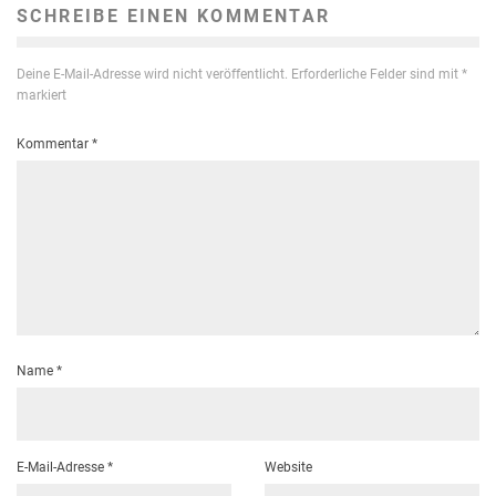
SCHREIBE EINEN KOMMENTAR
Deine E-Mail-Adresse wird nicht veröffentlicht.
Erforderliche Felder sind mit
*
markiert
Kommentar
*
Name
*
E-Mail-Adresse
*
Website