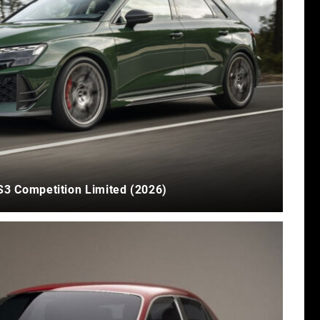
S3 Competition Limited (2026)