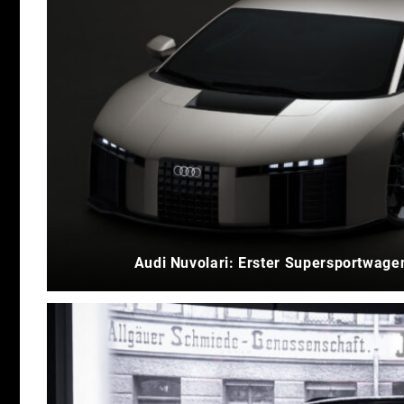
Audi Nuvolari: Erster Supersportwagen