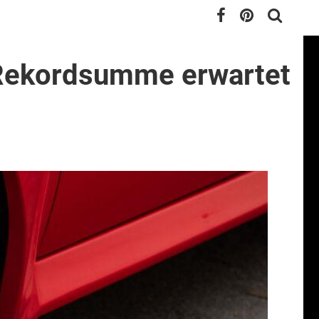
: Rekordsumme erwartet