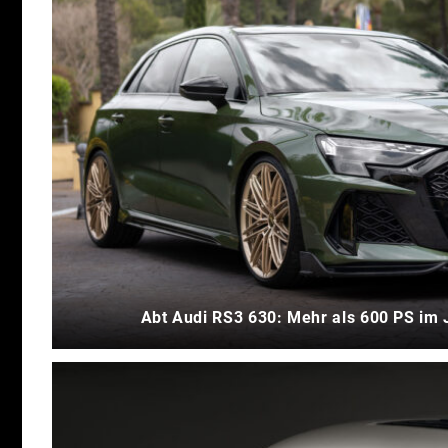
Abt Audi RS3 630: Mehr als 600 PS im