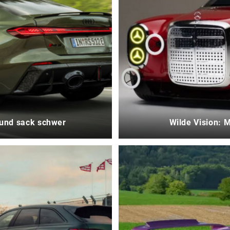
 und sack schwer
Wilde Vision: