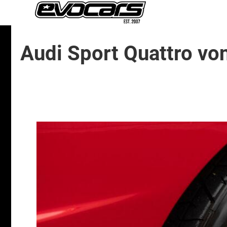
Audi Sport Quattro vo