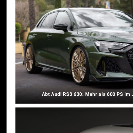
Abt Audi RS3 630: Mehr als 600 PS im