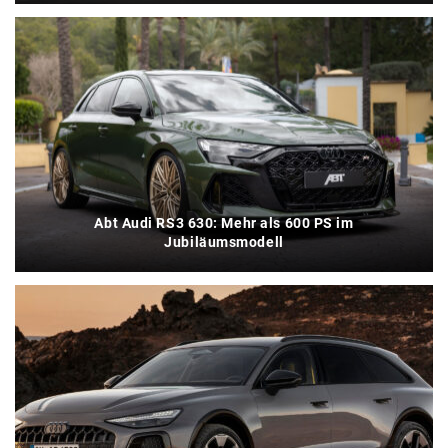
Abt Audi RS3 630: Mehr als 600 PS im
Jubiläumsmodell