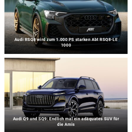
Audi RSQ8 wird zum 1.000 PS starken Abt RSQ8-LE
1000
Audi Q9 und SQ9: Endlich mal ein adäquates SUV für
die Amis