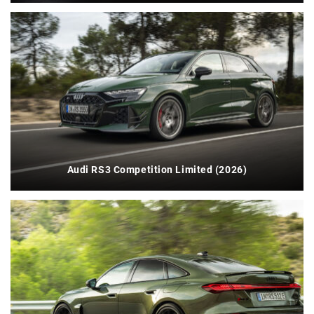
Audi RS3 Competition Limited (2026)