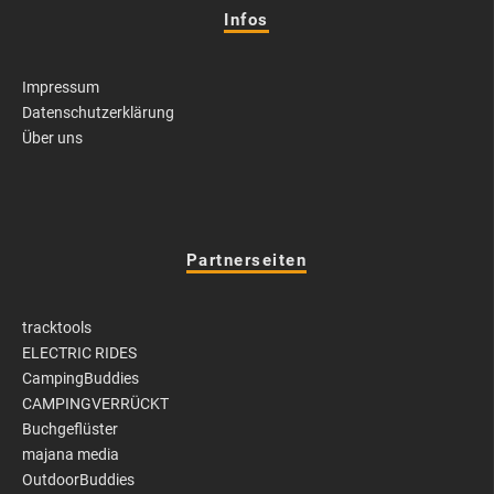
Infos
Impressum
Datenschutzerklärung
Über uns
Partnerseiten
tracktools
ELECTRIC RIDES
CampingBuddies
CAMPINGVERRÜCKT
Buchgeflüster
majana media
OutdoorBuddies