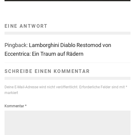
EINE ANTWORT
Pingback:
Lamborghini Diablo Restomod von
Eccentrica: Ein Traum auf Rädern
SCHREIBE EINEN KOMMENTAR
Deine E-Mail-Adresse wird nicht veröffentlicht.
Erforderliche Felder sind mit
*
markiert
Kommentar
*