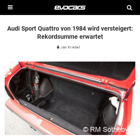
Audi Sport Quattro von 1984 wird versteigert:
Rekordsumme erwartet
Jan Kriebel