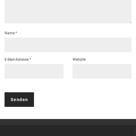
Name
*
E-Mail-Adresse
*
Website