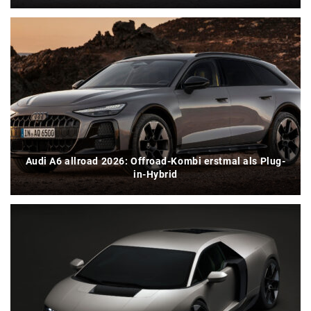
Audi A6 allroad 2026: Offroad-Kombi erstmal als Plug-
in-Hybrid