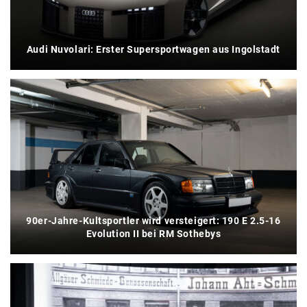
Audi Nuvolari: Erster Supersportwagen aus Ingolstadt
90er-Jahre-Kultsportler wird versteigert: 190 E 2.5-16
Evolution II bei RM Sothebys