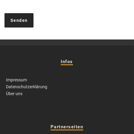
Infos
Impressum
Datenschutzerklärung
Über uns
Partnerseiten