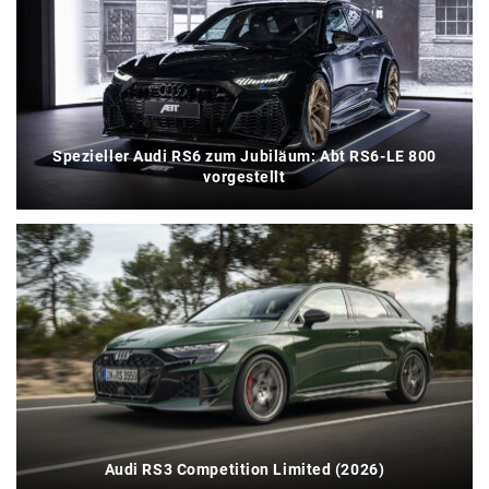
Spezieller Audi RS6 zum Jubiläum: Abt RS6-LE 800
vorgestellt
Audi RS3 Competition Limited (2026)