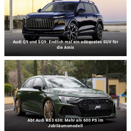
Audi Q9 und SQ9: Endlich mal ein adäquates SUV für
die Amis
Abt Audi RS3 630: Mehr als 600 PS im
Jubiläumsmodell