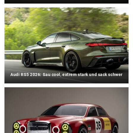
Audi RS5 2026: Sau cool, extrem stark und sack schwer