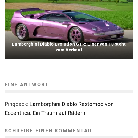
Lamborghini Diablo Evolution GTR: Einer von 10 steht
zum Verkauf
EINE ANTWORT
Pingback:
Lamborghini Diablo Restomod von
Eccentrica: Ein Traum auf Rädern
SCHREIBE EINEN KOMMENTAR