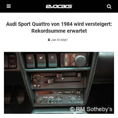
Audi Sport Quattro von 1984 wird versteigert:
Rekordsumme erwartet
Jan Kriebel