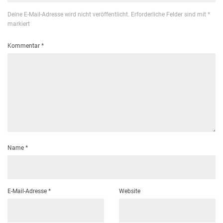
Deine E-Mail-Adresse wird nicht veröffentlicht.
Erforderliche Felder sind mit
*
markiert
Kommentar
*
Name
*
E-Mail-Adresse
*
Website