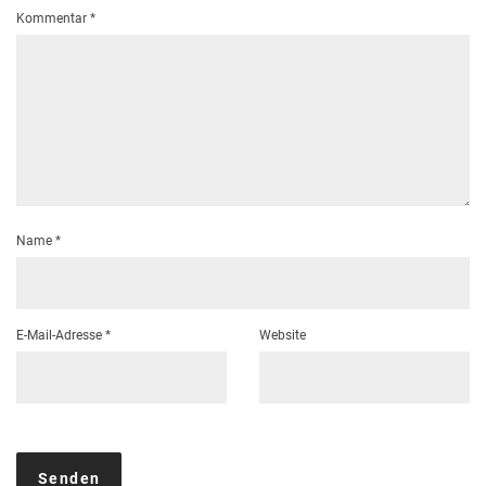
Kommentar
*
Name
*
E-Mail-Adresse
*
Website