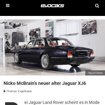
Jaguar Classic
Nicko McBrain’s neuer alter Jaguar XJ6
Thomas Vogelhuber
ei Jaguar Land Rover scheint es in Mode