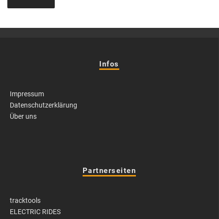
Infos
Impressum
Datenschutzerklärung
Über uns
Partnerseiten
tracktools
ELECTRIC RIDES