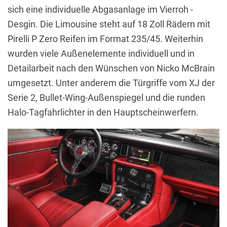
sich eine individuelle Abgasanlage im Vierroh -
Desgin. Die Limousine steht auf 18 Zoll Rädern mit
Pirelli P Zero Reifen im Format 235/45. Weiterhin
wurden viele Außenelemente individuell und in
Detailarbeit nach den Wünschen von Nicko McBrain
umgesetzt. Unter anderem die Türgriffe vom XJ der
Serie 2, Bullet-Wing-Außenspiegel und die runden
Halo-Tagfahrlichter in den Hauptscheinwerfern.