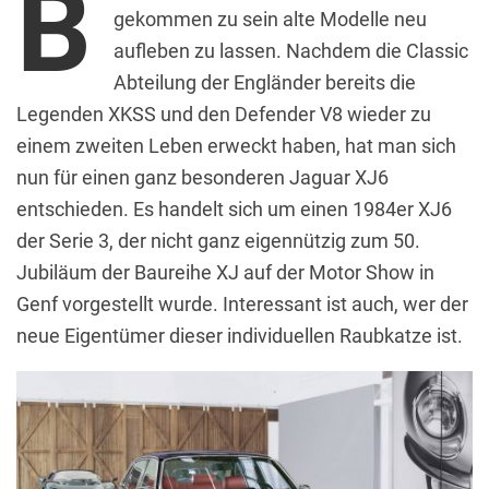
B
gekommen zu sein alte Modelle neu
aufleben zu lassen. Nachdem die Classic
Abteilung der Engländer bereits die
Legenden XKSS und den Defender V8 wieder zu
einem zweiten Leben erweckt haben, hat man sich
nun für einen ganz besonderen Jaguar XJ6
entschieden. Es handelt sich um einen 1984er XJ6
der Serie 3, der nicht ganz eigennützig zum 50.
Jubiläum der Baureihe XJ auf der Motor Show in
Genf vorgestellt wurde. Interessant ist auch, wer der
neue Eigentümer dieser individuellen Raubkatze ist.