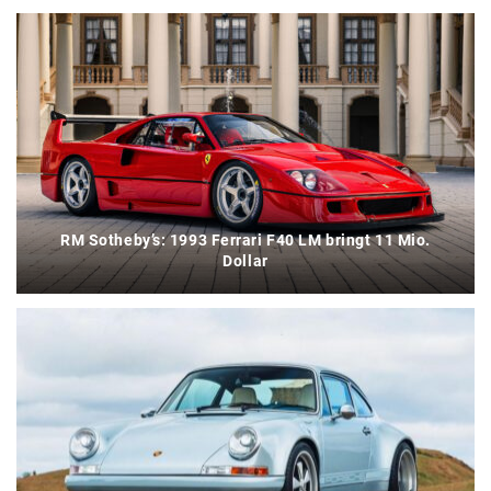
RM Sotheby’s: 1993 Ferrari F40 LM bringt 11 Mio.
Dollar