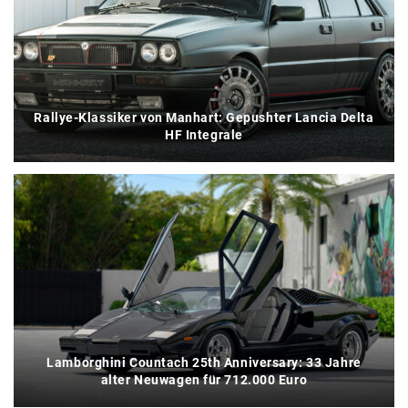
Rallye-Klassiker von Manhart: Gepushter Lancia Delta
HF Integrale
Lamborghini Countach 25th Anniversary: 33 Jahre
alter Neuwagen für 712.000 Euro