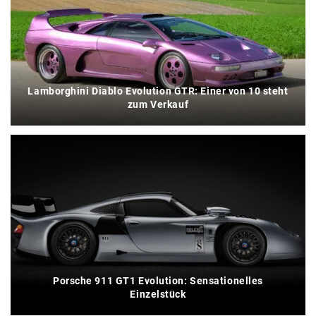
Lamborghini Diablo Evolution GTR: Einer von 10 steht
zum Verkauf
Porsche 911 GT1 Evolution: Sensationelles
Einzelstück