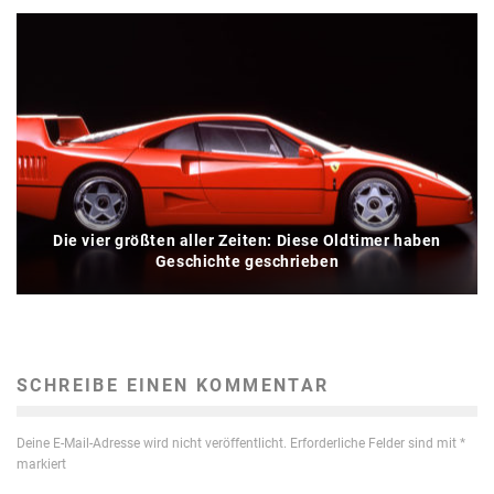
Die vier größten aller Zeiten: Diese Oldtimer haben
Geschichte geschrieben
SCHREIBE EINEN KOMMENTAR
Deine E-Mail-Adresse wird nicht veröffentlicht.
Erforderliche Felder sind mit
*
markiert