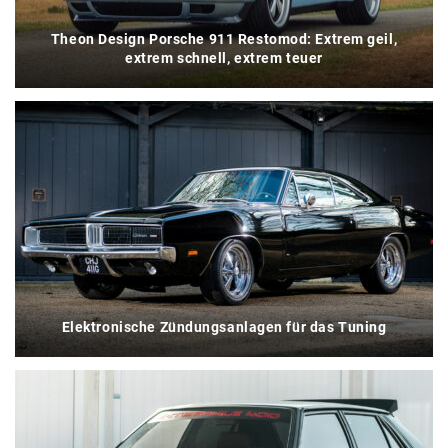
Theon Design Porsche 911 Restomod: Extrem geil,
extrem schnell, extrem teuer
Elektronische Zündungsanlagen für das Tuning