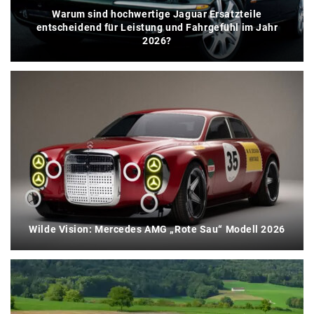
Warum sind hochwertige Jaguar Ersatzteile
entscheidend für Leistung und Fahrgefühl im Jahr
2026?
Wilde Vision: Mercedes AMG „Rote Sau“ Modell 2026