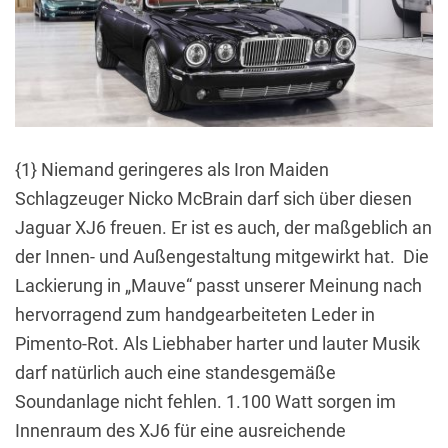
{1} Niemand geringeres als Iron Maiden
Schlagzeuger Nicko McBrain darf sich über diesen
Jaguar XJ6 freuen. Er ist es auch, der maßgeblich an
der Innen- und Außengestaltung mitgewirkt hat. Die
Lackierung in „Mauve“ passt unserer Meinung nach
hervorragend zum handgearbeiteten Leder in
Pimento-Rot. Als Liebhaber harter und lauter Musik
darf natürlich auch eine standesgemäße
Soundanlage nicht fehlen. 1.100 Watt sorgen im
Innenraum des XJ6 für eine ausreichende