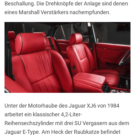
Beschallung. Die Drehknöpfe der Anlage sind denen
eines Marshall Verstärkers nachempfunden.
Unter der Motorhaube des Jaguar XJ6 von 1984
arbeitet ein klassischer 4,2-Liter-
Reihensechszylinder mit drei SU Vergasern aus dem
Jaguar E-Type. Am Heck der Raubkatze befindet