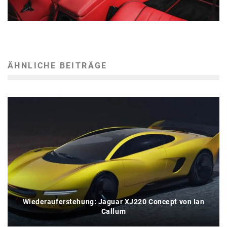
ÄHNLICHE BEITRÄGE
Wiederauferstehung: Jaguar XJ220 Concept von Ian
Callum