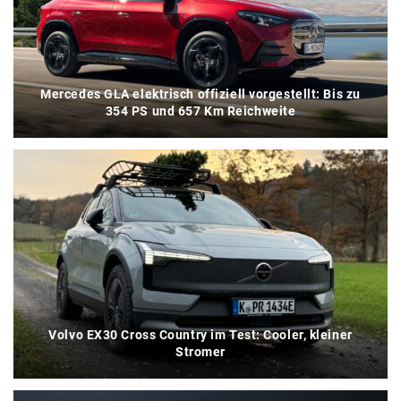
Mercedes GLA elektrisch offiziell vorgestellt: Bis zu
354 PS und 657 Km Reichweite
Volvo EX30 Cross Country im Test: Cooler, kleiner
Stromer