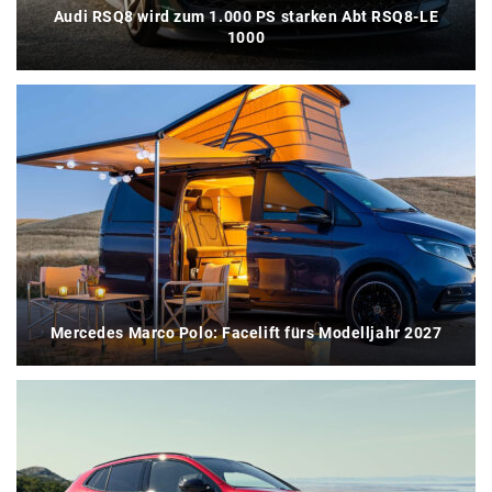
Audi RSQ8 wird zum 1.000 PS starken Abt RSQ8-LE
1000
Mercedes Marco Polo: Facelift fürs Modelljahr 2027