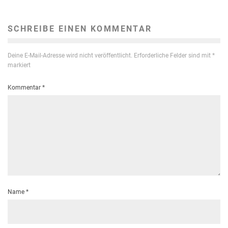
SCHREIBE EINEN KOMMENTAR
Deine E-Mail-Adresse wird nicht veröffentlicht.
Erforderliche Felder sind mit
*
markiert
Kommentar
*
Name
*