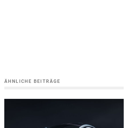
ÄHNLICHE BEITRÄGE