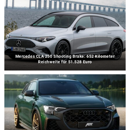
Mercedes CLA 250 Shooting Brake: 652 Kilometer
Reichweite für 51.528 Euro