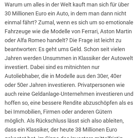
Warum um alles in der Welt kauft man sich für über
30 Millionen Euro ein Auto, in dem man dann nicht
einmal fährt? Zumal, wenn es sich um so emotionale
Fahrzeuge wie die Modelle von Ferrari, Aston Martin
oder Alfa Romeo handelt? Die Frage ist leicht zu
beantworten: Es geht ums Geld. Schon seit vielen
Jahren werden Unsummen in Klassiker der Autowelt
investiert. Dabei sind es mitnichten nur
Autoliebhaber, die in Modelle aus den 30er, 40er
oder 50er Jahren investieren. Privatpersonen wie
auch reine Geldanlage-Unternehmen investieren und
hoffen so, eine bessere Rendite abzuschöpfen als es
bei Immobilien, Firmen oder anderen Gütern
möglich. Als Rückschluss lässt sich also ableiten,
dass ein Klassiker, der heute 38 Millionen Euro