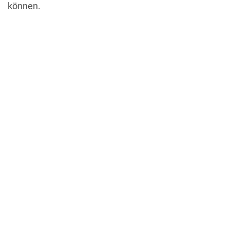
können.