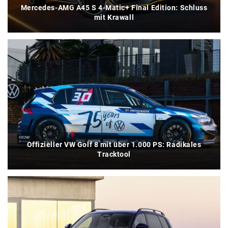
Mercedes-AMG A45 S 4-Matic+ Final Edition: Schluss
mit Krawall
Offizieller VW Golf 8 mit über 1.000 PS: Radikales
Tracktool