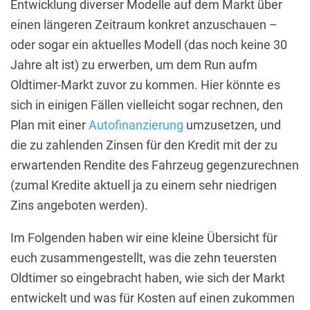
Entwicklung diverser Modelle auf dem Markt über
einen längeren Zeitraum konkret anzuschauen –
oder sogar ein aktuelles Modell (das noch keine 30
Jahre alt ist) zu erwerben, um dem Run aufm
Oldtimer-Markt zuvor zu kommen. Hier könnte es
sich in einigen Fällen vielleicht sogar rechnen, den
Plan mit einer
Autofinanzierung
umzusetzen, und
die zu zahlenden Zinsen für den Kredit mit der zu
erwartenden Rendite des Fahrzeug gegenzurechnen
(zumal Kredite aktuell ja zu einem sehr niedrigen
Zins angeboten werden).
Im Folgenden haben wir eine kleine Übersicht für
euch zusammengestellt, was die zehn teuersten
Oldtimer so eingebracht haben, wie sich der Markt
entwickelt und was für Kosten auf einen zukommen