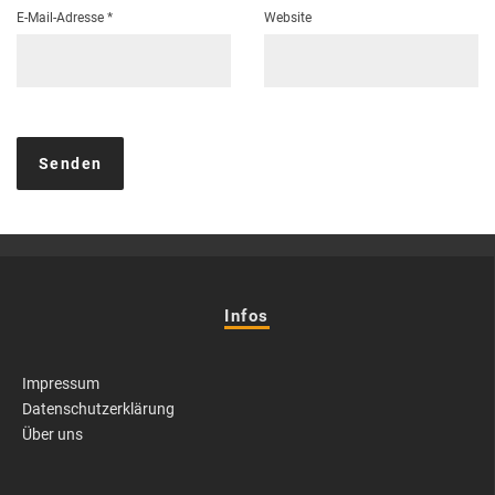
E-Mail-Adresse
*
Website
Infos
Impressum
Datenschutzerklärung
Über uns