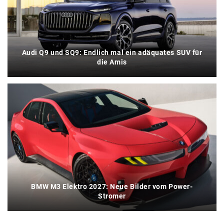
Audi Q9 und SQ9: Endlich mal ein adäquates SUV für
die Amis
BMW M3 Elektro 2027: Neue Bilder vom Power-
Stromer