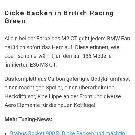
Dicke Backen in British Racing
Green
Allein bei der Farbe des M2 GT geht jedem BMW-Fan
natürlich sofort das Herz auf. Diese erinnert, wie
oben schon erwähnt, an den auf 356 Modelle
limitierten E36 M3 GT.
Das komplett aus Carbon gefertigte Bodykit umfasst
einen mächtigen Spoiler, einen überarbeiteten
Heckdiffusor, eine Lippe an der Front und diverse
Aero Elemente für die neuen Kotflügel.
Mehr Tuning-News:
Brabus Rocket 900 R: Dicke Backen und mächtig