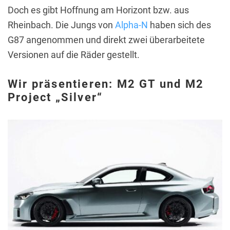
Doch es gibt Hoffnung am Horizont bzw. aus
Rheinbach. Die Jungs von
Alpha-N
haben sich des
G87 angenommen und direkt zwei überarbeitete
Versionen auf die Räder gestellt.
Wir präsentieren: M2 GT und M2
Project „Silver“