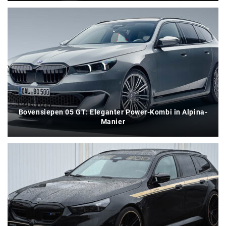
Bovensiepen 05 GT: Eleganter Power-Kombi in Alpina-
Manier