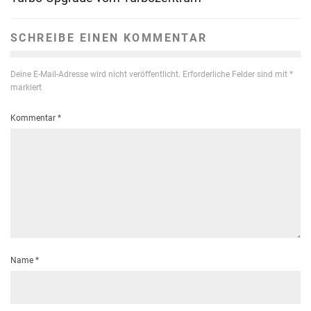
SCHREIBE EINEN KOMMENTAR
Deine E-Mail-Adresse wird nicht veröffentlicht.
Erforderliche Felder sind mit
*
markiert
Kommentar
*
Name
*