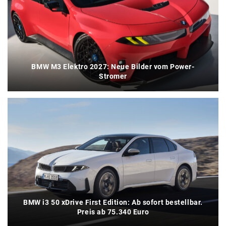
BMW M3 Elektro 2027: Neue Bilder vom Power-
Stromer
BMW i3 50 xDrive First Edition: Ab sofort bestellbar.
Preis ab 75.340 Euro