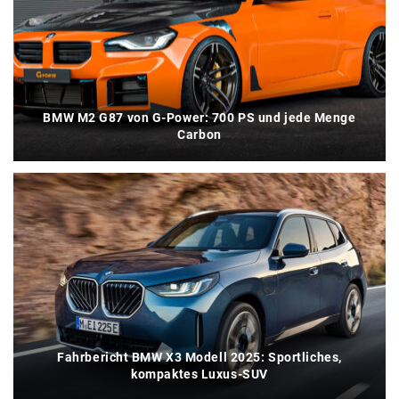
BMW M2 G87 von G-Power: 700 PS und jede Menge
Carbon
Fahrbericht BMW X3 Modell 2025: Sportliches,
kompaktes Luxus-SUV