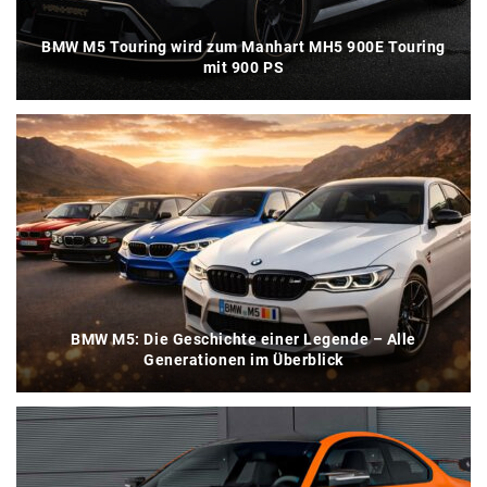
BMW M5 Touring wird zum Manhart MH5 900E Touring
mit 900 PS
BMW M5: Die Geschichte einer Legende – Alle
Generationen im Überblick