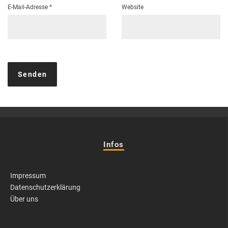
E-Mail-Adresse
*
Website
Infos
Impressum
Datenschutzerklärung
Über uns