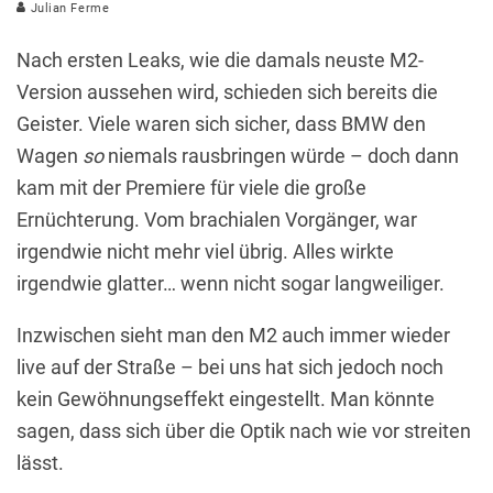
Julian Ferme
Nach ersten Leaks, wie die damals neuste M2-
Version aussehen wird, schieden sich bereits die
Geister. Viele waren sich sicher, dass BMW den
Wagen
so
niemals rausbringen würde – doch dann
kam mit der Premiere für viele die große
Ernüchterung. Vom brachialen Vorgänger, war
irgendwie nicht mehr viel übrig. Alles wirkte
irgendwie glatter… wenn nicht sogar langweiliger.
Inzwischen sieht man den M2 auch immer wieder
live auf der Straße – bei uns hat sich jedoch noch
kein Gewöhnungseffekt eingestellt. Man könnte
sagen, dass sich über die Optik nach wie vor streiten
lässt.