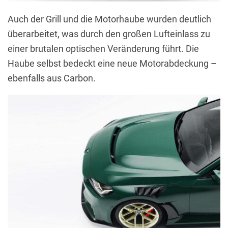
Auch der Grill und die Motorhaube wurden deutlich
überarbeitet, was durch den großen Lufteinlass zu
einer brutalen optischen Veränderung führt. Die
Haube selbst bedeckt eine neue Motorabdeckung –
ebenfalls aus Carbon.