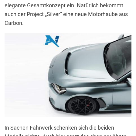
elegante Gesamtkonzept ein. Natürlich bekommt
auch der Project „Silver“ eine neue Motorhaube aus
Carbon.
In Sachen Fahrwerk schenken sich die beiden