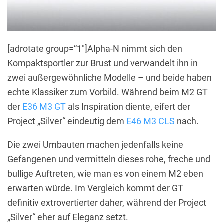
[adrotate group=“1″]Alpha-N nimmt sich den
Kompaktsportler zur Brust und verwandelt ihn in
zwei außergewöhnliche Modelle – und beide haben
echte Klassiker zum Vorbild. Während beim M2 GT
der
E36 M3 GT
als Inspiration diente, eifert der
Project „Silver“ eindeutig dem
E46 M3 CLS
nach.
Die zwei Umbauten machen jedenfalls keine
Gefangenen und vermitteln dieses rohe, freche und
bullige Auftreten, wie man es von einem M2 eben
erwarten würde. Im Vergleich kommt der GT
definitiv extrovertierter daher, während der Project
„Silver“ eher auf Eleganz setzt.