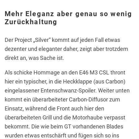
Mehr Eleganz aber genau so wenig
Zurückhaltung
Der Project „Silver“ kommt auf jeden Fall etwas
dezenter und eleganter daher, zeigt aber trotzdem
direkt an, was Sache ist.
Als schicke Hommage an den E46 M3 CSL thront
hier ein typischer, in die Heckklappe (aus Carbon)
eingelassener Entenschwanz-Spoiler. Weiter unten
kommt ein überarbeiteter Carbon-Diffusor zum
Einsatz, während die Front auch hier den
überarbeiteten Grill und die Motorhaube verpasst
bekommt. Die wie beim GT vorhandenen Blades
wurden etwas entschärft und fügen sich so ins