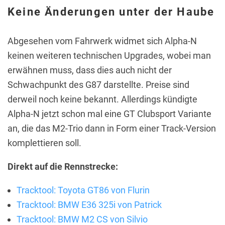
Keine Änderungen unter der Haube
Abgesehen vom Fahrwerk widmet sich Alpha-N
keinen weiteren technischen Upgrades, wobei man
erwähnen muss, dass dies auch nicht der
Schwachpunkt des G87 darstellte. Preise sind
derweil noch keine bekannt. Allerdings kündigte
Alpha-N jetzt schon mal eine GT Clubsport Variante
an, die das M2-Trio dann in Form einer Track-Version
komplettieren soll.
Direkt auf die Rennstrecke:
Tracktool: Toyota GT86 von Flurin
Tracktool: BMW E36 325i von Patrick
Tracktool: BMW M2 CS von Silvio