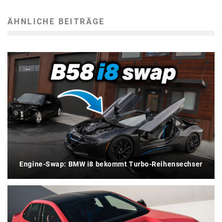
ÄHNLICHE BEITRÄGE
Engine-Swap: BMW i8 bekommt Turbo-Reihensechser