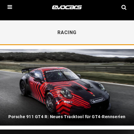
RACING
Porsche 911 GT4 R: Neues Tracktool für GT4-Rennserien