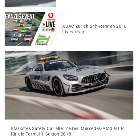
ADAC Zurich 24h-Rennen 2018
Livestream
Stärkstes Safety Car aller Zeiten: Mercedes-AMG GT R
für die Formel 1-Saison 2018