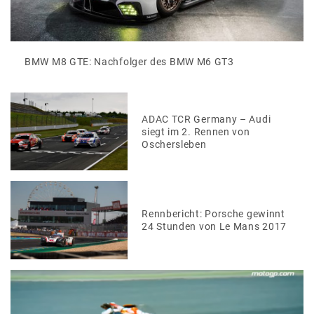
BMW M8 GTE: Nachfolger des BMW M6 GT3
ADAC TCR Germany – Audi
siegt im 2. Rennen von
Oschersleben
Rennbericht: Porsche gewinnt
24 Stunden von Le Mans 2017