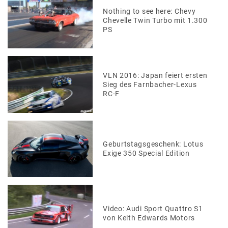
Nothing to see here: Chevy
Chevelle Twin Turbo mit 1.300
PS
VLN 2016: Japan feiert ersten
Sieg des Farnbacher-Lexus
RC-F
Geburtstagsgeschenk: Lotus
Exige 350 Special Edition
Video: Audi Sport Quattro S1
von Keith Edwards Motors