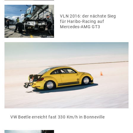
VLN 2016: der nächste Sieg
für Haribo-Racing auf
Mercedes-AMG GT3
VW Beetle erreicht fast 330 Km/h in Bonneville