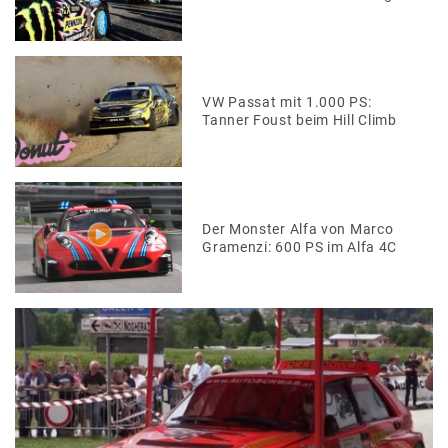
VW Passat mit 1.000 PS:
Tanner Foust beim Hill Climb
Der Monster Alfa von Marco
Gramenzi: 600 PS im Alfa 4C