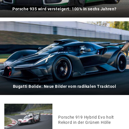
Porsche 935 wird versteigert: 100% in sechs Jahren?
Bugatti Bolide: Neue Bilder vom radikalen Tracktool
Porsche 919 Hybrid Evo holt
Rekord in der Grünen Hölle