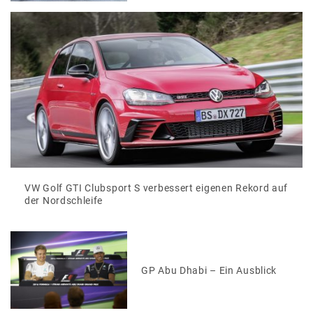
VW Golf GTI Clubsport S verbessert eigenen Rekord auf
der Nordschleife
GP Abu Dhabi – Ein Ausblick