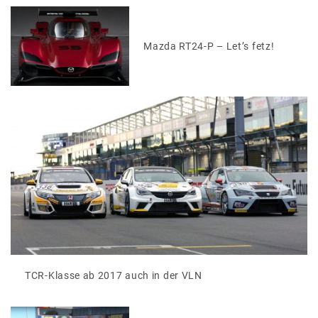
Mazda RT24-P – Let’s fetz!
TCR-Klasse ab 2017 auch in der VLN