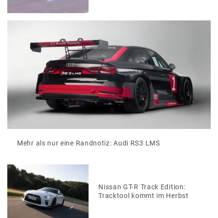
Mehr als nur eine Randnotiz: Audi RS3 LMS
Nissan GT-R Track Edition:
Tracktool kommt im Herbst