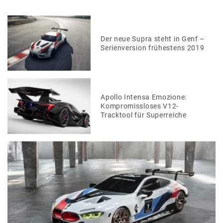
Der neue Supra steht in Genf –
Serienversion frühestens 2019
Apollo Intensa Emozione:
Kompromissloses V12-
Tracktool für Superreiche