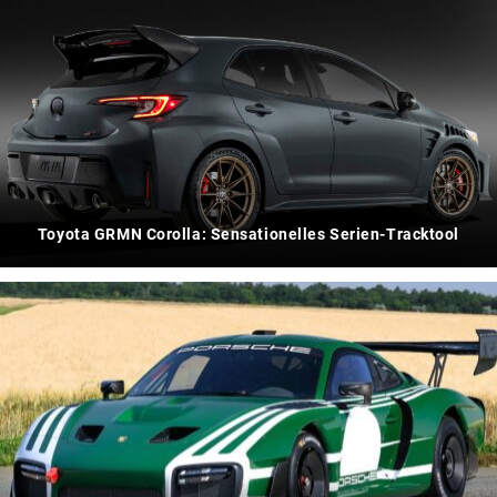
Toyota GRMN Corolla: Sensationelles Serien-Tracktool