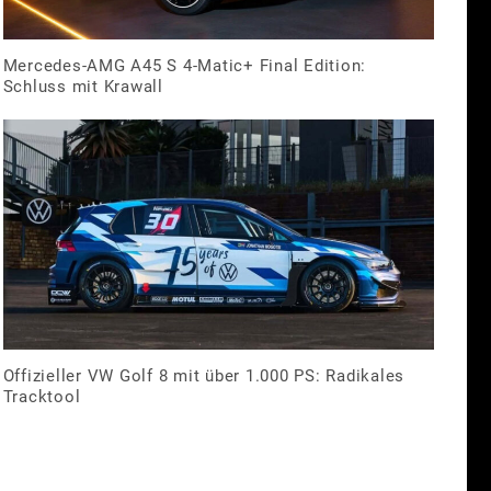
Mercedes-AMG A45 S 4-Matic+ Final Edition:
Schluss mit Krawall
Offizieller VW Golf 8 mit über 1.000 PS: Radikales
Tracktool