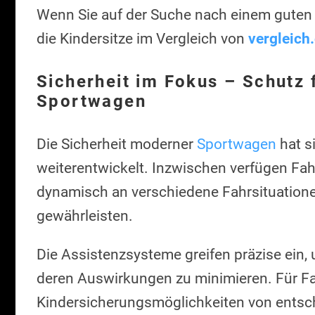
Wenn Sie auf der Suche nach einem guten Au
die Kindersitze im Vergleich von
vergleich
Sicherheit im Fokus – Schutz 
Sportwagen
Die Sicherheit moderner
Sportwagen
hat si
weiterentwickelt. Inzwischen verfügen Fahr
dynamisch an verschiedene Fahrsituation
gewährleisten.
Die Assistenzsysteme greifen präzise ein, 
deren Auswirkungen zu minimieren. Für Fa
Kindersicherungsmöglichkeiten von entsc