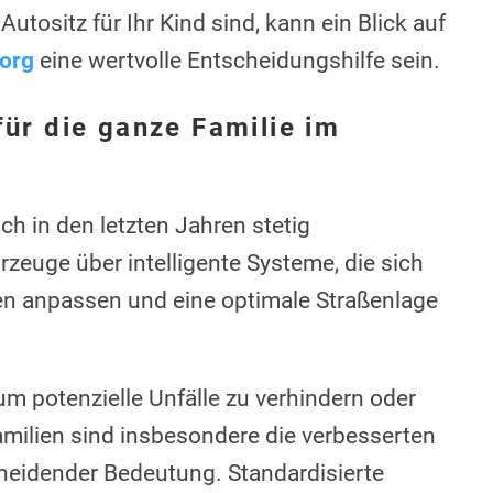
tositz für Ihr Kind sind, kann ein Blick auf
.org
eine wertvolle Entscheidungshilfe sein.
für die ganze Familie im
ch in den letzten Jahren stetig
zeuge über intelligente Systeme, die sich
en anpassen und eine optimale Straßenlage
um potenzielle Unfälle zu verhindern oder
milien sind insbesondere die verbesserten
heidender Bedeutung. Standardisierte