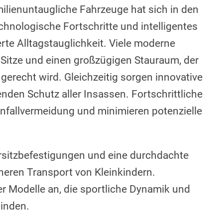
lienuntaugliche Fahrzeuge hat sich in den
hnologische Fortschritte und intelligentes
rte Alltagstauglichkeit. Viele moderne
 Sitze und einen großzügigen Stauraum, der
 gerecht wird. Gleichzeitig sorgen innovative
nden Schutz aller Insassen. Fortschrittliche
Unfallvermeidung und minimieren potenzielle
ersitzbefestigungen und eine durchdachte
heren Transport von Kleinkindern.
r Modelle an, die sportliche Dynamik und
inden.