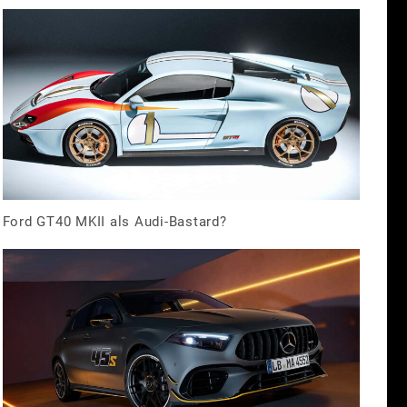
Ford GT40 MKII als Audi-Bastard?