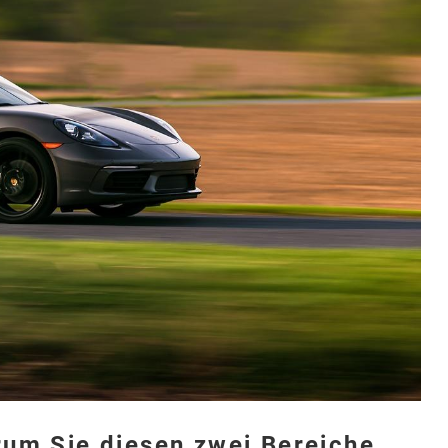
um Sie diesen zwei Bereiche