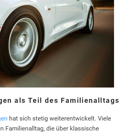
en als Teil des Familienalltags
gen
hat sich stetig weiterentwickelt. Viele
 Familienalltag, die über klassische