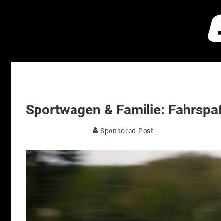
Sportwagen & Familie: Fahrspa
Sponsored Post