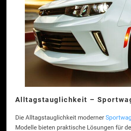
Alltagstauglichkeit – Sportwag
Die Alltagstauglichkeit moderner
Sportwa
Modelle bieten praktische Lösungen für den