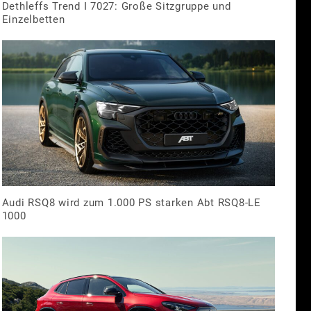
Dethleffs Trend I 7027: Große Sitzgruppe und
Einzelbetten
Audi RSQ8 wird zum 1.000 PS starken Abt RSQ8-LE
1000