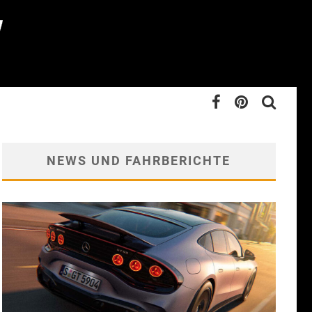
NEWS UND FAHRBERICHTE