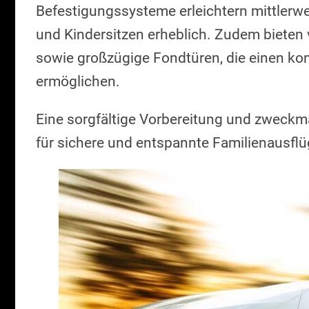
Befestigungssysteme erleichtern mittlerwei
und Kindersitzen erheblich. Zudem bieten
sowie großzügige Fondtüren, die einen kom
ermöglichen.
Eine sorgfältige Vorbereitung und zweckm
für sichere und entspannte Familienausfl