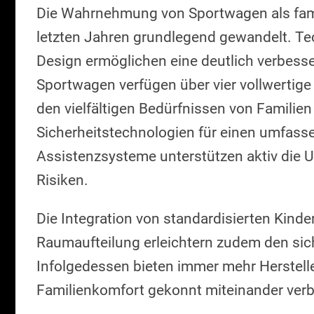
Die Wahrnehmung von Sportwagen als fami
letzten Jahren grundlegend gewandelt. Tec
Design ermöglichen eine deutlich verbesse
Sportwagen verfügen über vier vollwertige
den vielfältigen Bedürfnissen von Familien
Sicherheitstechnologien für einen umfasse
Assistenzsysteme unterstützen aktiv die 
Risiken.
Die Integration von standardisierten Kind
Raumaufteilung erleichtern zudem den sic
Infolgedessen bieten immer mehr Herstelle
Familienkomfort gekonnt miteinander verb