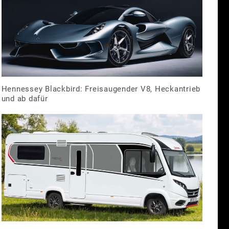
Hennessey Blackbird: Freisaugender V8, Heckantrieb
und ab dafür