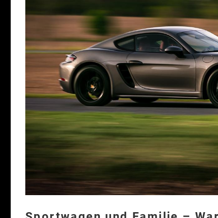
Sportwagen und Familie – War