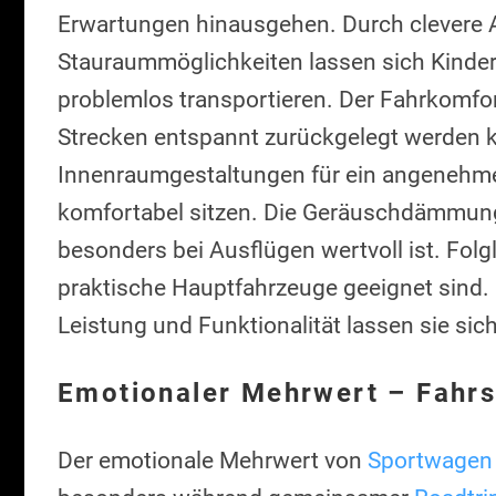
Erwartungen hinausgehen. Durch clevere 
Stauraummöglichkeiten lassen sich Kinder
problemlos transportieren. Der Fahrkomfor
Strecken entspannt zurückgelegt werden
Innenraumgestaltungen für ein angenehmes
komfortabel sitzen. Die Geräuschdämmung
besonders bei Ausflügen wertvoll ist. Folg
praktische Hauptfahrzeuge geeignet sind.
Leistung und Funktionalität lassen sie sich
Emotionaler Mehrwert – Fahrs
Der emotionale Mehrwert von
Sportwagen 