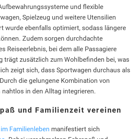
Aufbewahrungssysteme und flexible
wagen, Spielzeug und weitere Utensilien
t wurde ebenfalls optimiert, sodass längere
 können. Zudem sorgen durchdachte
 Reiseerlebnis, bei dem alle Passagiere
 trägt zusätzlich zum Wohlbefinden bei, was
lich zeigt sich, dass Sportwagen durchaus als
 Durch die gelungene Kombination von
 nahtlos in den Alltag integrieren.
paß und Familienzeit vereinen
im Familienleben
manifestiert sich