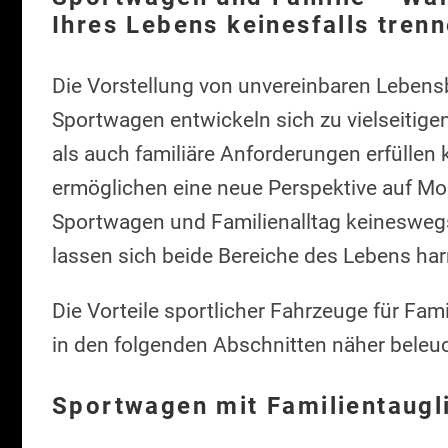
Ihres Lebens keinesfalls tren
Die Vorstellung von unvereinbaren Leben
Sportwagen entwickeln sich zu vielseitige
als auch familiäre Anforderungen erfüllen
ermöglichen eine neue Perspektive auf Mobi
Sportwagen und Familienalltag keineswegs
lassen sich beide Bereiche des Lebens ha
Die Vorteile sportlicher Fahrzeuge für Fami
in den folgenden Abschnitten näher beleuc
Sportwagen mit Familientauglic