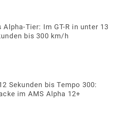
 Alpha-Tier: Im GT-R in unter 13
unden bis 300 km/h
12 Sekunden bis Tempo 300:
tacke im AMS Alpha 12+