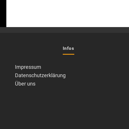
Infos
Impressum
Datenschutzerklärung
Über uns