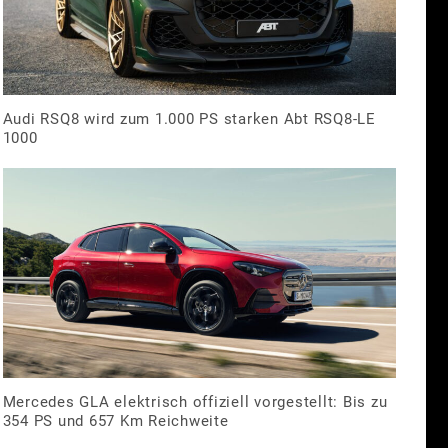
Audi RSQ8 wird zum 1.000 PS starken Abt RSQ8-LE
1000
Mercedes GLA elektrisch offiziell vorgestellt: Bis zu
354 PS und 657 Km Reichweite