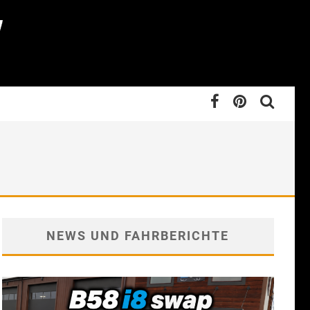
NEWS UND FAHRBERICHTE