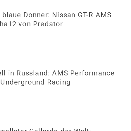
 blaue Donner: Nissan GT-R AMS
ha12 von Predator
ll in Russland: AMS Performance
 Underground Racing