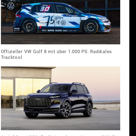
Offizieller VW Golf 8 mit über 1.000 PS: Radikales
Tracktool