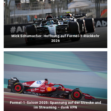
Mick Schumacher: Hoffnung auf Formel-1-Rückkehr
2026
Formel-1-Saison 2025: Spannung auf der Strecke und
im Streaming – dank VPN