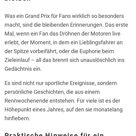
Was ein Grand Prix für Fans wirklich so besonders
macht, sind die bleibenden Erinnerungen. Das erste
Mal, wenn ein Fan das Dröhnen der Motoren live
erlebt, der Moment, in dem ein Lieblingsfahrer an
der Spitze vorbeifährt, oder die Euphorie beim
Zieleinlauf – all das brennt sich unauslöschlich ins
Gedächtnis ein.
Es sind nicht nur sportliche Ereignisse, sondern
persönliche Geschichten, die aus einem
Rennwochenende entstehen. Für viele ist es der
Höhepunkt eines Jahres, auf den sie monatelang
hinfiebern.
Praktische Hinweise für ein