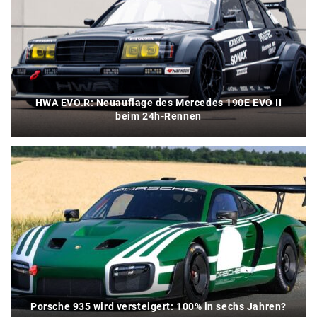
HWA EVO.R: Neuauflage des Mercedes 190E EVO II
beim 24h-Rennen
Porsche 935 wird versteigert: 100% in sechs Jahren?