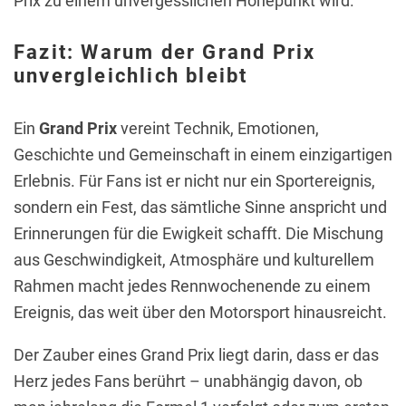
Prix zu einem unvergesslichen Höhepunkt wird.
Fazit: Warum der Grand Prix
unvergleichlich bleibt
Ein
Grand Prix
vereint Technik, Emotionen,
Geschichte und Gemeinschaft in einem einzigartigen
Erlebnis. Für Fans ist er nicht nur ein Sportereignis,
sondern ein Fest, das sämtliche Sinne anspricht und
Erinnerungen für die Ewigkeit schafft. Die Mischung
aus Geschwindigkeit, Atmosphäre und kulturellem
Rahmen macht jedes Rennwochenende zu einem
Ereignis, das weit über den Motorsport hinausreicht.
Der Zauber eines Grand Prix liegt darin, dass er das
Herz jedes Fans berührt – unabhängig davon, ob