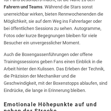
Fahrern und Teams
. Während die Stars sonst
unerreichbar wirken, bieten Rennwochenenden die
Möglichkeit, sie auf dem Weg ins Fahrerlager oder
bei öffentlichen Sessions zu sehen. Autogramme,
Fotos oder kurze Begegnungen bleiben für viele
Besucher ein unvergesslicher Moment.
Auch die Boxengassenführungen oder offene
Trainingssessions geben Fans einen Einblick in die
Arbeit hinter den Kulissen. Das Erleben der Technik,
die Präzision der Mechaniker und die
Geschwindigkeit, mit der Boxenstopps ablaufen, sind
Eindrücke, die lange in Erinnerung bleiben.
Emotionale Höhepunkte auf und
neben der Strecke