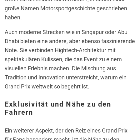
große Namen Motorsportgeschichte geschrieben
haben.
Auch moderne Strecken wie in Singapur oder Abu
Dhabi bieten eine andere, aber ebenso faszinierende
Note. Sie verbinden Hightech-Architektur mit
spektakulären Kulissen, die das Event zu einem
visuellen Erlebnis machen. Die Mischung aus
Tradition und Innovation unterstreicht, warum ein
Grand Prix weltweit so begehrt ist.
Exklusivität und Nähe zu den
Fahrern
Ein weiterer Aspekt, der den Reiz eines Grand Prix
für Fans besonders macht, ist die Nähe zu den