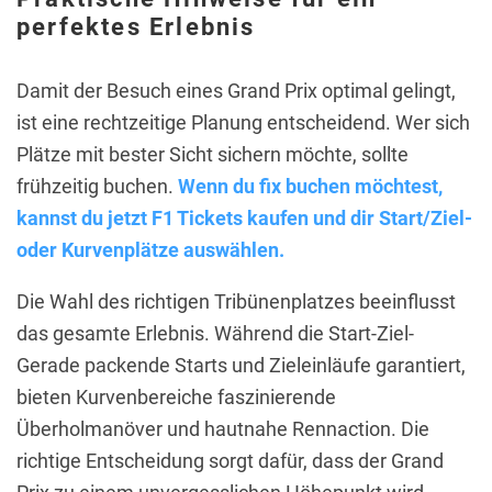
perfektes Erlebnis
Damit der Besuch eines Grand Prix optimal gelingt,
ist eine rechtzeitige Planung entscheidend. Wer sich
Plätze mit bester Sicht sichern möchte, sollte
frühzeitig buchen.
Wenn du fix buchen möchtest,
kannst du jetzt F1 Tickets kaufen und dir Start/Ziel-
oder Kurvenplätze auswählen.
Die Wahl des richtigen Tribünenplatzes beeinflusst
das gesamte Erlebnis. Während die Start-Ziel-
Gerade packende Starts und Zieleinläufe garantiert,
bieten Kurvenbereiche faszinierende
Überholmanöver und hautnahe Rennaction. Die
richtige Entscheidung sorgt dafür, dass der Grand