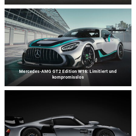
Mercedes-AMG GT2 Edition W16: Limitiert und
kompromisslos