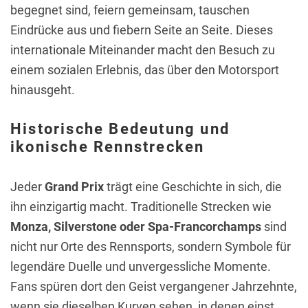
begegnet sind, feiern gemeinsam, tauschen
Eindrücke aus und fiebern Seite an Seite. Dieses
internationale Miteinander macht den Besuch zu
einem sozialen Erlebnis, das über den Motorsport
hinausgeht.
Historische Bedeutung und
ikonische Rennstrecken
Jeder
Grand Prix
trägt eine Geschichte in sich, die
ihn einzigartig macht. Traditionelle Strecken wie
Monza, Silverstone oder Spa-Francorchamps
sind
nicht nur Orte des Rennsports, sondern Symbole für
legendäre Duelle und unvergessliche Momente.
Fans spüren dort den Geist vergangener Jahrzehnte,
wenn sie dieselben Kurven sehen, in denen einst