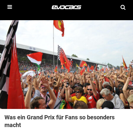
Was ein Grand Prix für Fans so besonders
macht