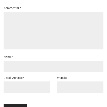
Kommentar
*
Name
*
E-Mail-Adresse
*
Website