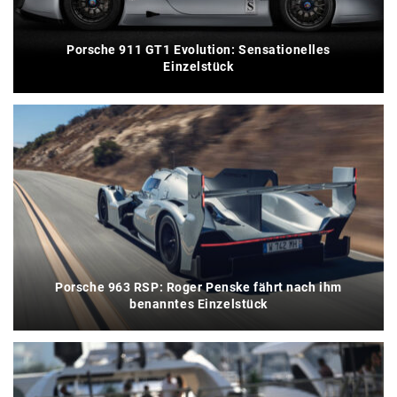
Porsche 911 GT1 Evolution: Sensationelles
Einzelstück
Porsche 963 RSP: Roger Penske fährt nach ihm
benanntes Einzelstück