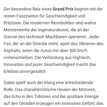
Der besondere Reiz eines
Grand Prix
beginnt mit der
reinen Faszination für Geschwindigkeit und
Präzision. Die modernen Rennboliden sind wahre
Meisterwerke der Ingenieurskunst, die an der
Grenze des technisch Machbaren operieren. Jeder
Fan, der an der Strecke steht, spürt das Vibrieren des
Asphalts, wenn die Autos mit über 300 km/h
vorbeischießen. Die Verbindung aus Hightech,
Innovation und purer Geschwindigkeit macht das
Erlebnis unvergesslich.
Dabei spielt auch der Klang eine entscheidende
Rolle. Das charakteristische Heulen der Motoren,
das Echo in den Tribünen und die spürbare Energie
auf den Geraden erzeugen ein intensives Gefühl, das