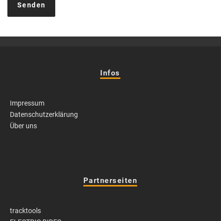
Infos
Impressum
Datenschutzerklärung
Über uns
Partnerseiten
tracktools