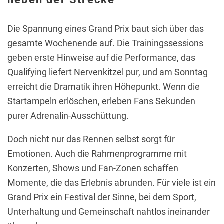
Die Spannung eines Grand Prix baut sich über das
gesamte Wochenende auf. Die Trainingssessions
geben erste Hinweise auf die Performance, das
Qualifying liefert Nervenkitzel pur, und am Sonntag
erreicht die Dramatik ihren Höhepunkt. Wenn die
Startampeln erlöschen, erleben Fans Sekunden
purer Adrenalin-Ausschüttung.
Doch nicht nur das Rennen selbst sorgt für
Emotionen. Auch die Rahmenprogramme mit
Konzerten, Shows und Fan-Zonen schaffen
Momente, die das Erlebnis abrunden. Für viele ist ein
Grand Prix ein Festival der Sinne, bei dem Sport,
Unterhaltung und Gemeinschaft nahtlos ineinander