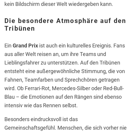
kein Bildschirm dieser Welt wiedergeben kann.
Die besondere Atmosphäre auf den
Tribünen
Ein
Grand Prix
ist auch ein kulturelles Ereignis. Fans
aus aller Welt reisen an, um ihre Teams und
Lieblingsfahrer zu unterstützen. Auf den Tribünen
entsteht eine außergewöhnliche Stimmung, die von
Fahnen, Teamfarben und Sprechchören getragen
wird. Ob Ferrari-Rot, Mercedes-Silber oder Red-Bull-
Blau – die Emotionen auf den Rängen sind ebenso
intensiv wie das Rennen selbst.
Besonders eindrucksvoll ist das
Gemeinschaftsgefühl. Menschen, die sich vorher nie