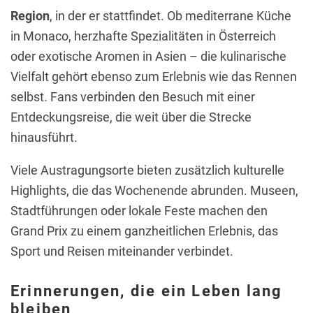
Region
, in der er stattfindet. Ob mediterrane Küche
in Monaco, herzhafte Spezialitäten in Österreich
oder exotische Aromen in Asien – die kulinarische
Vielfalt gehört ebenso zum Erlebnis wie das Rennen
selbst. Fans verbinden den Besuch mit einer
Entdeckungsreise, die weit über die Strecke
hinausführt.
Viele Austragungsorte bieten zusätzlich kulturelle
Highlights, die das Wochenende abrunden. Museen,
Stadtführungen oder lokale Feste machen den
Grand Prix zu einem ganzheitlichen Erlebnis, das
Sport und Reisen miteinander verbindet.
Erinnerungen, die ein Leben lang
bleiben