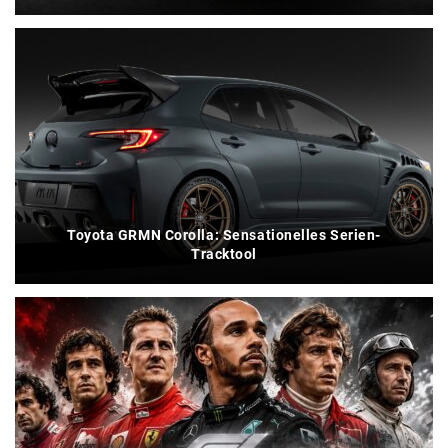
Toyota GRMN Corolla: Sensationelles Serien-
Tracktool