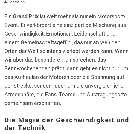
Redaktion
Ein
Grand Prix
ist weit mehr als nur ein Motorsport-
Event. Er verkörpert eine einzigartige Mischung aus
Geschwindigkeit, Emotionen, Leidenschaft und
einem Gemeinschaftsgefühl, das nur an wenigen
Orten der Welt so intensiv erlebt werden kann. Wenn
wir über das besondere Flair sprechen, das
Rennwochenenden prägt, dann geht es nicht nur um
das Aufheulen der Motoren oder die Spannung auf
der Strecke, sondern auch um die unvergleichliche
Atmosphäre, die Fans, Teams und Austragungsorte
gemeinsam erschaffen.
Die Magie der Geschwindigkeit und
der Technik