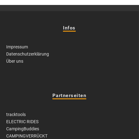
Infos
Impressum
Datenschutzerklärung
Über uns
Partnerseiten
tracktools
ELECTRIC RIDES
CampingBuddies
CAMPINGVERRÜCKT