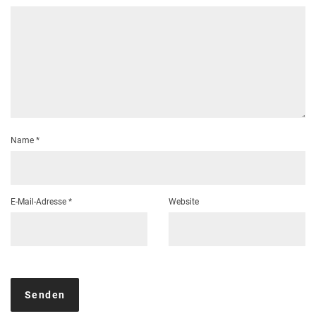
Name
*
E-Mail-Adresse
*
Website