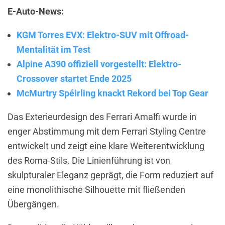
E-Auto-News:
KGM Torres EVX: Elektro-SUV mit Offroad-
Mentalität im Test
Alpine A390 offiziell vorgestellt: Elektro-
Crossover startet Ende 2025
McMurtry Spéirling knackt Rekord bei Top Gear
Das Exterieurdesign des Ferrari Amalfi wurde in
enger Abstimmung mit dem Ferrari Styling Centre
entwickelt und zeigt eine klare Weiterentwicklung
des Roma-Stils. Die Linienführung ist von
skulpturaler Eleganz geprägt, die Form reduziert auf
eine monolithische Silhouette mit fließenden
Übergängen.