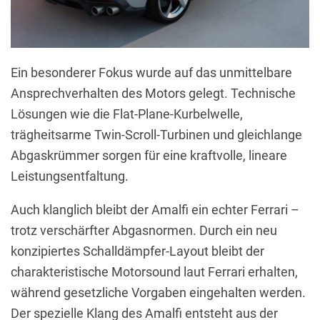
Ein besonderer Fokus wurde auf das unmittelbare
Ansprechverhalten des Motors gelegt. Technische
Lösungen wie die Flat-Plane-Kurbelwelle,
trägheitsarme Twin-Scroll-Turbinen und gleichlange
Abgaskrümmer sorgen für eine kraftvolle, lineare
Leistungsentfaltung.
Auch klanglich bleibt der Amalfi ein echter Ferrari –
trotz verschärfter Abgasnormen. Durch ein neu
konzipiertes Schalldämpfer-Layout bleibt der
charakteristische Motorsound laut Ferrari erhalten,
während gesetzliche Vorgaben eingehalten werden.
Der spezielle Klang des Amalfi entsteht aus der