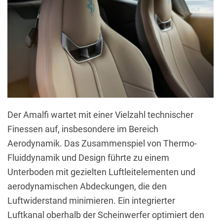
Der Amalfi wartet mit einer Vielzahl technischer
Finessen auf, insbesondere im Bereich
Aerodynamik. Das Zusammenspiel von Thermo-
Fluiddynamik und Design führte zu einem
Unterboden mit gezielten Luftleitelementen und
aerodynamischen Abdeckungen, die den
Luftwiderstand minimieren. Ein integrierter
Luftkanal oberhalb der Scheinwerfer optimiert den