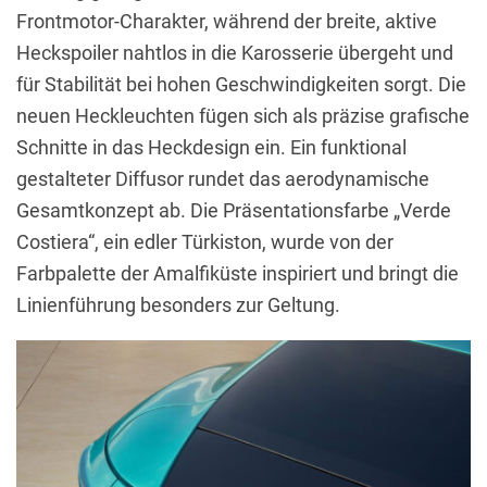
Frontmotor-Charakter, während der breite, aktive
Heckspoiler nahtlos in die Karosserie übergeht und
für Stabilität bei hohen Geschwindigkeiten sorgt. Die
neuen Heckleuchten fügen sich als präzise grafische
Schnitte in das Heckdesign ein. Ein funktional
gestalteter Diffusor rundet das aerodynamische
Gesamtkonzept ab. Die Präsentationsfarbe „Verde
Costiera“, ein edler Türkiston, wurde von der
Farbpalette der Amalfiküste inspiriert und bringt die
Linienführung besonders zur Geltung.