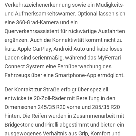
Verkehrszeichenerkennung sowie ein Müdigkeits-
und Aufmerksamkeitswarner. Optional lassen sich
eine 360-Grad-Kamera und ein
Querverkehrsassistent für rückwärtige Ausfahrten
ergänzen. Auch die Konnektivität kommt nicht zu
kurz: Apple CarPlay, Android Auto und kabelloses
Laden sind serienmäßig, während das MyFerrari
Connect System eine Fernüberwachung des
Fahrzeugs über eine Smartphone-App ermöglicht.
Der Kontakt zur Straße erfolgt über speziell
entwickelte 20-Zoll-Räder mit Bereifung in den
Dimensionen 245/35 R20 vorne und 285/35 R20
hinten. Die Reifen wurden in Zusammenarbeit mit
Bridgestone und Pirelli abgestimmt und bieten ein
ausgewogenes Verhältnis aus Grip, Komfort und