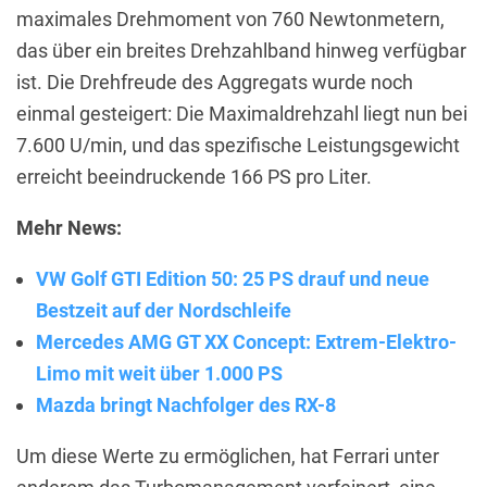
maximales Drehmoment von 760 Newtonmetern,
das über ein breites Drehzahlband hinweg verfügbar
ist. Die Drehfreude des Aggregats wurde noch
einmal gesteigert: Die Maximaldrehzahl liegt nun bei
7.600 U/min, und das spezifische Leistungsgewicht
erreicht beeindruckende 166 PS pro Liter.
Mehr News:
VW Golf GTI Edition 50: 25 PS drauf und neue
Bestzeit auf der Nordschleife
Mercedes AMG GT XX Concept: Extrem-Elektro-
Limo mit weit über 1.000 PS
Mazda bringt Nachfolger des RX-8
Um diese Werte zu ermöglichen, hat Ferrari unter