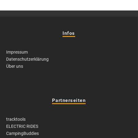
Infos
Impressum
Datenschutzerklärung
Über uns
Partnerseiten
tracktools
ELECTRIC RIDES
CampingBuddies