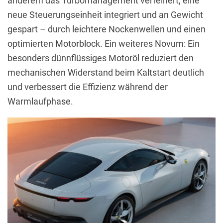
anderem das Turbomanagement verfeinert, eine
neue Steuerungseinheit integriert und an Gewicht
gespart – durch leichtere Nockenwellen und einen
optimierten Motorblock. Ein weiteres Novum: Ein
besonders dünnflüssiges Motoröl reduziert den
mechanischen Widerstand beim Kaltstart deutlich
und verbessert die Effizienz während der
Warmlaufphase.