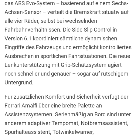
das ABS Evo-System – basierend auf einem Sechs-
Achsen-Sensor – verteilt die Bremskraft situativ auf
alle vier Räder, selbst bei wechselnden
Fahrbahnverhältnissen. Die Side Slip Control in
Version 6.1 koordiniert sämtliche dynamischen
Eingriffe des Fahrzeugs und ermöglicht kontrolliertes
Ausbrechen in sportlichen Fahrsituationen. Die neue
Lenkunterstützung mit Grip-Schätzsystem agiert
noch schneller und genauer – sogar auf rutschigem
Untergrund.
Für zusätzlichen Komfort und Sicherheit verfügt der
Ferrari Amalfi über eine breite Palette an
Assistenzsystemen. Serienmäßig an Bord sind unter
anderem adaptiver Tempomat, Notbremsassistent,
Spurhalteassistent, Totwinkelwarner,