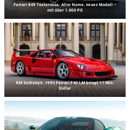
Ferrari 849 Testarossa: Alter Name, neues Modell –
mit über 1.000 PS
RM Sotheby’s: 1993 Ferrari F40 LM bringt 11 Mio.
Dollar