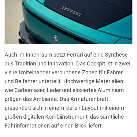
Auch im Innenraum setzt Ferrari auf eine Synthese
aus Tradition und Innovation. Das Cockpit ist in zwei
visuell miteinander verbundene Zonen für Fahrer
und Beifahrer unterteilt. Hochwertige Materialien
wie Carbonfaser, Leder und eloxiertes Aluminium
prägen das Ambiente. Das Armaturenbrett
präsentiert sich in einem klaren Layout mit einem
großen digitalen Kombiinstrument, das sämtliche
Fahrinformationen auf einen Blick liefert.