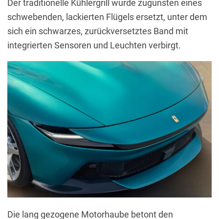
Der traditionelle Kühlergrill wurde zugunsten eines
schwebenden, lackierten Flügels ersetzt, unter dem
sich ein schwarzes, zurückversetztes Band mit
integrierten Sensoren und Leuchten verbirgt.
Die lang gezogene Motorhaube betont den