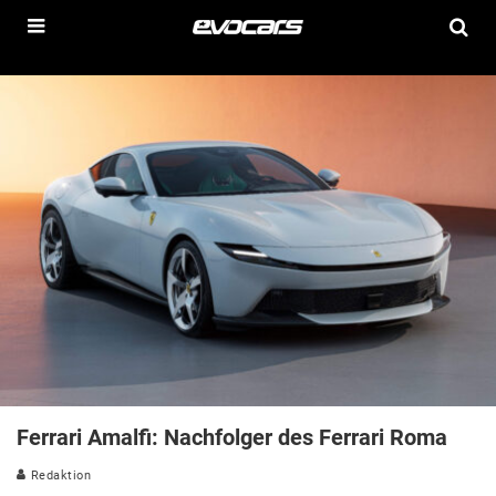
Ferrari Amalfi: Nachfolger des Ferrari Roma
Redaktion