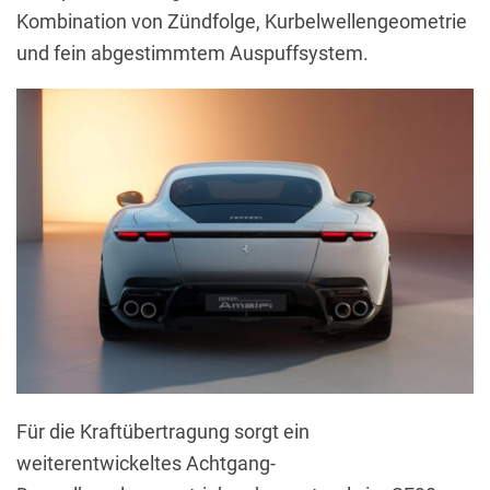
Kombination von Zündfolge, Kurbelwellengeometrie
und fein abgestimmtem Auspuffsystem.
Für die Kraftübertragung sorgt ein
weiterentwickeltes Achtgang-