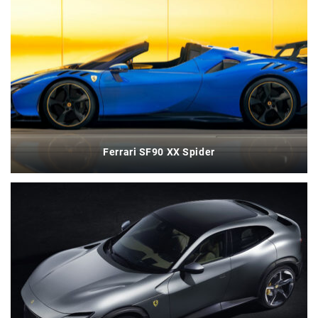
Ferrari SF90 XX Spider