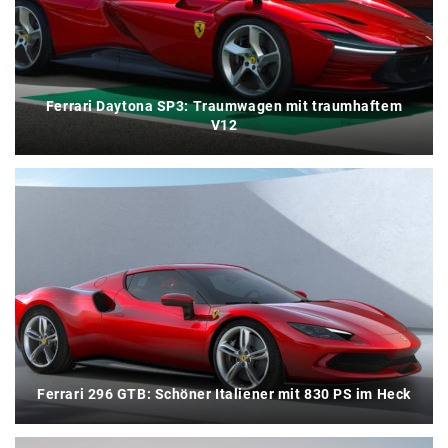
Ferrari Daytona SP3: Traumwagen mit traumhaftem
V12
Ferrari 296 GTB: Schöner Italiener mit 830 PS im Heck