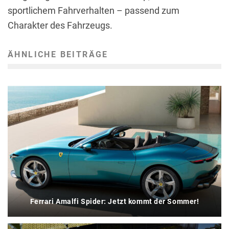
sportlichem Fahrverhalten – passend zum
Charakter des Fahrzeugs.
ÄHNLICHE BEITRÄGE
Ferrari Amalfi Spider: Jetzt kommt der Sommer!