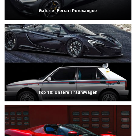
Galerie: Ferrari Purosangue
Top 10: Unsere Traumwagen