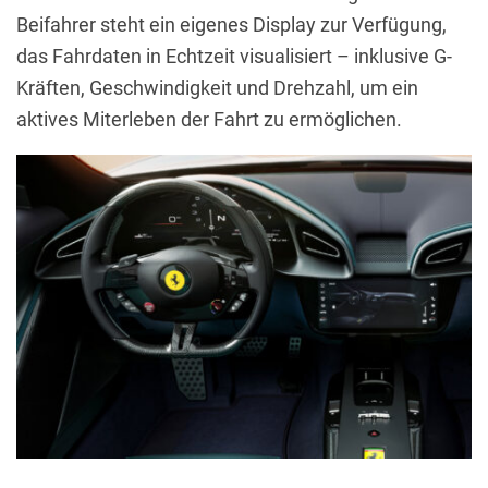
Beifahrer steht ein eigenes Display zur Verfügung,
das Fahrdaten in Echtzeit visualisiert – inklusive G-
Kräften, Geschwindigkeit und Drehzahl, um ein
aktives Miterleben der Fahrt zu ermöglichen.