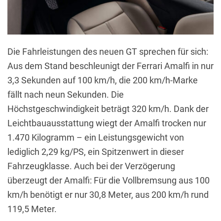
Die Fahrleistungen des neuen GT sprechen für sich:
Aus dem Stand beschleunigt der Ferrari Amalfi in nur
3,3 Sekunden auf 100 km/h, die 200 km/h-Marke
fällt nach neun Sekunden. Die
Höchstgeschwindigkeit beträgt 320 km/h. Dank der
Leichtbauausstattung wiegt der Amalfi trocken nur
1.470 Kilogramm – ein Leistungsgewicht von
lediglich 2,29 kg/PS, ein Spitzenwert in dieser
Fahrzeugklasse. Auch bei der Verzögerung
überzeugt der Amalfi: Für die Vollbremsung aus 100
km/h benötigt er nur 30,8 Meter, aus 200 km/h rund
119,5 Meter.