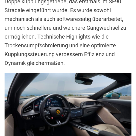
Doppelkupplungsgetriebe, das erstmals im SF90
Stradale eingeführt wurde. Es wurde sowohl
mechanisch als auch softwareseitig überarbeitet,
um noch schnellere und weichere Gangwechsel zu
ermöglichen. Technische Highlights wie die
Trockensumpfschmierung und eine optimierte
Kupplungssteuerung verbessern Effizienz und
Dynamik gleichermaßen.