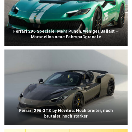
Ferrari 296 Speciale: Mehr Punch, weniger Ballast –
Maranellos neue Fahrspaßgranate
Ferrari 296 GTS by Novitec: Noch breiter, noch
brutaler, noch stärker