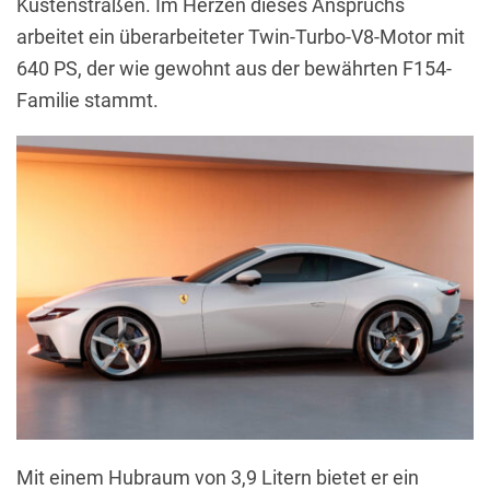
Küstenstraßen. Im Herzen dieses Anspruchs
arbeitet ein überarbeiteter Twin-Turbo-V8-Motor mit
640 PS, der wie gewohnt aus der bewährten F154-
Familie stammt.
Mit einem Hubraum von 3,9 Litern bietet er ein