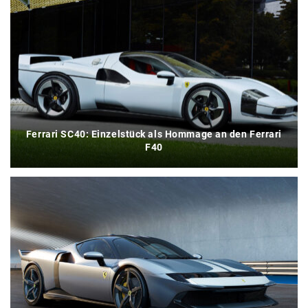
Ferrari SC40: Einzelstück als Hommage an den Ferrari
F40