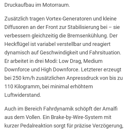
Druckaufbau im Motorraum.
Zusätzlich tragen Vortex-Generatoren und kleine
Diffusoren an der Front zur Stabilisierung bei – sie
verbessern gleichzeitig die Bremsenkühlung. Der
Heckflügel ist variabel verstellbar und reagiert
dynamisch auf Geschwindigkeit und Fahrsituation.
Er arbeitet in drei Modi: Low Drag, Medium
Downforce und High Downforce. Letzterer erzeugt
bei 250 km/h zusätzlichen Anpressdruck von bis zu
110 Kilogramm, bei minimal erhöhtem
Luftwiderstand.
Auch im Bereich Fahrdynamik schöpft der Amalfi
aus dem Vollen. Ein Brake-by-Wire-System mit
kurzer Pedalreaktion sorgt für präzise Verzögerung,