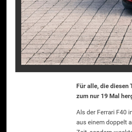
Für alle, die diesen
zum nur 19 Mal herg
Als der Ferrari F40 
aus einem doppelt au