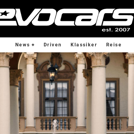
News
Driven
Klassiker
Reise